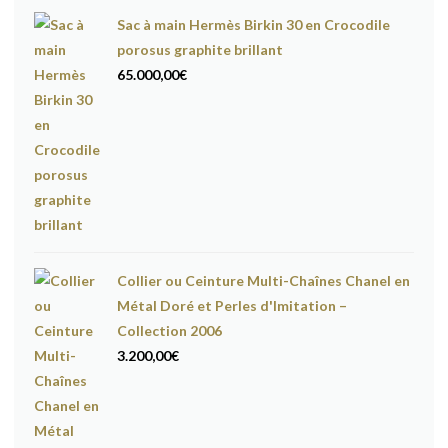
Sac à main Hermès Birkin 30 en Crocodile
porosus graphite brillant
65.000,00
€
Collier ou Ceinture Multi-Chaînes Chanel en
Métal Doré et Perles d'Imitation –
Collection 2006
3.200,00
€