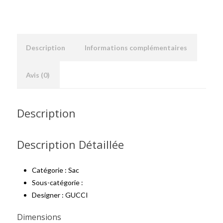
Description
Informations complémentaires
Avis (0)
Description
Description Détaillée
Catégorie : Sac
Sous-catégorie :
Designer : GUCCI
Dimensions