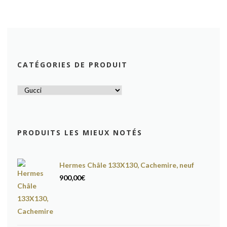
CATÉGORIES DE PRODUIT
PRODUITS LES MIEUX NOTÉS
Hermes Châle 133X130, Cachemire, neuf
900,00
€