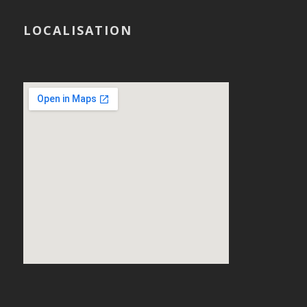
LOCALISATION