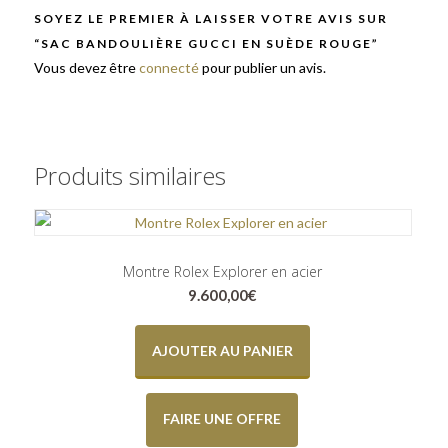
SOYEZ LE PREMIER À LAISSER VOTRE AVIS SUR
“SAC BANDOULIÈRE GUCCI EN SUÈDE ROUGE”
Vous devez être
connecté
pour publier un avis.
Produits similaires
Montre Rolex Explorer en acier
9.600,00
€
AJOUTER AU PANIER
FAIRE UNE OFFRE