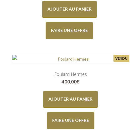
AJOUTER AU PANIER
FAIRE UNE OFFRE
VENDU
Foulard Hermes
400,00
€
AJOUTER AU PANIER
FAIRE UNE OFFRE