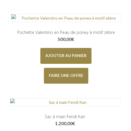
Pochette Valentino en Peau de poney à motif zèbre
500,00
€
AJOUTER AU PANIER
FAIRE UNE OFFRE
Sac à main Fendi Kan
1.200,00
€