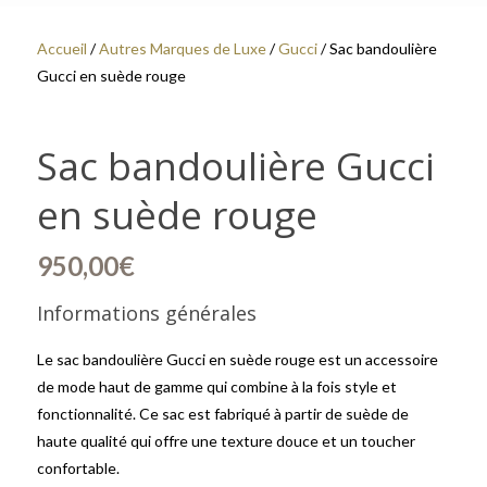
Accueil
/
Autres Marques de Luxe
/
Gucci
/ Sac bandoulière
Gucci en suède rouge
Sac bandoulière Gucci
en suède rouge
950,00
€
Informations générales
Le sac bandoulière Gucci en suède rouge est un accessoire
de mode haut de gamme qui combine à la fois style et
fonctionnalité. Ce sac est fabriqué à partir de suède de
haute qualité qui offre une texture douce et un toucher
confortable.