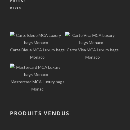
PRESSE
BLOG
Carte Bleue MCA Luxury bags
Carte Visa MCA Luxury bags
Monaco
Monaco
Mastercard MCA Luxury bags
Monac
PRODUITS VENDUS