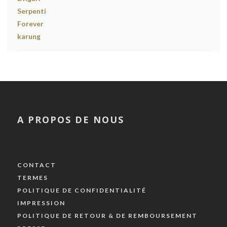
A PROPOS DE NOUS
CONTACT
TERMES
POLITIQUE DE CONFIDENTIALITÉ
IMPRESSION
POLITIQUE DE RETOUR & DE REMBOURSEMENT