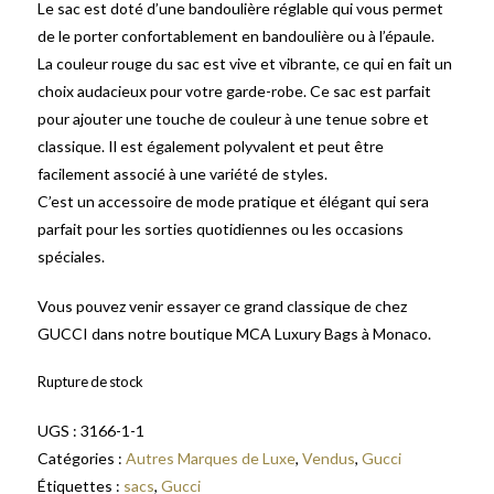
Le sac est doté d’une bandoulière réglable qui vous permet
de le porter confortablement en bandoulière ou à l’épaule.
La couleur rouge du sac est vive et vibrante, ce qui en fait un
choix audacieux pour votre garde-robe. Ce sac est parfait
pour ajouter une touche de couleur à une tenue sobre et
classique. Il est également polyvalent et peut être
facilement associé à une variété de styles.
C’est un accessoire de mode pratique et élégant qui sera
parfait pour les sorties quotidiennes ou les occasions
spéciales.
Vous pouvez venir essayer ce grand classique de chez
GUCCI dans notre boutique MCA Luxury Bags à Monaco.
Rupture de stock
UGS :
3166-1-1
Catégories :
Autres Marques de Luxe
,
Vendus
,
Gucci
Étiquettes :
sacs
,
Gucci