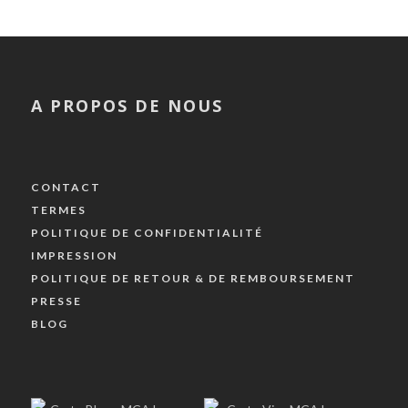
A PROPOS DE NOUS
CONTACT
TERMES
POLITIQUE DE CONFIDENTIALITÉ
IMPRESSION
POLITIQUE DE RETOUR & DE REMBOURSEMENT
PRESSE
BLOG