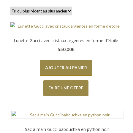
Lunette Gucci avec cristaux argentés en forme d’étoile
550,00
€
AJOUTER AU PANIER
FAIRE UNE OFFRE
Sac à main Gucci babouchka en python noir