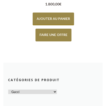
1.800,00
€
AJOUTER AU PANIER
FAIRE UNE OFFRE
CATÉGORIES DE PRODUIT