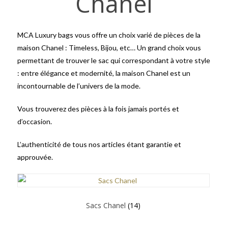
Chanel
MCA Luxury bags vous offre un choix varié de pièces de la
maison Chanel : Timeless, Bijou, etc… Un grand choix vous
permettant de trouver le sac qui correspondant à votre style
: entre élégance et modernité, la maison Chanel est un
incontournable de l’univers de la mode.
Vous trouverez des pièces à la fois jamais portés et
d’occasion.
L’authenticité de tous nos articles étant garantie et
approuvée.
Sacs Chanel
(14)