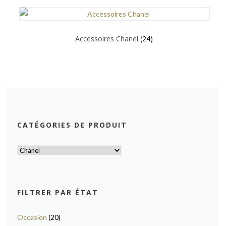
Accessoires Chanel
(24)
CATÉGORIES DE PRODUIT
FILTRER PAR ÉTAT
Occasion
(20)