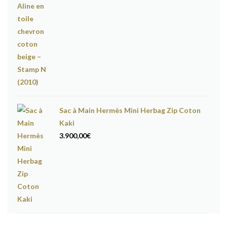
Sac à Main Hermès Mini Herbag Zip Coton
Kaki
3.900,00
€