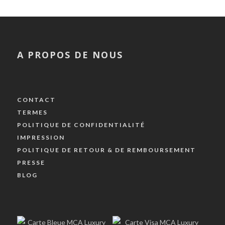
A PROPOS DE NOUS
CONTACT
TERMES
POLITIQUE DE CONFIDENTIALITÉ
IMPRESSION
POLITIQUE DE RETOUR & DE REMBOURSEMENT
PRESSE
BLOG