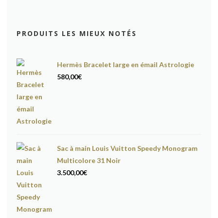
PRODUITS LES MIEUX NOTÉS
Hermès Bracelet large en émail Astrologie
580,00
€
Sac à main Louis Vuitton Speedy Monogram
Multicolore 31 Noir
3.500,00
€