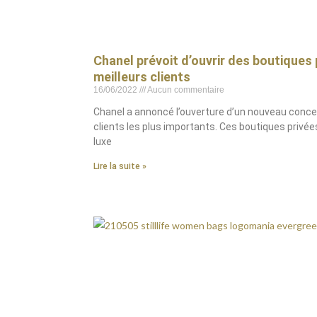
Chanel prévoit d’ouvrir des boutiques 
meilleurs clients
16/06/2022
Aucun commentaire
Chanel a annoncé l’ouverture d’un nouveau conc
clients les plus importants. Ces boutiques privé
luxe
Lire la suite »