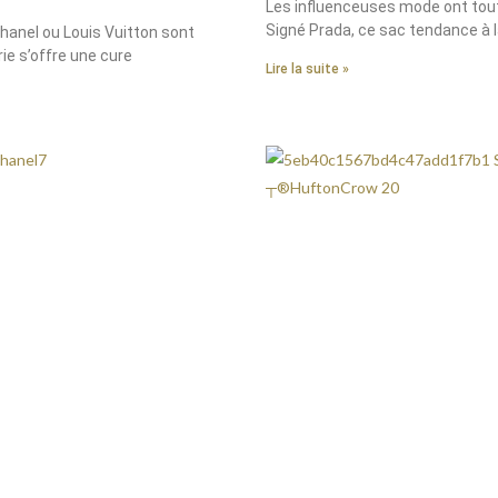
Les influenceuses mode ont tou
Signé Prada, ce sac tendance à l
 Chanel ou Louis Vuitton sont
ie s’offre une cure
Lire la suite »