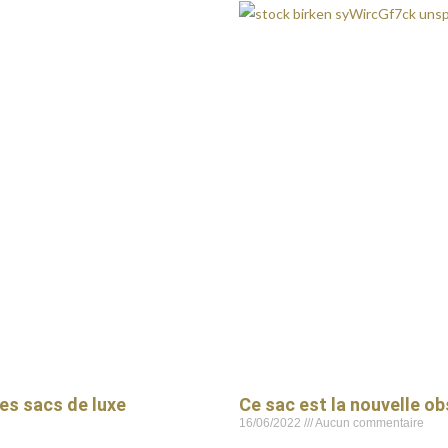
les sacs de luxe
Ce sac est la nouvelle o
16/06/2022
Aucun commentaire