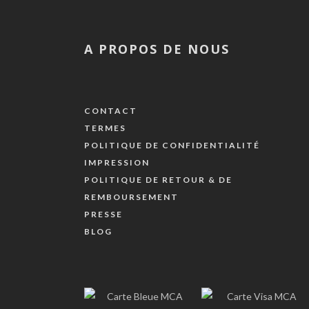
A PROPOS DE NOUS
CONTACT
TERMES
POLITIQUE DE CONFIDENTIALITÉ
IMPRESSION
POLITIQUE DE RETOUR & DE
REMBOURSEMENT
PRESSE
BLOG