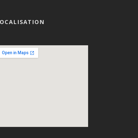
OCALISATION