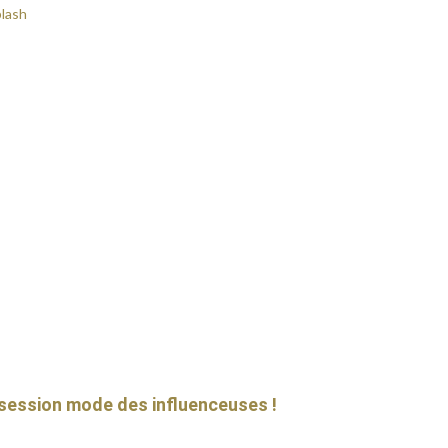
bsession mode des influenceuses !