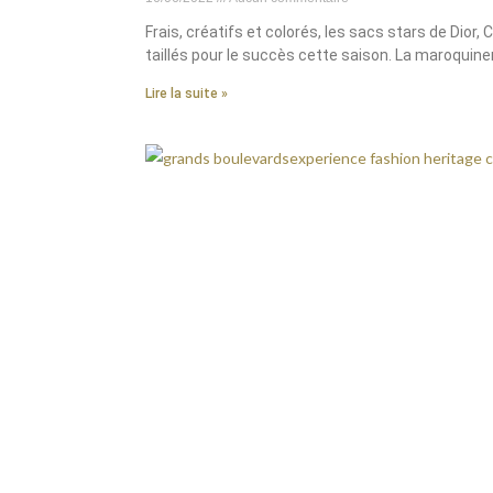
Frais, créatifs et colorés, les sacs stars de Dior,
taillés pour le succès cette saison. La maroquiner
Lire la suite »