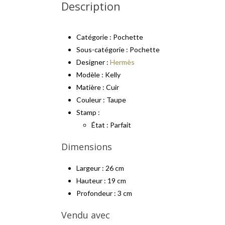
Description
Catégorie : Pochette
Sous-catégorie : Pochette
Designer :
Hermès
Modèle : Kelly
Matière : Cuir
Couleur : Taupe
Stamp :
État : Parfait
Dimensions
Largeur : 26 cm
Hauteur : 19 cm
Profondeur : 3 cm
Vendu avec