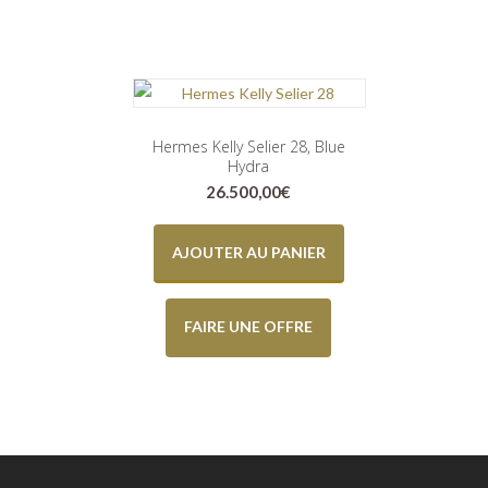
Hermes Kelly Selier 28, Blue
Hydra
26.500,00
€
AJOUTER AU PANIER
FAIRE UNE OFFRE