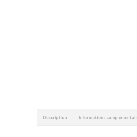
Description
Informations complémentai