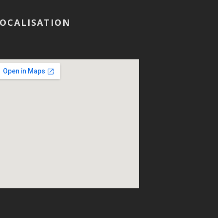
OCALISATION