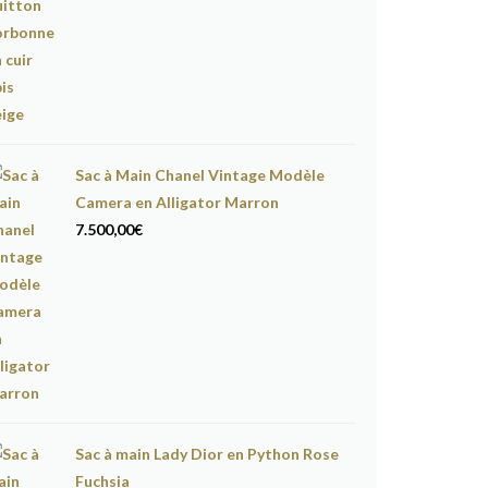
Sac à Main Chanel Vintage Modèle
Camera en Alligator Marron
7.500,00
€
Sac à main Lady Dior en Python Rose
Fuchsia