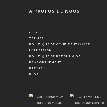
A PROPOS DE NOUS
CONTACT
TERMES
POLITIQUE DE CONFIDENTIALITÉ
IMPRESSION
POLITIQUE DE RETOUR & DE
REMBOURSEMENT
PRESSE
BLOG