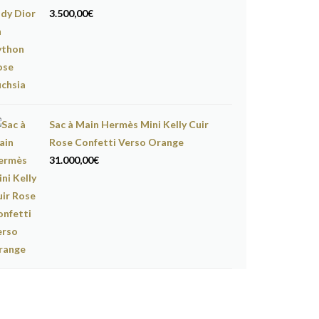
3.500,00
€
Sac à Main Hermès Mini Kelly Cuir
Rose Confetti Verso Orange
31.000,00
€