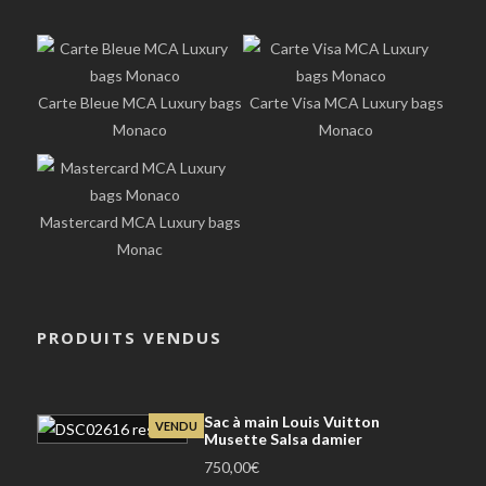
Carte Bleue MCA Luxury bags
Carte Visa MCA Luxury bags
Monaco
Monaco
Mastercard MCA Luxury bags
Monac
PRODUITS VENDUS
Sac à main Louis Vuitton
VENDU
Musette Salsa damier
750,00
€