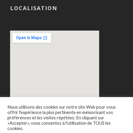
LOCALISATION
Nous utilisons des cookies sur notre site Web pour vous
offrir l'expérience la plus pertinente en mémorisant vos
préférences et les visites répétées. En cliquant sur
«Accepter», vous consentez à l'utilisation de TOUS les
cookies.