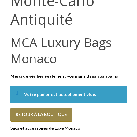
Monte-Carlo
Antiquité
MCA Luxury Bags
Monaco
Merci de vérifier également vos mails dans vos spams
Votre panier est actuellement vide.
RETOUR À LA BOUTIQUE
Sacs et accessoires de Luxe Monaco