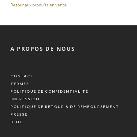
Retour aux produits en vente
A PROPOS DE NOUS
CONTACT
TERMES
POLITIQUE DE CONFIDENTIALITÉ
IMPRESSION
POLITIQUE DE RETOUR & DE REMBOURSEMENT
PRESSE
BLOG