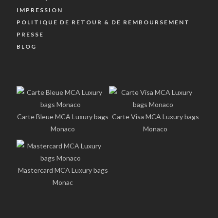
IMPRESSION
POLITIQUE DE RETOUR & DE REMBOURSEMENT
PRESSE
BLOG
Carte Bleue MCA Luxury bags
Carte Visa MCA Luxury bags
Monaco
Monaco
Mastercard MCA Luxury bags
Monac