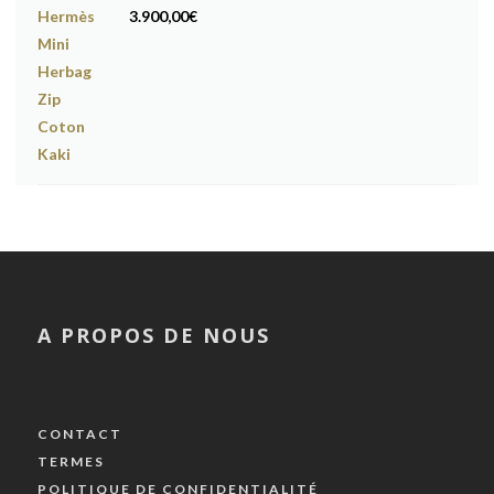
3.900,00
€
A PROPOS DE NOUS
CONTACT
TERMES
POLITIQUE DE CONFIDENTIALITÉ