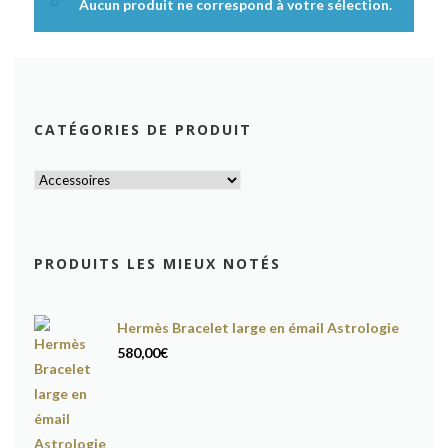
Aucun produit ne correspond à votre sélection.
CATÉGORIES DE PRODUIT
PRODUITS LES MIEUX NOTÉS
Hermès Bracelet large en émail Astrologie
580,00
€