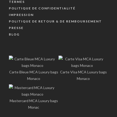
TERMES
POLITIQUE DE CONFIDENTIALITÉ
IMPRESSION
POLITIQUE DE RETOUR & DE REMBOURSEMENT
PRESSE
BLOG
Carte Bleue MCA Luxury bags
Carte Visa MCA Luxury bags
Monaco
Monaco
Mastercard MCA Luxury bags
Monac