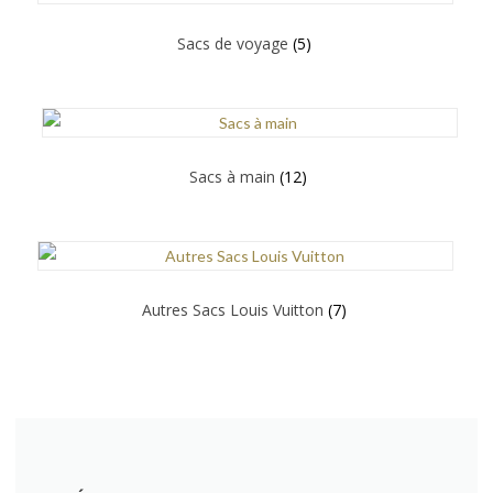
Sacs de voyage
(5)
Sacs à main
(12)
Autres Sacs Louis Vuitton
(7)