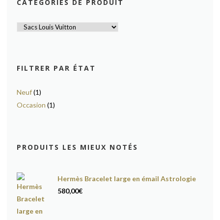
CATÉGORIES DE PRODUIT
FILTRER PAR ÉTAT
Neuf
(1)
Occasion
(1)
PRODUITS LES MIEUX NOTÉS
Hermès Bracelet large en émail Astrologie
580,00
€