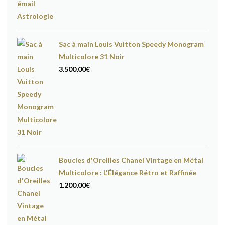
Sac à main Louis Vuitton Speedy Monogram
Multicolore 31 Noir
3.500,00
€
Boucles d'Oreilles Chanel Vintage en Métal
Multicolore : L'Élégance Rétro et Raffinée
1.200,00
€