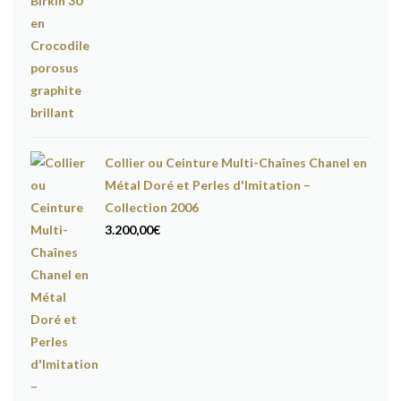
Collier ou Ceinture Multi-Chaînes Chanel en
Métal Doré et Perles d'Imitation –
Collection 2006
3.200,00
€