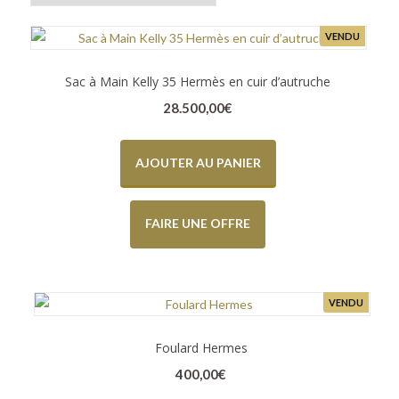
VENDU
Sac à Main Kelly 35 Hermès en cuir d’autruche
28.500,00
€
AJOUTER AU PANIER
FAIRE UNE OFFRE
VENDU
Foulard Hermes
400,00
€