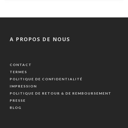
A PROPOS DE NOUS
CONTACT
TERMES
POLITIQUE DE CONFIDENTIALITÉ
IMPRESSION
POLITIQUE DE RETOUR & DE REMBOURSEMENT
PRESSE
BLOG