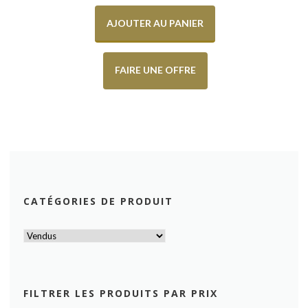
AJOUTER AU PANIER
FAIRE UNE OFFRE
CATÉGORIES DE PRODUIT
FILTRER LES PRODUITS PAR PRIX