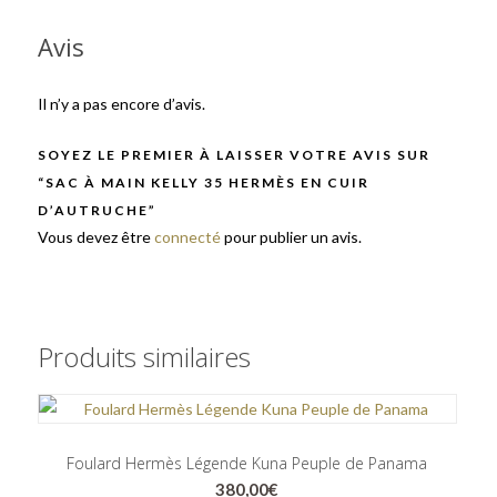
Avis
Il n’y a pas encore d’avis.
SOYEZ LE PREMIER À LAISSER VOTRE AVIS SUR
“SAC À MAIN KELLY 35 HERMÈS EN CUIR
D’AUTRUCHE”
Vous devez être
connecté
pour publier un avis.
Produits similaires
Foulard Hermès Légende Kuna Peuple de Panama
380,00
€