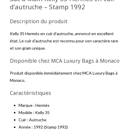
d’autruche – Stamp 1992
Description du produit
Kelly 35 Hermès en cuir d’autruche, annoncé en excellent
état. Le cuir d’autruche est reconnu pour son caractère rare
et son grain unique.
Disponible chez MCA Luxury Bags à Monaco
Produit disponible immédiatement chez MCA Luxury Bags à
Monaco.
Caractéristiques
Marque : Hermès
Modèle : Kelly 35
Cuir : Autruche
Année : 1992 (Stamp 1992)