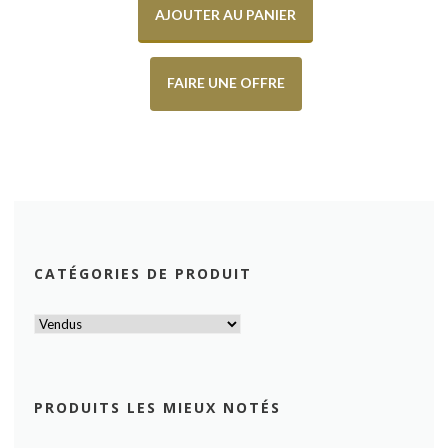
AJOUTER AU PANIER
FAIRE UNE OFFRE
CATÉGORIES DE PRODUIT
PRODUITS LES MIEUX NOTÉS