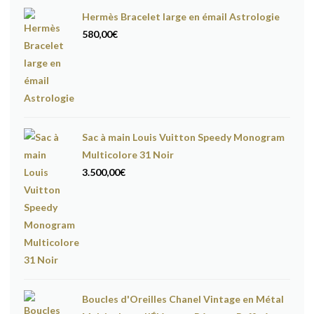
Hermès Bracelet large en émail Astrologie
580,00
€
Sac à main Louis Vuitton Speedy Monogram
Multicolore 31 Noir
3.500,00
€
Boucles d'Oreilles Chanel Vintage en Métal