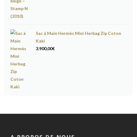
Sac à Main Hermès Mini Herbag Zip Coton
Kaki
3.900,00
€
A PROPOS DE NOUS