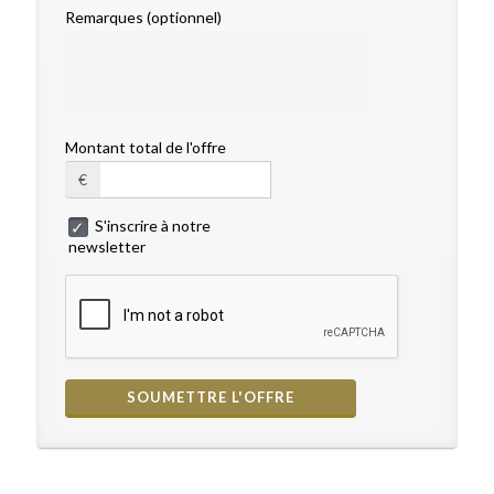
Remarques (optionnel)
Montant total de l'offre
€
S'inscrire à notre
newsletter