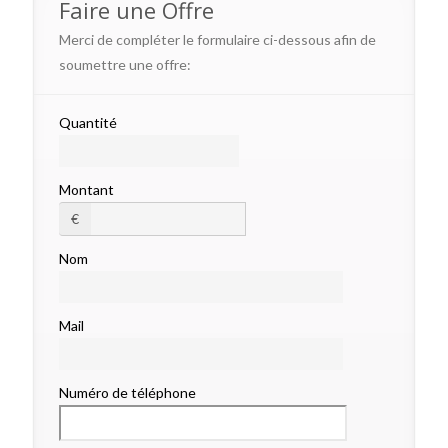
Faire une Offre
Merci de compléter le formulaire ci-dessous afin de
soumettre une offre:
Quantité
Montant
€
Nom
Mail
Numéro de téléphone