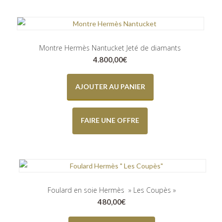
Montre Hermès Nantucket Jeté de diamants
4.800,00
€
AJOUTER AU PANIER
FAIRE UNE OFFRE
Foulard en soie Hermès » Les Coupès »
480,00
€