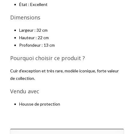
État : Excellent
Dimensions
Largeur : 32 cm
Hauteur : 22 cm
Profondeur : 13 cm
Pourquoi choisir ce produit ?
Cuir d’exception et très rare, modèle iconique, forte valeur
de collection.
Vendu avec
Housse de protection