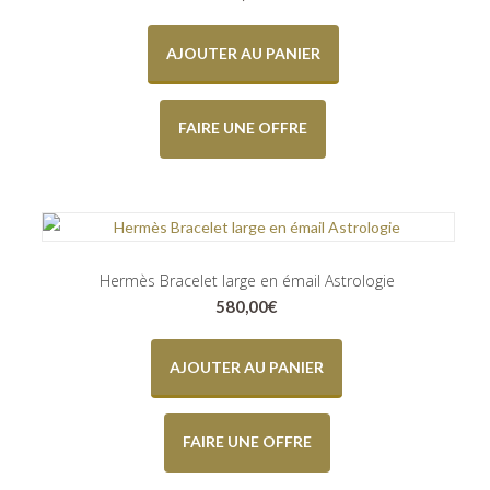
AJOUTER AU PANIER
FAIRE UNE OFFRE
Hermès Bracelet large en émail Astrologie
580,00
€
AJOUTER AU PANIER
FAIRE UNE OFFRE