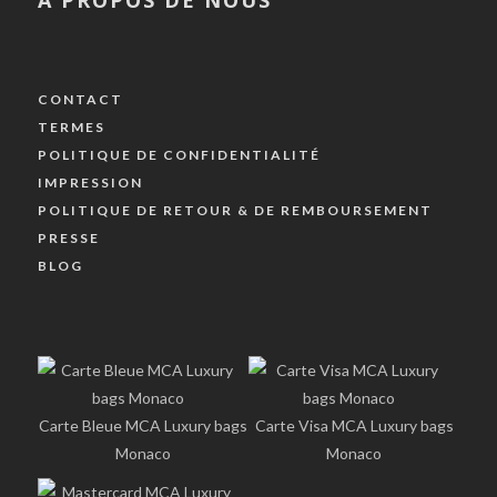
CONTACT
TERMES
POLITIQUE DE CONFIDENTIALITÉ
IMPRESSION
POLITIQUE DE RETOUR & DE REMBOURSEMENT
PRESSE
BLOG
Carte Bleue MCA Luxury bags
Carte Visa MCA Luxury bags
Monaco
Monaco