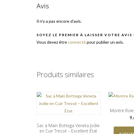
Avis
Il n’y a pas encore d’avis.
SOYEZ LE PREMIER À LAISSER VOTRE AVIS
Vous devez être
connecté
pour publier un avis.
Produits similaires
Montre Role
9
Sac à Main Bottega Veneta Jodie
en Cuir Tressé – Excellent État