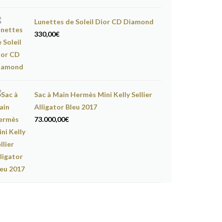
Lunettes de Soleil Dior CD Diamond
330,00
€
Sac à Main Hermès Mini Kelly Sellier
Alligator Bleu 2017
73.000,00
€