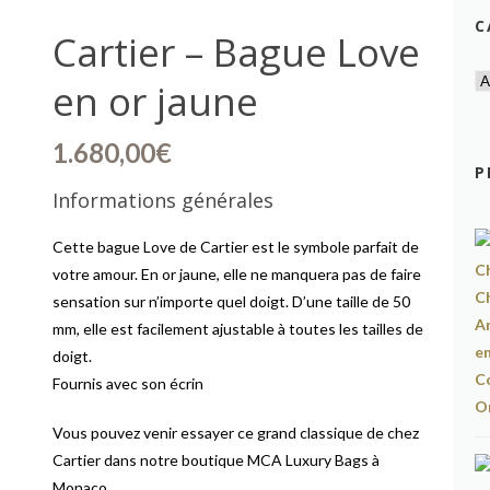
C
Cartier – Bague Love
en or jaune
1.680,00
€
P
Informations générales
Cette bague Love de Cartier est le symbole parfait de
votre amour. En or jaune, elle ne manquera pas de faire
sensation sur n’importe quel doigt. D’une taille de 50
mm, elle est facilement ajustable à toutes les tailles de
doigt.
Fournis avec son écrin
Vous pouvez venir essayer ce grand classique de chez
Cartier dans notre boutique MCA Luxury Bags à
Monaco.