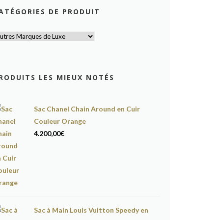
ATÉGORIES DE PRODUIT
RODUITS LES MIEUX NOTÉS
Sac Chanel Chain Around en Cuir
Couleur Orange
4.200,00
€
Sac à Main Louis Vuitton Speedy en