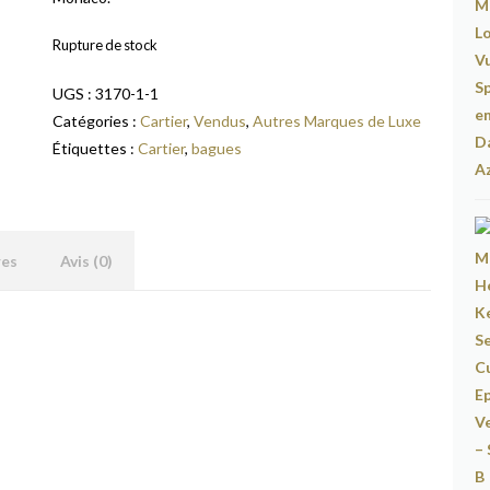
Rupture de stock
UGS :
3170-1-1
Catégories :
Cartier
,
Vendus
,
Autres Marques de Luxe
Étiquettes :
Cartier
,
bagues
res
Avis (0)