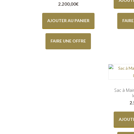
AJOUTE
2.200,00
€
AJOUTER AU PANIER
FAIR
FAIRE UNE OFFRE
Sac à Mai
2
AJOUTE