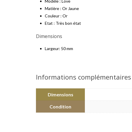
Modèle : Love
Matière : Or Jaune
Couleur : Or
Etat : Très bon état
Dimensions
Largeur: 50 mm
Informations complémentaires
Dimensions
Condition