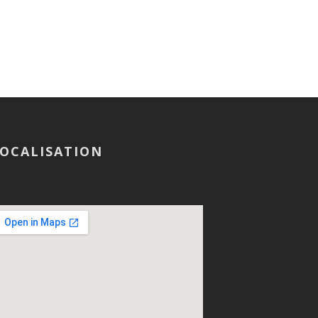
OCALISATION