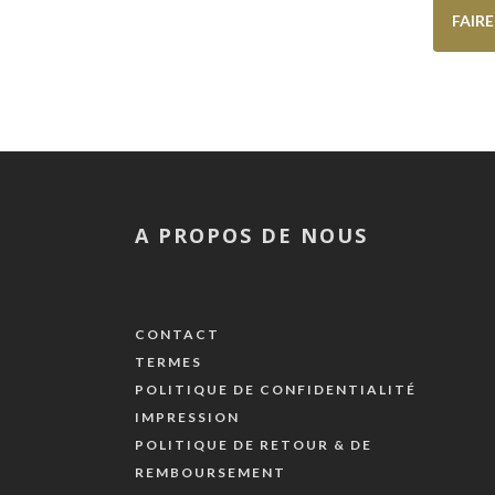
FAIR
A PROPOS DE NOUS
CONTACT
TERMES
POLITIQUE DE CONFIDENTIALITÉ
IMPRESSION
POLITIQUE DE RETOUR & DE
REMBOURSEMENT