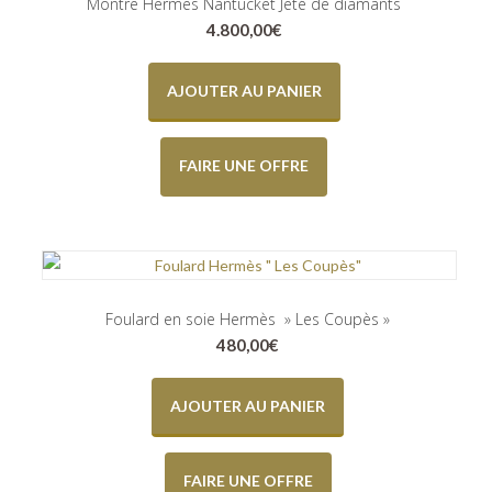
Montre Hermès Nantucket Jeté de diamants
4.800,00
€
AJOUTER AU PANIER
FAIRE UNE OFFRE
Foulard en soie Hermès » Les Coupès »
480,00
€
AJOUTER AU PANIER
FAIRE UNE OFFRE