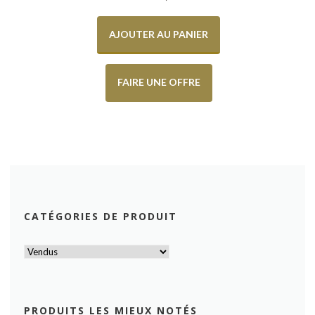
AJOUTER AU PANIER
FAIRE UNE OFFRE
CATÉGORIES DE PRODUIT
PRODUITS LES MIEUX NOTÉS