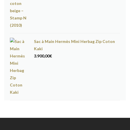
Sac à Main Hermès Mini Herbag Zip Coton
Kaki
3.900,00
€