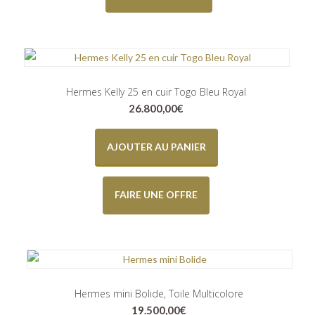
Hermes Kelly 25 en cuir Togo Bleu Royal
26.800,00
€
AJOUTER AU PANIER
FAIRE UNE OFFRE
Hermes mini Bolide, Toile Multicolore
19.500,00
€