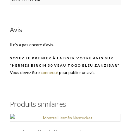
Avis
Il n’y a pas encore d’avis.
SOYEZ LE PREMIER À LAISSER VOTRE AVIS SUR
“HERMES BIRKIN 30 VEAU TOGO BLEU ZANZIBAR”
Vous devez être
connecté
pour publier un avis.
Produits similaires