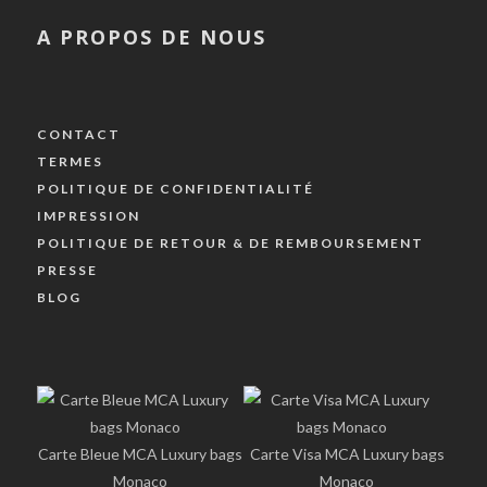
A PROPOS DE NOUS
CONTACT
TERMES
POLITIQUE DE CONFIDENTIALITÉ
IMPRESSION
POLITIQUE DE RETOUR & DE REMBOURSEMENT
PRESSE
BLOG
Carte Bleue MCA Luxury bags
Carte Visa MCA Luxury bags
Monaco
Monaco