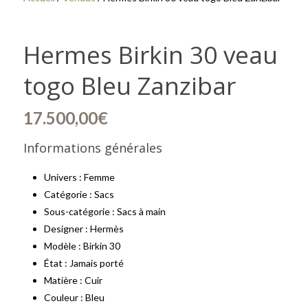
Hermes Birkin 30 veau
togo Bleu Zanzibar
17.500,00
€
Informations générales
Univers : Femme
Catégorie : Sacs
Sous-catégorie : Sacs à main
Designer : Hermès
Modèle : Birkin 30
État : Jamais porté
Matière : Cuir
Couleur : Bleu