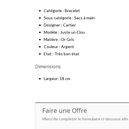
Catégorie : Bracelet
Sous-catégorie : Sacs à main
Designer : Cartier
Modèle : Juste un Clou
Matière : Or Gris
Couleur : Argent
Etat : Très bon état
Dimensions
Largeur: 18 cm
Faire une Offre
Merci de compléter le formulaire ci-dessous afin