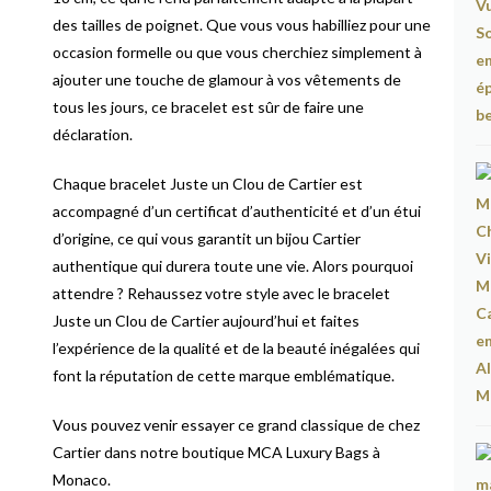
des tailles de poignet. Que vous vous habilliez pour une
occasion formelle ou que vous cherchiez simplement à
ajouter une touche de glamour à vos vêtements de
tous les jours, ce bracelet est sûr de faire une
déclaration.
Chaque bracelet Juste un Clou de Cartier est
accompagné d’un certificat d’authenticité et d’un étui
d’origine, ce qui vous garantit un bijou Cartier
authentique qui durera toute une vie. Alors pourquoi
attendre ? Rehaussez votre style avec le bracelet
Juste un Clou de Cartier aujourd’hui et faites
l’expérience de la qualité et de la beauté inégalées qui
font la réputation de cette marque emblématique.
Vous pouvez venir essayer ce grand classique de chez
Cartier dans notre boutique MCA Luxury Bags à
Monaco.