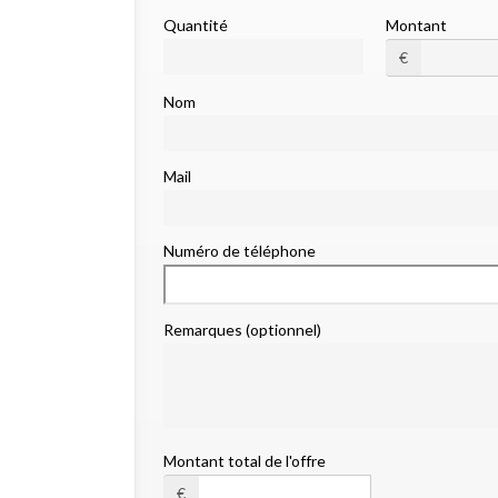
Quantité
Montant
€
Nom
Mail
Numéro de téléphone
Remarques (optionnel)
Montant total de l'offre
€