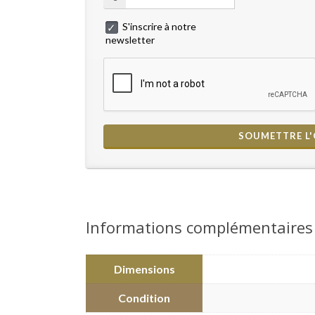
S'inscrire à notre
newsletter
Informations complémentaires
Dimensions
Condition