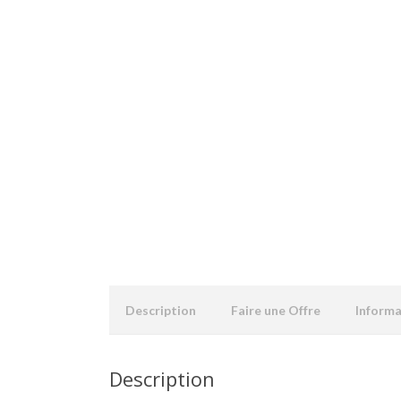
Description
Faire une Offre
Inform
Description