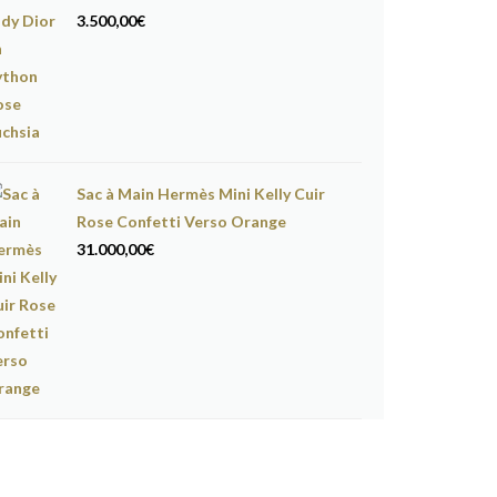
3.500,00
€
Sac à Main Hermès Mini Kelly Cuir
Rose Confetti Verso Orange
31.000,00
€