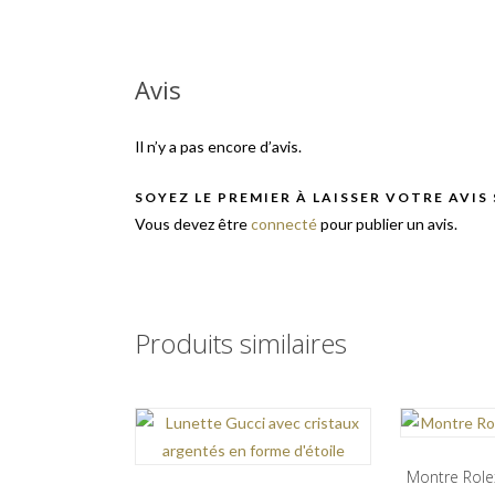
Avis
Il n’y a pas encore d’avis.
SOYEZ LE PREMIER À LAISSER VOTRE AVIS
Vous devez être
connecté
pour publier un avis.
Produits similaires
Montre Role