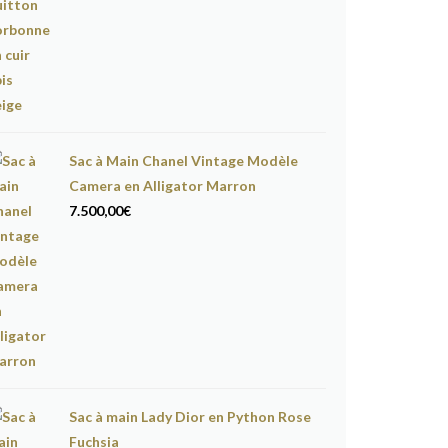
Sac à Main Chanel Vintage Modèle
Camera en Alligator Marron
7.500,00
€
Sac à main Lady Dior en Python Rose
Fuchsia