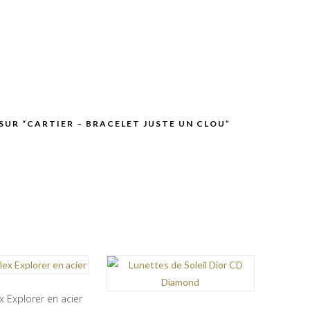
 SUR “CARTIER – BRACELET JUSTE UN CLOU”
x Explorer en acier