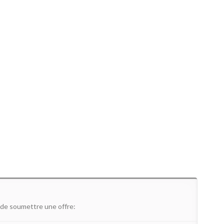
 de soumettre une offre: