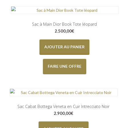
Sac à Main Dior Book Tote léopard
2.500,00
€
AJOUTER AU PANIER
FAIRE UNE OFFRE
Sac Cabat Bottega Veneta en Cuir Intrecciato Noir
2.900,00
€