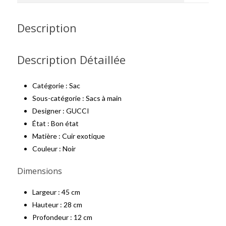
Description
Description Détaillée
Catégorie : Sac
Sous-catégorie : Sacs à main
Designer : GUCCI
État : Bon état
Matière : Cuir exotique
Couleur : Noir
Dimensions
Largeur :
45 cm
Hauteur :
28 cm
Profondeur : 12
cm