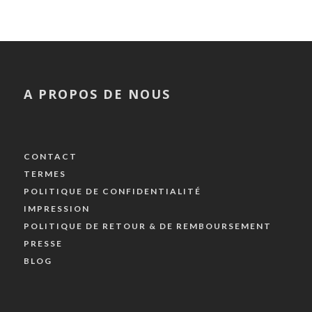
A PROPOS DE NOUS
CONTACT
TERMES
POLITIQUE DE CONFIDENTIALITÉ
IMPRESSION
POLITIQUE DE RETOUR & DE REMBOURSEMENT
PRESSE
BLOG