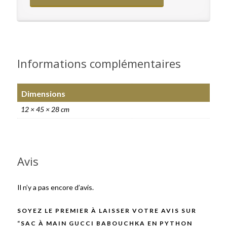
Informations complémentaires
Dimensions
12 × 45 × 28 cm
Avis
Il n’y a pas encore d’avis.
SOYEZ LE PREMIER À LAISSER VOTRE AVIS SUR
“SAC À MAIN GUCCI BABOUCHKA EN PYTHON