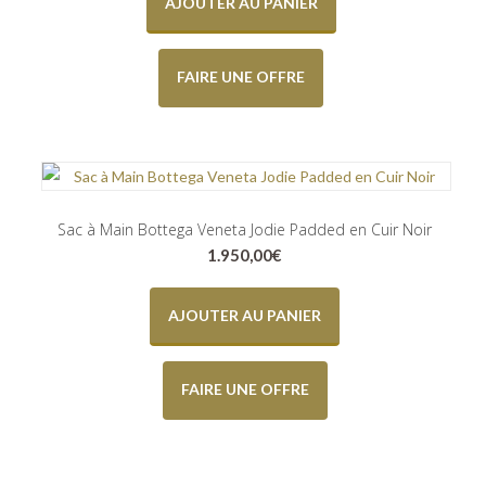
AJOUTER AU PANIER
FAIRE UNE OFFRE
Sac à Main Bottega Veneta Jodie Padded en Cuir Noir
1.950,00
€
AJOUTER AU PANIER
FAIRE UNE OFFRE