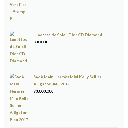
Lunettes de Soleil Dior CD Diamond
330,00
€
Sac à Main Hermès Mini Kelly Sellier
Alligator Bleu 2017
73.000,00
€