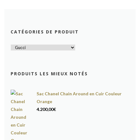
CATÉGORIES DE PRODUIT
PRODUITS LES MIEUX NOTÉS
Sac Chanel Chain Around en Cuir Couleur
Orange
4.200,00
€