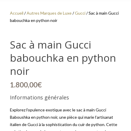
Accueil
/
Autres Marques de Luxe
/
Gucci
/ Sac à main Gucci
babouchka en python noir
Sac à main Gucci
babouchka en python
noir
1.800,00
€
Informations générales
Explorez l’opulence exotique avec le sac à main Gucci
Baboushka en python noir, une pièce qui marie l’artisanat
italien de Gucci à la sophistication du cuir de python. Cette