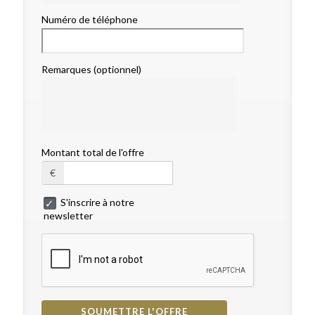
Numéro de téléphone
Remarques (optionnel)
Montant total de l'offre
€
S'inscrire à notre
newsletter