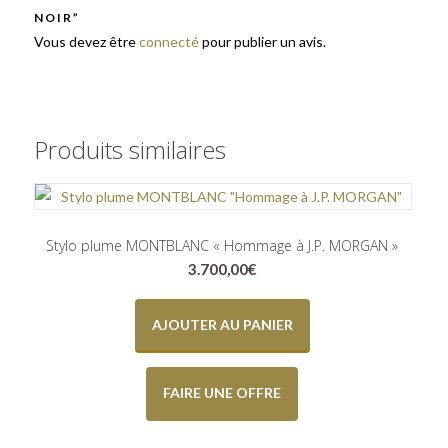
NOIR”
Vous devez être
connecté
pour publier un avis.
Produits similaires
Stylo plume MONTBLANC « Hommage à J.P. MORGAN »
3.700,00
€
AJOUTER AU PANIER
FAIRE UNE OFFRE