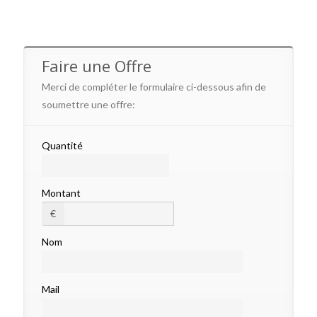
Faire une Offre
Merci de compléter le formulaire ci-dessous afin de
soumettre une offre:
Quantité
Montant
€
Nom
Mail