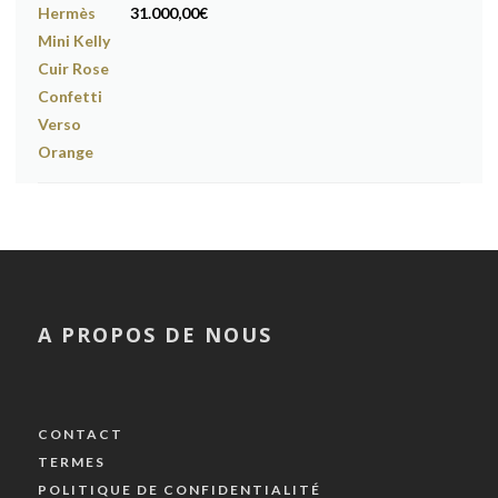
31.000,00
€
A PROPOS DE NOUS
CONTACT
TERMES
POLITIQUE DE CONFIDENTIALITÉ