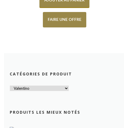
FAIRE UNE OFFRE
CATÉGORIES DE PRODUIT
PRODUITS LES MIEUX NOTÉS