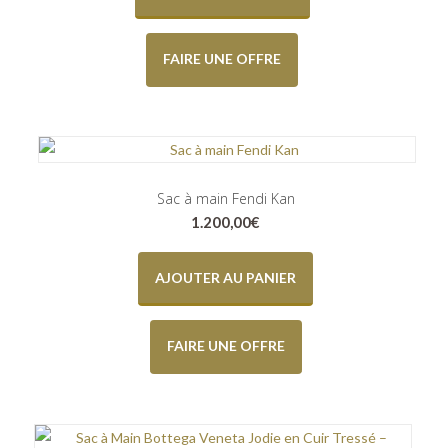
FAIRE UNE OFFRE
Sac à main Fendi Kan
1.200,00
€
AJOUTER AU PANIER
FAIRE UNE OFFRE