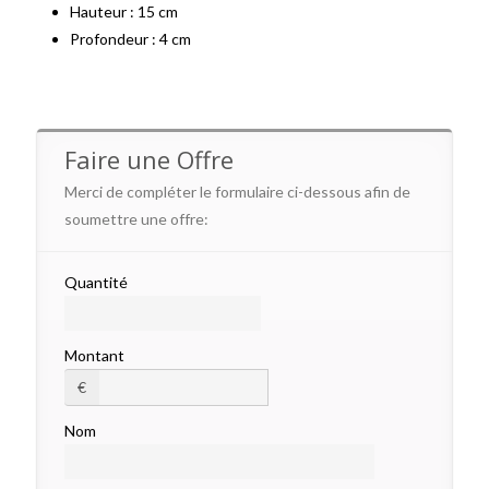
Hauteur : 15 cm
Profondeur : 4 cm
Faire une Offre
Merci de compléter le formulaire ci-dessous afin de
soumettre une offre:
Quantité
Montant
€
Nom