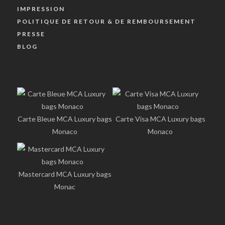
IMPRESSION
POLITIQUE DE RETOUR & DE REMBOURSEMENT
PRESSE
BLOG
Carte Bleue MCA Luxury bags
Carte Visa MCA Luxury bags
Monaco
Monaco
Mastercard MCA Luxury bags
Monac