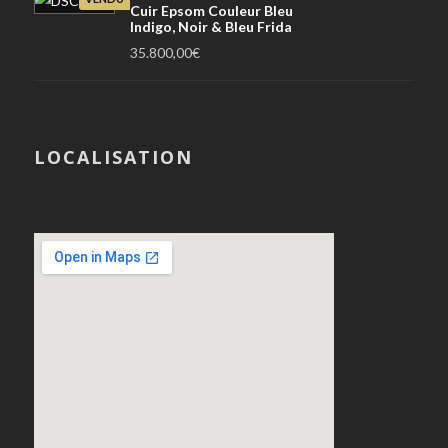
Cuir Epsom Couleur Bleu
Indigo, Noir & Bleu Frida
35.800,00
€
LOCALISATION