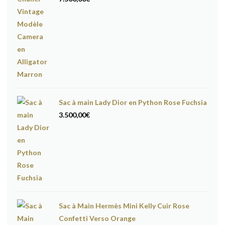
Sac à main Lady Dior en Python Rose Fuchsia
3.500,00
€
Sac à Main Hermès Mini Kelly Cuir Rose
Confetti Verso Orange