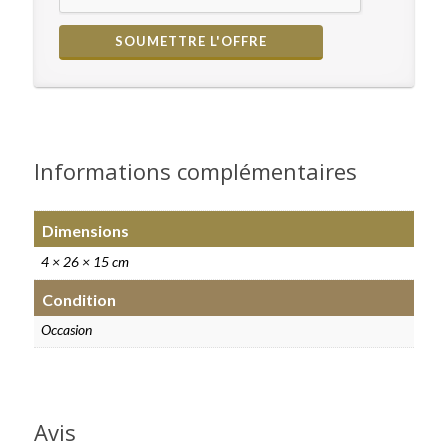
Informations complémentaires
Dimensions
4 × 26 × 15 cm
Condition
Occasion
Avis