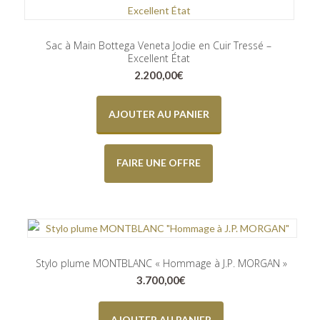
Sac à Main Bottega Veneta Jodie en Cuir Tressé –
Excellent État
2.200,00
€
AJOUTER AU PANIER
FAIRE UNE OFFRE
Stylo plume MONTBLANC « Hommage à J.P. MORGAN »
3.700,00
€
AJOUTER AU PANIER