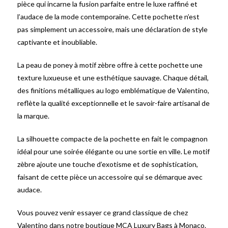
pièce qui incarne la fusion parfaite entre le luxe raffiné et
l’audace de la mode contemporaine. Cette pochette n’est
pas simplement un accessoire, mais une déclaration de style
captivante et inoubliable.
La peau de poney à motif zèbre offre à cette pochette une
texture luxueuse et une esthétique sauvage. Chaque détail,
des finitions métalliques au logo emblématique de Valentino,
reflète la qualité exceptionnelle et le savoir-faire artisanal de
la marque.
La silhouette compacte de la pochette en fait le compagnon
idéal pour une soirée élégante ou une sortie en ville. Le motif
zèbre ajoute une touche d’exotisme et de sophistication,
faisant de cette pièce un accessoire qui se démarque avec
audace.
Vous pouvez venir essayer ce grand classique de chez
Valentino dans notre boutique MCA Luxury Bags à Monaco.