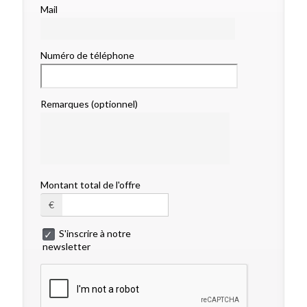
Mail
Numéro de téléphone
Remarques (optionnel)
Montant total de l'offre
€
S'inscrire à notre
newsletter