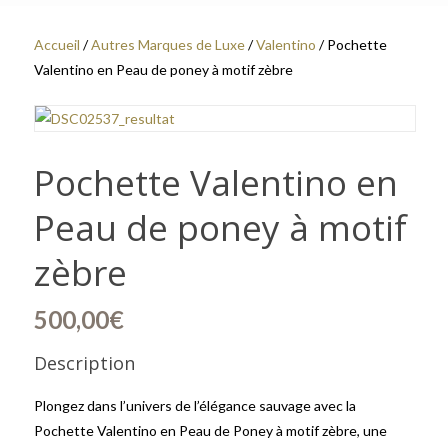
Accueil
/
Autres Marques de Luxe
/
Valentino
/ Pochette
Valentino en Peau de poney à motif zèbre
Pochette Valentino en
Peau de poney à motif
zèbre
500,00
€
Description
Plongez dans l’univers de l’élégance sauvage avec la
Pochette Valentino en Peau de Poney à motif zèbre, une