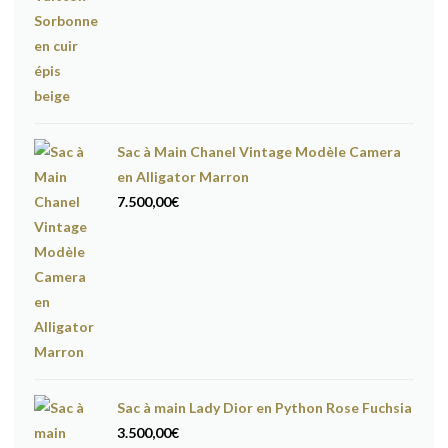
Sac à Main Chanel Vintage Modèle Camera
en Alligator Marron
7.500,00
€
Sac à main Lady Dior en Python Rose Fuchsia
3.500,00
€