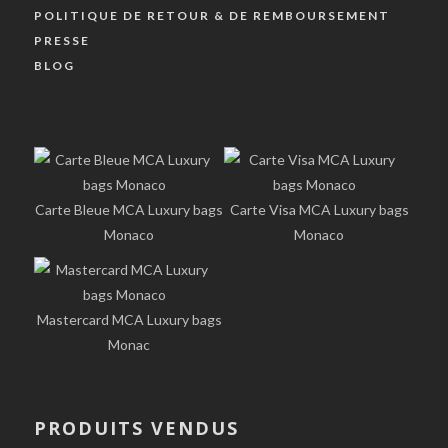
POLITIQUE DE RETOUR & DE REMBOURSEMENT
PRESSE
BLOG
Carte Bleue MCA Luxury bags
Carte Visa MCA Luxury bags
Monaco
Monaco
Mastercard MCA Luxury bags
Monac
PRODUITS VENDUS