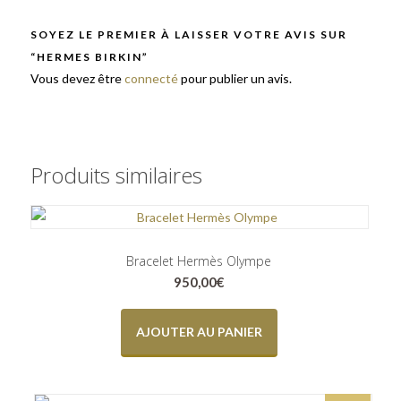
SOYEZ LE PREMIER À LAISSER VOTRE AVIS SUR
“HERMES BIRKIN”
Vous devez être
connecté
pour publier un avis.
Produits similaires
Bracelet Hermès Olympe
950,00
€
AJOUTER AU PANIER