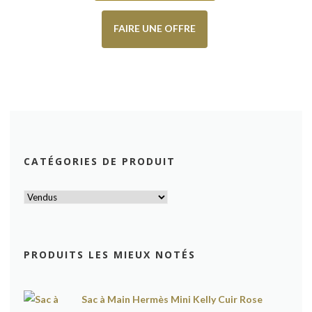
FAIRE UNE OFFRE
CATÉGORIES DE PRODUIT
PRODUITS LES MIEUX NOTÉS
Sac à Main Hermès Mini Kelly Cuir Rose