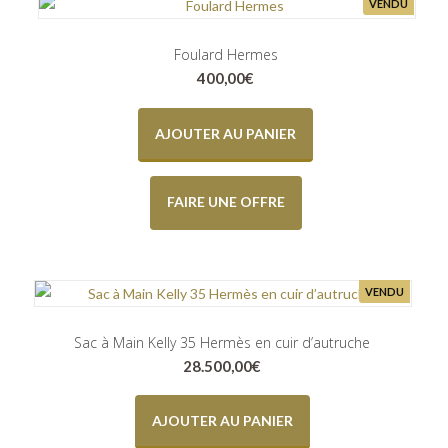
VENDU
Foulard Hermes
400,00
€
AJOUTER AU PANIER
FAIRE UNE OFFRE
VENDU
Sac à Main Kelly 35 Hermès en cuir d’autruche
28.500,00
€
AJOUTER AU PANIER