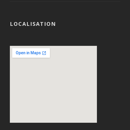
LOCALISATION