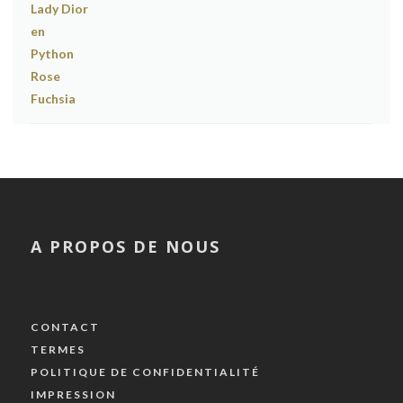
A PROPOS DE NOUS
CONTACT
TERMES
POLITIQUE DE CONFIDENTIALITÉ
IMPRESSION