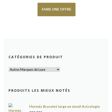
FAIRE UNE OFFRE
CATÉGORIES DE PRODUIT
PRODUITS LES MIEUX NOTÉS
Hermès Bracelet large en émail Astrologie