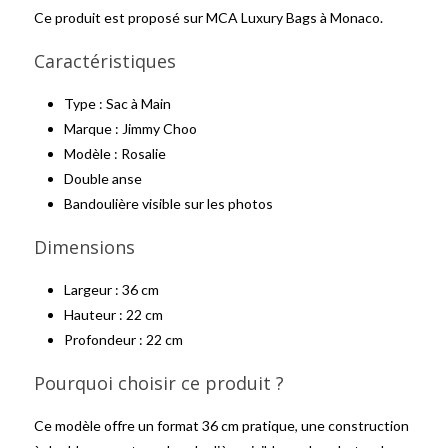
Ce produit est proposé sur MCA Luxury Bags à Monaco.
Caractéristiques
Type : Sac à Main
Marque : Jimmy Choo
Modèle : Rosalie
Double anse
Bandoulière visible sur les photos
Dimensions
Largeur : 36 cm
Hauteur : 22 cm
Profondeur : 22 cm
Pourquoi choisir ce produit ?
Ce modèle offre un format 36 cm pratique, une construction