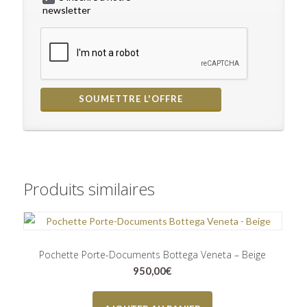
newsletter
Produits similaires
Pochette Porte-Documents Bottega Veneta – Beige
950,00
€