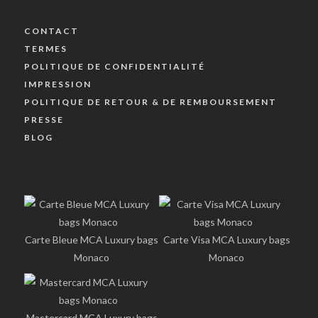
CONTACT
TERMES
POLITIQUE DE CONFIDENTIALITÉ
IMPRESSION
POLITIQUE DE RETOUR & DE REMBOURSEMENT
PRESSE
BLOG
Carte Bleue MCA Luxury bags
Carte Visa MCA Luxury bags
Monaco
Monaco
Mastercard MCA Luxury bags