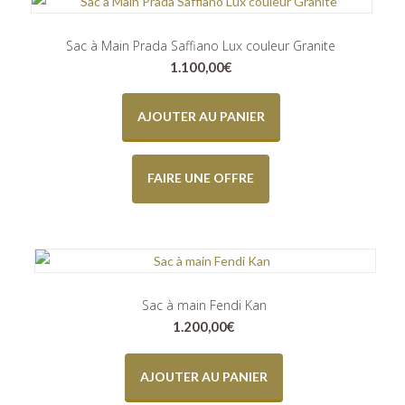
Sac à Main Prada Saffiano Lux couleur Granite
1.100,00
€
AJOUTER AU PANIER
FAIRE UNE OFFRE
Sac à main Fendi Kan
1.200,00
€
AJOUTER AU PANIER