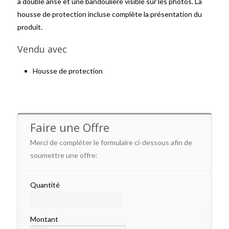
à double anse et une bandoulière visible sur les photos. La
housse de protection incluse complète la présentation du
produit.
Vendu avec
Housse de protection
Faire une Offre
Merci de compléter le formulaire ci-dessous afin de
soumettre une offre:
Quantité
Montant