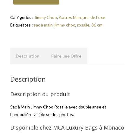
Catégories :
Jimmy Choo
,
Autres Marques de Luxe
Étiquettes :
sac à main
,
jimmy choo
,
rosalie
,
36 cm
Description
Faire une Offre
Description
Description du produit
Sac à Main Jimmy Choo Rosalie avec double anse et
bandoulière visible sur les photos.
Disponible chez MCA Luxury Bags à Monaco