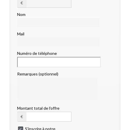
€
Nom
Mail
Numéro de téléphone
Remarques (optionnel)
Montant total de l'offre
€
S'inscrire à notre