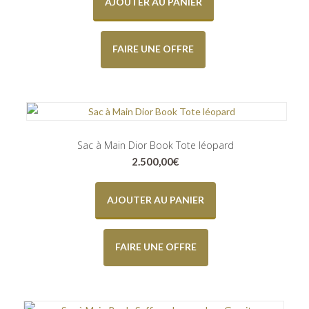
AJOUTER AU PANIER
FAIRE UNE OFFRE
Sac à Main Dior Book Tote léopard
2.500,00
€
AJOUTER AU PANIER
FAIRE UNE OFFRE