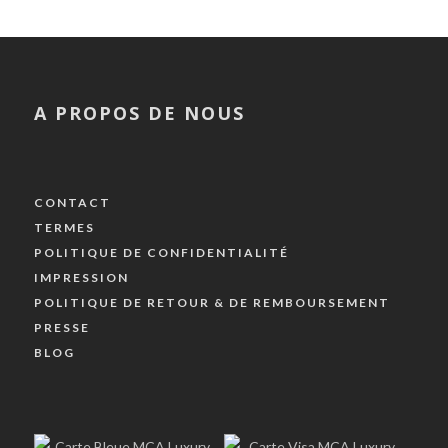
A PROPOS DE NOUS
CONTACT
TERMES
POLITIQUE DE CONFIDENTIALITÉ
IMPRESSION
POLITIQUE DE RETOUR & DE REMBOURSEMENT
PRESSE
BLOG