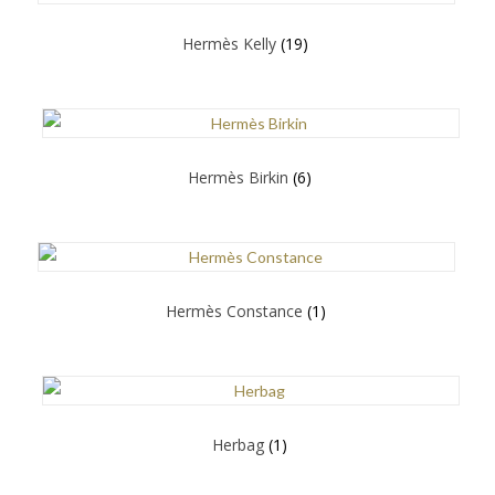
Hermès Kelly
(19)
Hermès Birkin
(6)
Hermès Constance
(1)
Herbag
(1)