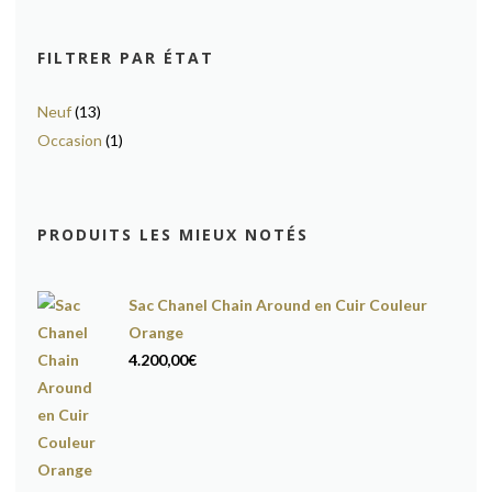
FILTRER PAR ÉTAT
Neuf
(13)
Occasion
(1)
PRODUITS LES MIEUX NOTÉS
Sac Chanel Chain Around en Cuir Couleur
Orange
4.200,00
€