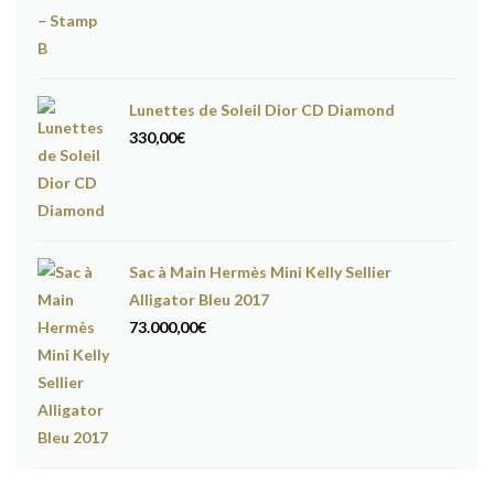
Lunettes de Soleil Dior CD Diamond
330,00
€
Sac à Main Hermès Mini Kelly Sellier
Alligator Bleu 2017
73.000,00
€