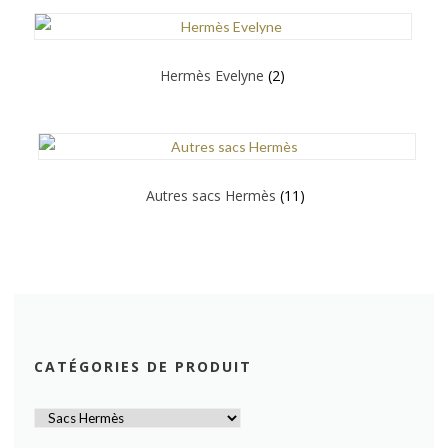
Hermès Evelyne
(2)
Autres sacs Hermès
(11)
CATÉGORIES DE PRODUIT