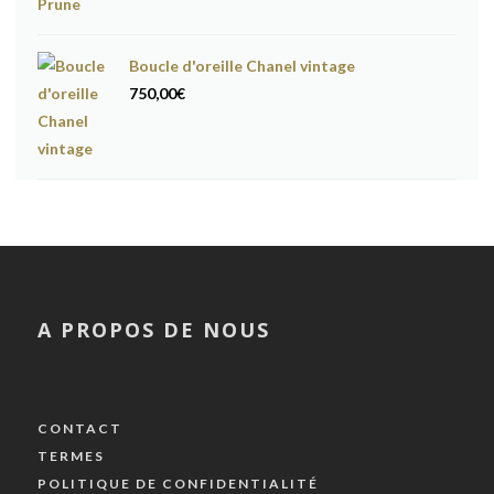
Boucle d'oreille Chanel vintage
750,00
€
A PROPOS DE NOUS
CONTACT
TERMES
POLITIQUE DE CONFIDENTIALITÉ