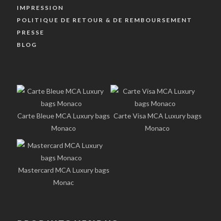
IMPRESSION
POLITIQUE DE RETOUR & DE REMBOURSEMENT
PRESSE
BLOG
Carte Bleue MCA Luxury bags
Carte Visa MCA Luxury bags
Monaco
Monaco
Mastercard MCA Luxury bags
Monac