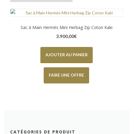
Sac à Main Hermès Mini Herbag Zip Coton Kaki
3.900,00
€
AJOUTER AU PANIER
FAIRE UNE OFFRE
CATÉGORIES DE PRODUIT