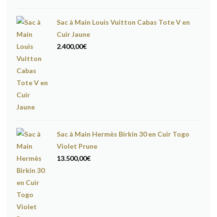
Sac à Main Louis Vuitton Cabas Tote V en
Cuir Jaune
2.400,00
€
Sac à Main Hermès Birkin 30 en Cuir Togo
Violet Prune
13.500,00
€