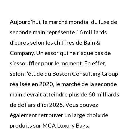
Aujourd’hui, le marché mondial du luxe de
seconde main représente 16 milliards
d’euros selon les chiffres de Bain &
Company. Un essor qui ne risque pas de
s’essouffler pour le moment. En effet,
selon l’étude du Boston Consulting Group
réalisée en 2020, le marché de la seconde
main devrait atteindre plus de 60 milliards
de dollars d’ici 2025. Vous pouvez
également retrouver un large choix de
produits sur MCA Luxury Bags.