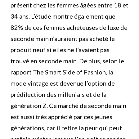
présent chez les femmes âgées entre 18 et
34 ans. L’étude montre également que
82% de ces femmes acheteuses de luxe de
seconde main n’auraient pas acheté le
produit neuf si elles ne l’avaient pas
trouvé en seconde main. De plus, selon le
rapport The Smart Side of Fashion, la
mode vintage est devenue l’option de
prédilection des millenials et de la
génération Z. Ce marché de seconde main
est aussi très apprécié par ces jeunes
générations, car il retire la peur qui peut