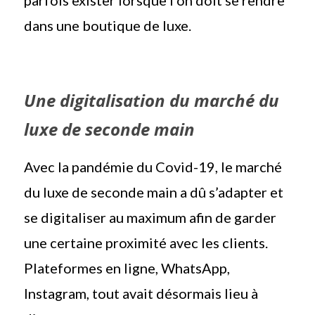
parfois exister lorsque l’on doit se rendre
dans une boutique de luxe.
Une digitalisation du marché du
luxe de seconde main
Avec la pandémie du Covid-19, le marché
du luxe de seconde main a dû s’adapter et
se digitaliser au maximum afin de garder
une certaine proximité avec les clients.
Plateformes en ligne, WhatsApp,
Instagram, tout avait désormais lieu à