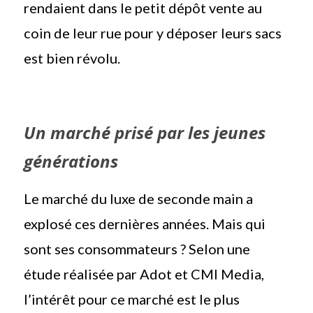
rendaient dans le petit dépôt vente au
coin de leur rue pour y déposer leurs sacs
est bien révolu.
Un marché prisé par les jeunes
générations
Le marché du luxe de seconde main a
explosé ces dernières années. Mais qui
sont ses consommateurs ? Selon une
étude réalisée par Adot et CMI Media,
l’intérêt pour ce marché est le plus