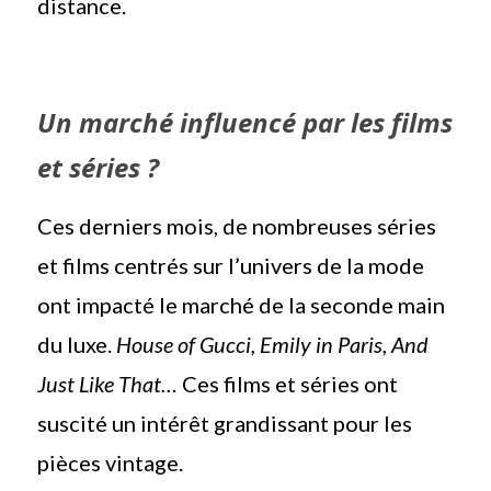
distance.
Un marché influencé par les films
et séries ?
Ces derniers mois, de nombreuses séries
et films centrés sur l’univers de la mode
ont impacté le marché de la seconde main
du luxe.
House of Gucci, Emily in Paris, And
Just Like That…
Ces films et séries ont
suscité un intérêt grandissant pour les
pièces vintage.