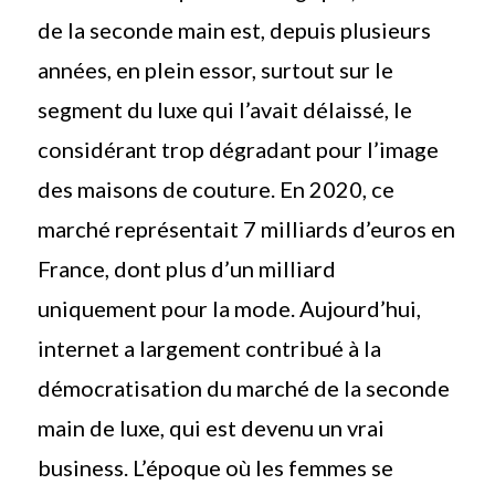
de la seconde main est, depuis plusieurs
années, en plein essor, surtout sur le
segment du luxe qui l’avait délaissé, le
considérant trop dégradant pour l’image
des maisons de couture. En 2020, ce
marché représentait 7 milliards d’euros en
France, dont plus d’un milliard
uniquement pour la mode. Aujourd’hui,
internet a largement contribué à la
démocratisation du marché de la seconde
main de luxe, qui est devenu un vrai
business. L’époque où les femmes se