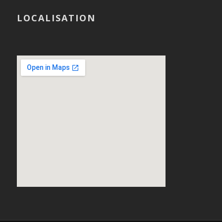
LOCALISATION