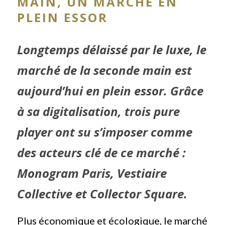
MAIN, UN MARCHÉ EN
PLEIN ESSOR
Longtemps délaissé par le luxe, le
marché de la seconde main est
aujourd’hui en plein essor. Grâce
à sa digitalisation, trois pure
player ont su s’imposer comme
des acteurs clé de ce marché :
Monogram Paris, Vestiaire
Collective et Collector Square.
Plus économique et écologique, le marché