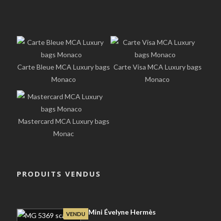
Carte Bleue MCA Luxury bags
Carte Visa MCA Luxury bags
Monaco
Monaco
Mastercard MCA Luxury bags
Monac
PRODUITS VENDUS
Mini Évelyne Hermès
VENDU