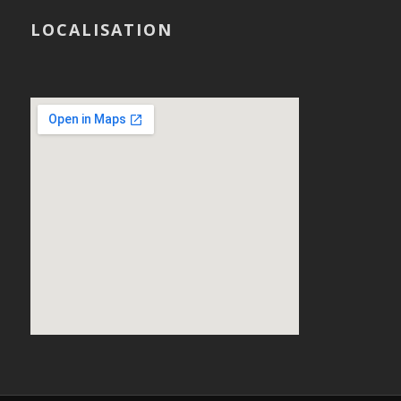
LOCALISATION