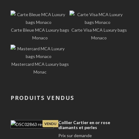
Carte Bleue MCA Luxury bags
Carte Visa MCA Luxury bags
Monaco
Monaco
Mastercard MCA Luxury bags
Monac
PRODUITS VENDUS
Collier Cartier en or rose
VENDU
diamants et perles
Prix sur demande