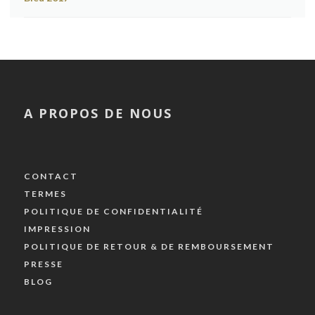
A PROPOS DE NOUS
CONTACT
TERMES
POLITIQUE DE CONFIDENTIALITÉ
IMPRESSION
POLITIQUE DE RETOUR & DE REMBOURSEMENT
PRESSE
BLOG