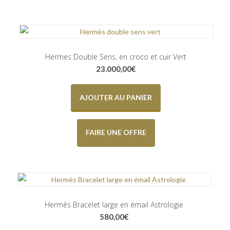
Hermes Double Sens, en croco et cuir Vert
23.000,00
€
AJOUTER AU PANIER
FAIRE UNE OFFRE
Hermès Bracelet large en émail Astrologie
580,00
€