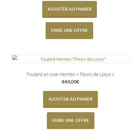
AJOUTER AU PANIER
FAIRE UNE OFFRE
Foulard en soie Hermès « Fleurs de Lotus »
440,00
€
AJOUTER AU PANIER
FAIRE UNE OFFRE