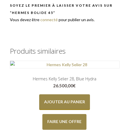
SOYEZ LE PREMIER À LAISSER VOTRE AVIS SUR
“HERMES BOLIDE 45”
Vous devez être
connecté
pour publier un avis.
Produits similaires
Hermes Kelly Selier 28, Blue Hydra
26.500,00
€
AJOUTER AU PANIER
FAIRE UNE OFFRE