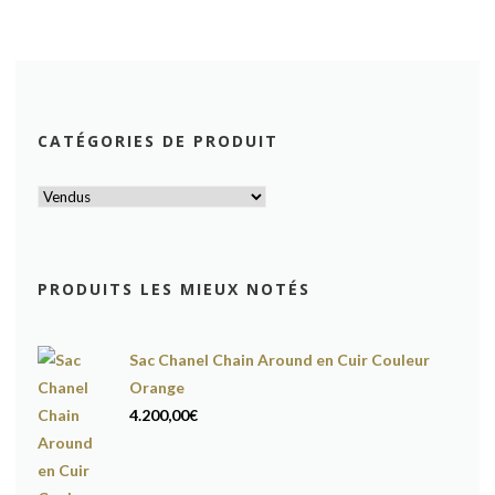
CATÉGORIES DE PRODUIT
PRODUITS LES MIEUX NOTÉS
Sac Chanel Chain Around en Cuir Couleur
Orange
4.200,00
€