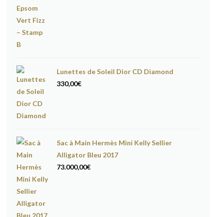
Lunettes de Soleil Dior CD Diamond
330,00
€
Sac à Main Hermès Mini Kelly Sellier
Alligator Bleu 2017
73.000,00
€