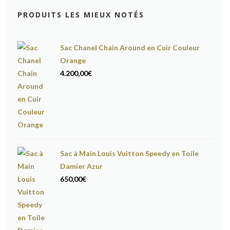
PRODUITS LES MIEUX NOTÉS
Sac Chanel Chain Around en Cuir Couleur
Orange
4.200,00
€
Sac à Main Louis Vuitton Speedy en Toile
Damier Azur
650,00
€