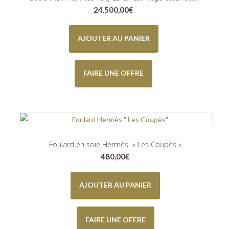
24.500,00
€
AJOUTER AU PANIER
FAIRE UNE OFFRE
Foulard en soie Hermès » Les Coupès »
480,00
€
AJOUTER AU PANIER
FAIRE UNE OFFRE