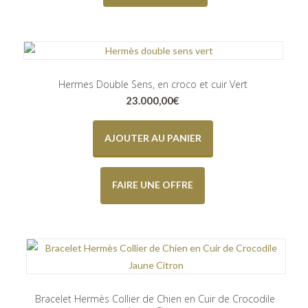
Hermes Double Sens, en croco et cuir Vert
23.000,00
€
AJOUTER AU PANIER
FAIRE UNE OFFRE
Bracelet Hermès Collier de Chien en Cuir de Crocodile