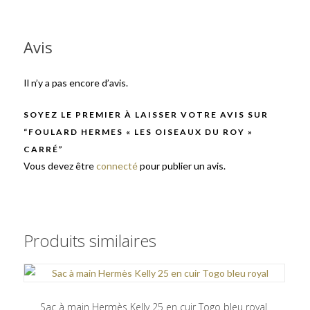
Avis
Il n’y a pas encore d’avis.
SOYEZ LE PREMIER À LAISSER VOTRE AVIS SUR
“FOULARD HERMES « LES OISEAUX DU ROY »
CARRÉ”
Vous devez être
connecté
pour publier un avis.
Produits similaires
Sac à main Hermès Kelly 25 en cuir Togo bleu royal