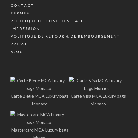
CONTACT
TERMES
POLITIQUE DE CONFIDENTIALITÉ
IMPRESSION
POLITIQUE DE RETOUR & DE REMBOURSEMENT
PRESSE
BLOG
Carte Bleue MCA Luxury bags
Carte Visa MCA Luxury bags
Monaco
Monaco
Mastercard MCA Luxury bags
Monac