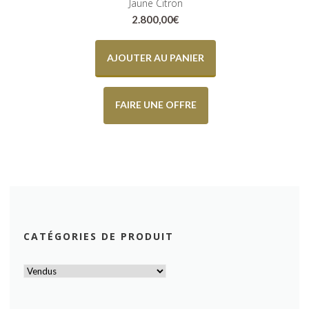
Jaune Citron
2.800,00
€
AJOUTER AU PANIER
FAIRE UNE OFFRE
CATÉGORIES DE PRODUIT