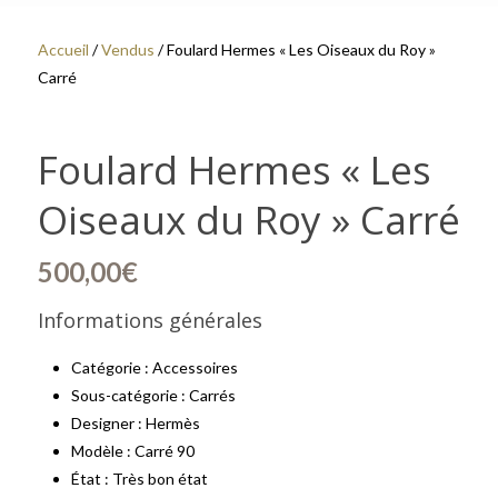
Accueil
/
Vendus
/ Foulard Hermes « Les Oiseaux du Roy »
Carré
Foulard Hermes « Les
Oiseaux du Roy » Carré
500,00
€
Informations générales
Catégorie : Accessoires
Sous-catégorie : Carrés
Designer : Hermès
Modèle : Carré 90
État : Très bon état