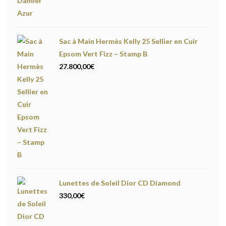
Sac à Main Hermès Kelly 25 Sellier en Cuir
Epsom Vert Fizz – Stamp B
27.800,00
€
Lunettes de Soleil Dior CD Diamond
330,00
€