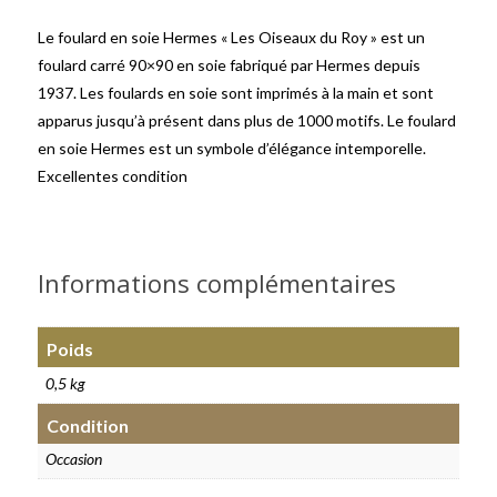
Le foulard en soie Hermes « Les Oiseaux du Roy » est un
foulard carré 90×90 en soie fabriqué par Hermes depuis
1937. Les foulards en soie sont imprimés à la main et sont
apparus jusqu’à présent dans plus de 1000 motifs. Le foulard
en soie Hermes est un symbole d’élégance intemporelle.
Excellentes condition
Informations complémentaires
Poids
0,5 kg
Condition
Occasion