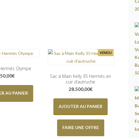
VENDU
 Hermès Olympe
50,00
€
Sac à Main Kelly 35 Hermès en
cuir d’autruche
28.500,00
€
R AU PANIER
AJOUTER AU PANIER
FAIRE UNE OFFRE