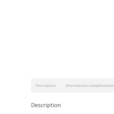
Description
Informations complémentai
Description