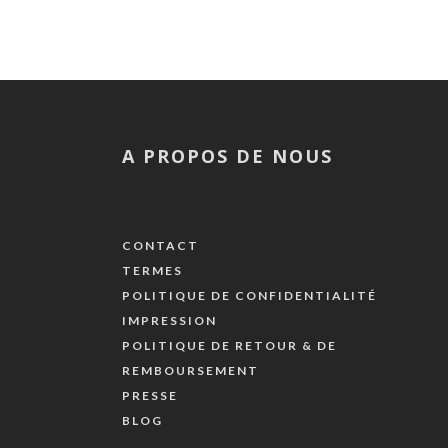
A PROPOS DE NOUS
CONTACT
TERMES
POLITIQUE DE CONFIDENTIALITÉ
IMPRESSION
POLITIQUE DE RETOUR & DE
REMBOURSEMENT
PRESSE
BLOG