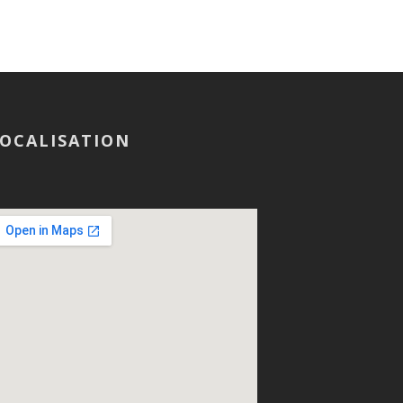
OCALISATION