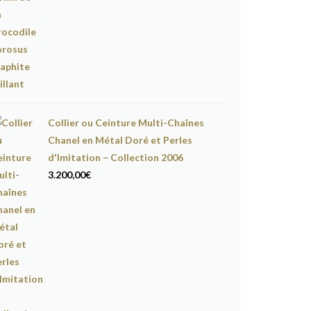
Collier ou Ceinture Multi-Chaînes
Chanel en Métal Doré et Perles
d'Imitation – Collection 2006
3.200,00
€