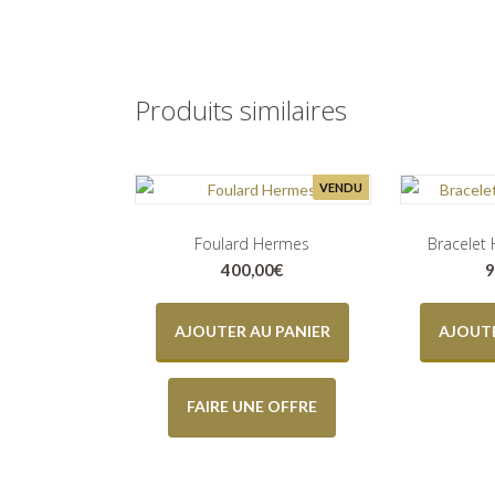
Produits similaires
VENDU
Foulard Hermes
Bracelet
400,00
€
9
AJOUTER AU PANIER
AJOUTE
FAIRE UNE OFFRE