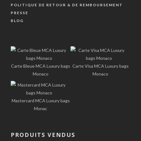
POLITIQUE DE RETOUR & DE REMBOURSEMENT
PRESSE
BLOG
Carte Bleue MCA Luxury bags
Carte Visa MCA Luxury bags
Monaco
Monaco
Mastercard MCA Luxury bags
Monac
PRODUITS VENDUS