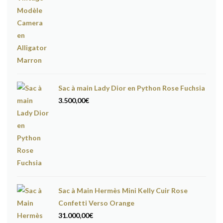
Sac à main Lady Dior en Python Rose Fuchsia
3.500,00
€
Sac à Main Hermès Mini Kelly Cuir Rose
Confetti Verso Orange
31.000,00
€