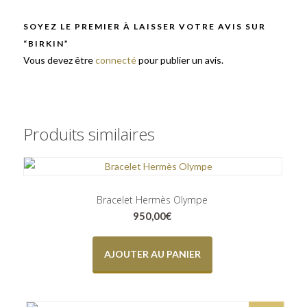
SOYEZ LE PREMIER À LAISSER VOTRE AVIS SUR
“BIRKIN”
Vous devez être
connecté
pour publier un avis.
Produits similaires
Bracelet Hermès Olympe
950,00
€
AJOUTER AU PANIER