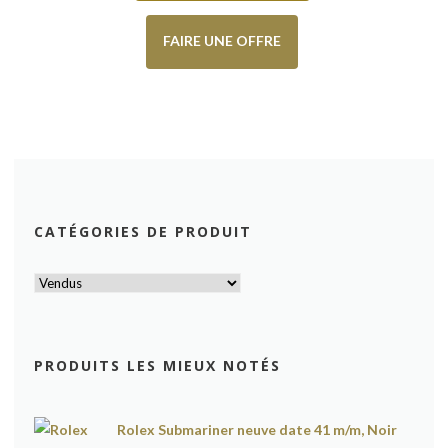
FAIRE UNE OFFRE
CATÉGORIES DE PRODUIT
PRODUITS LES MIEUX NOTÉS
Rolex Submariner neuve date 41 m/m, Noir