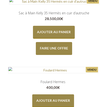
VENDU
Sac à Main Kelly 35 Hermès en cuir d’autruche
28.500,00
€
AJOUTER AU PANIER
FAIRE UNE OFFRE
VENDU
Foulard Hermes
400,00
€
AJOUTER AU PANIER