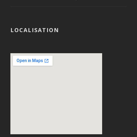
LOCALISATION