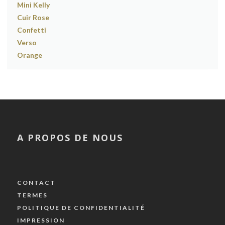
A PROPOS DE NOUS
CONTACT
TERMES
POLITIQUE DE CONFIDENTIALITÉ
IMPRESSION