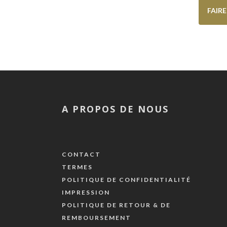
FAIR
A PROPOS DE NOUS
CONTACT
TERMES
POLITIQUE DE CONFIDENTIALITÉ
IMPRESSION
POLITIQUE DE RETOUR & DE
REMBOURSEMENT