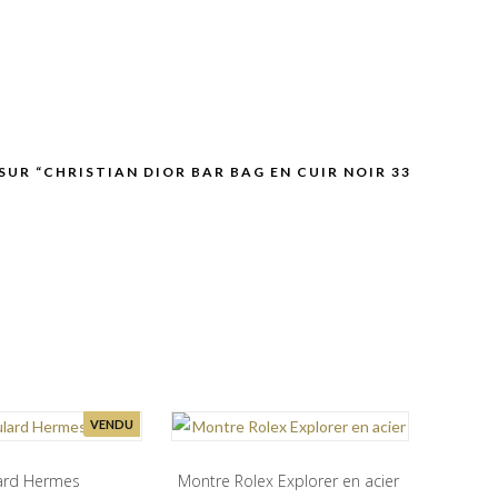
 SUR “CHRISTIAN DIOR BAR BAG EN CUIR NOIR 33
VENDU
ard Hermes
Montre Rolex Explorer en acier