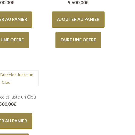
00,00
€
9.600,00
€
R AU PANIER
AJOUTER AU PANIER
E UNE OFFRE
FAIRE UNE OFFRE
acelet Juste un Clou
.500,00
€
R AU PANIER