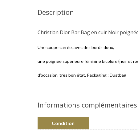
Description
Christian Dior Bar Bag en cuir Noir poigné
Une coupe carrée, avec des bords doux,
une poignée supérieure féminine bicolore (noir et ro
d’occasion, très bon état. Packaging : Dustbag
Informations complémentaires
Condition