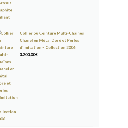
Collier ou Ceinture Multi-Chaînes
Chanel en Métal Doré et Perles
d'Imitation – Collection 2006
3.200,00
€