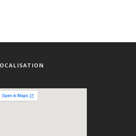
OCALISATION