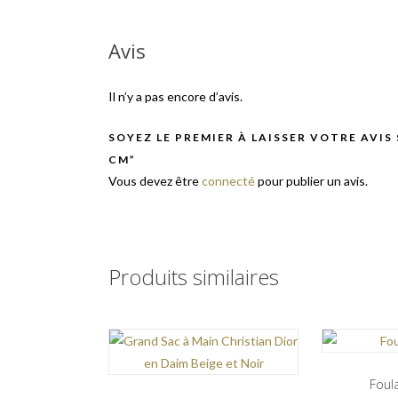
Avis
Il n’y a pas encore d’avis.
SOYEZ LE PREMIER À LAISSER VOTRE AVIS
CM”
Vous devez être
connecté
pour publier un avis.
Produits similaires
Foul