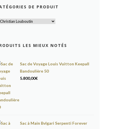
ATÉGORIES DE PRODUIT
RODUITS LES MIEUX NOTÉS
Sac de Voyage Louis Vuitton Keepall
Bandoulière 50
5.800,00
€
Sac à Main Bvlgari Serpenti Forever