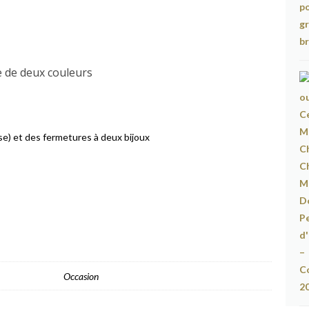
e de deux couleurs
se) et des fermetures à deux bijoux
Occasion