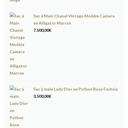
Sac à Main Chanel Vintage Modèle Camera
en Alligator Marron
7.500,00
€
Sac à main Lady Dior en Python Rose Fuchsia
3.500,00
€