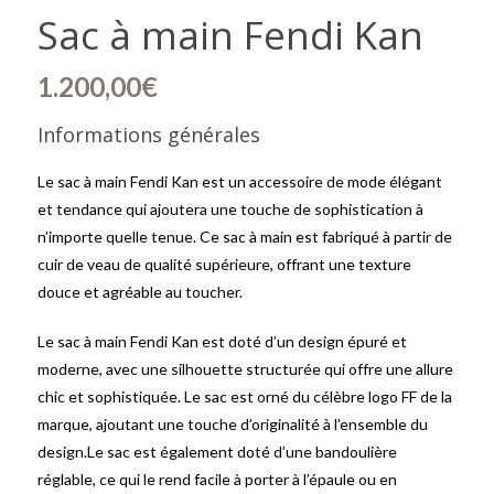
Sac à main Fendi Kan
1.200,00
€
Informations générales
Le sac à main Fendi Kan est un accessoire de mode élégant
et tendance qui ajoutera une touche de sophistication à
n’importe quelle tenue. Ce sac à main est fabriqué à partir de
cuir de veau de qualité supérieure, offrant une texture
douce et agréable au toucher.
Le sac à main Fendi Kan est doté d’un design épuré et
moderne, avec une silhouette structurée qui offre une allure
chic et sophistiquée. Le sac est orné du célèbre logo FF de la
marque, ajoutant une touche d’originalité à l’ensemble du
design.Le sac est également doté d’une bandoulière
réglable, ce qui le rend facile à porter à l’épaule ou en