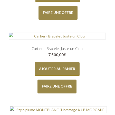
FAIRE UNE OFFRE
Cartier – Bracelet Juste un Clou
7.500,00
€
AJOUTER AU PANIER
FAIRE UNE OFFRE