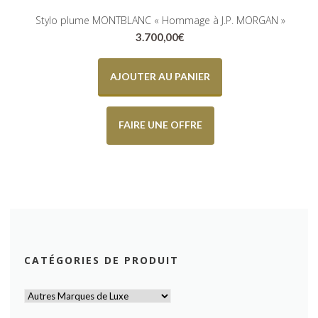
Stylo plume MONTBLANC « Hommage à J.P. MORGAN »
3.700,00
€
AJOUTER AU PANIER
FAIRE UNE OFFRE
CATÉGORIES DE PRODUIT