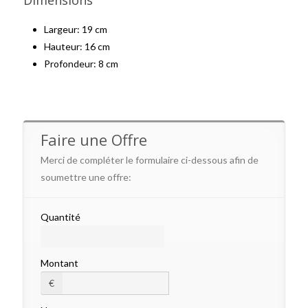
Dimensions
Largeur: 19 cm
Hauteur: 16 cm
Profondeur: 8 cm
Faire une Offre
Merci de compléter le formulaire ci-dessous afin de
soumettre une offre:
Quantité
Montant
€