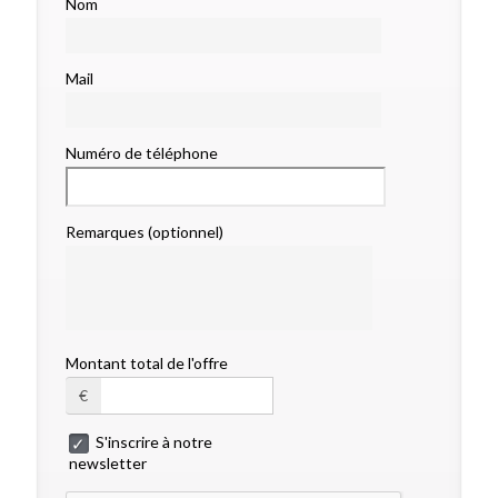
Nom
Mail
Numéro de téléphone
Remarques (optionnel)
Montant total de l'offre
€
S'inscrire à notre
newsletter