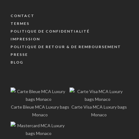
CONTACT
TERMES
POLITIQUE DE CONFIDENTIALITÉ
IMPRESSION
POLITIQUE DE RETOUR & DE REMBOURSEMENT
PRESSE
BLOG
Carte Bleue MCA Luxury bags
Carte Visa MCA Luxury bags
Monaco
Monaco