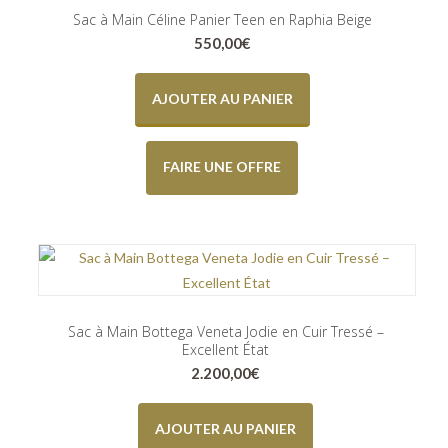
Sac à Main Céline Panier Teen en Raphia Beige
550,00
€
AJOUTER AU PANIER
FAIRE UNE OFFRE
Sac à Main Bottega Veneta Jodie en Cuir Tressé –
Excellent État
2.200,00
€
AJOUTER AU PANIER