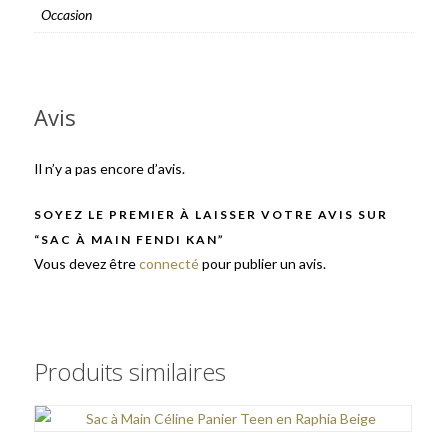
Occasion
Avis
Il n’y a pas encore d’avis.
SOYEZ LE PREMIER À LAISSER VOTRE AVIS SUR
“SAC À MAIN FENDI KAN”
Vous devez être
connecté
pour publier un avis.
Produits similaires