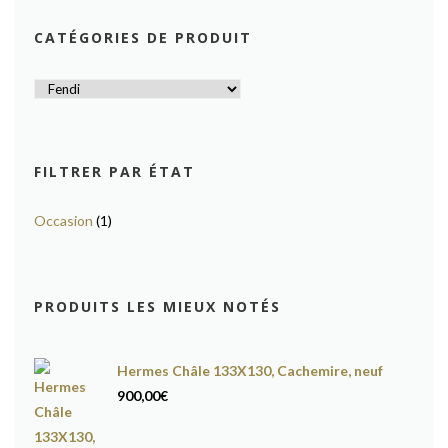
CATÉGORIES DE PRODUIT
FILTRER PAR ÉTAT
Occasion
(1)
PRODUITS LES MIEUX NOTÉS
Hermes Châle 133X130, Cachemire, neuf
900,00
€