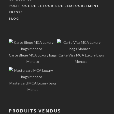
POLITIQUE DE RETOUR & DE REMBOURSEMENT
PRESSE
BLOG
Carte Bleue MCA Luxury bags
Carte Visa MCA Luxury bags
Monaco
Monaco
Mastercard MCA Luxury bags
Monac
PRODUITS VENDUS