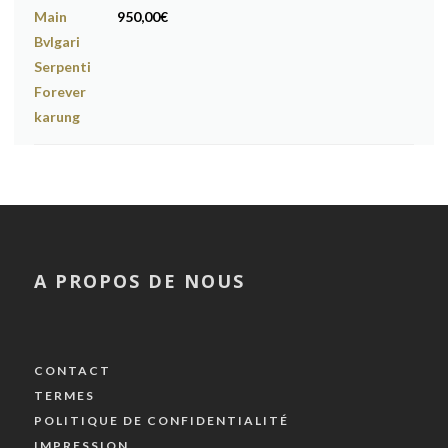
950,00
€
A PROPOS DE NOUS
CONTACT
TERMES
POLITIQUE DE CONFIDENTIALITÉ
IMPRESSION