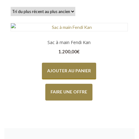
Sac à main Fendi Kan
1.200,00
€
AJOUTER AU PANIER
FAIRE UNE OFFRE