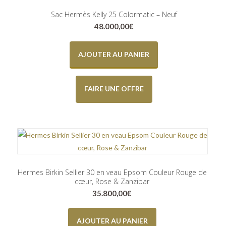
Sac Hermès Kelly 25 Colormatic – Neuf
48.000,00
€
AJOUTER AU PANIER
FAIRE UNE OFFRE
Hermes Birkin Sellier 30 en veau Epsom Couleur Rouge de
cœur, Rose & Zanzibar
35.800,00
€
AJOUTER AU PANIER