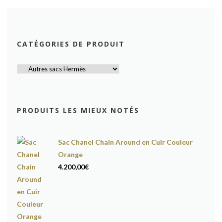
CATÉGORIES DE PRODUIT
PRODUITS LES MIEUX NOTÉS
Sac Chanel Chain Around en Cuir Couleur
Orange
4.200,00
€