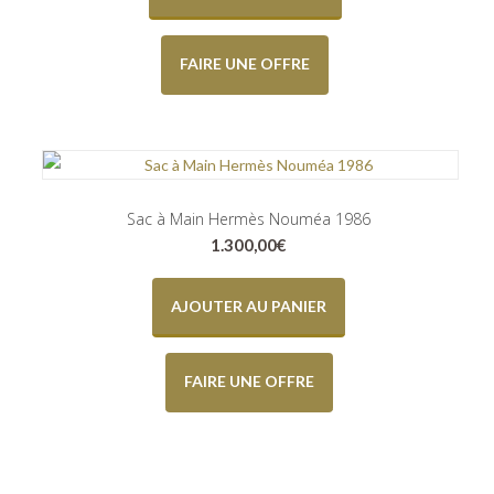
FAIRE UNE OFFRE
Sac à Main Hermès Nouméa 1986
1.300,00
€
AJOUTER AU PANIER
FAIRE UNE OFFRE