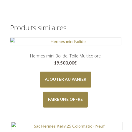
Produits similaires
Hermes mini Bolide, Toile Multicolore
19.500,00
€
AJOUTER AU PANIER
FAIRE UNE OFFRE