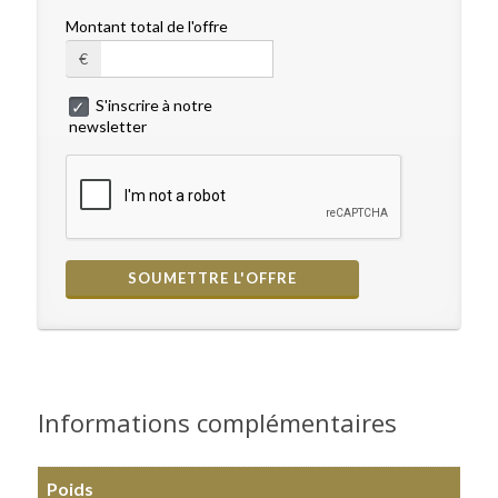
Montant total de l'offre
€
S'inscrire à notre
newsletter
Informations complémentaires
Poids