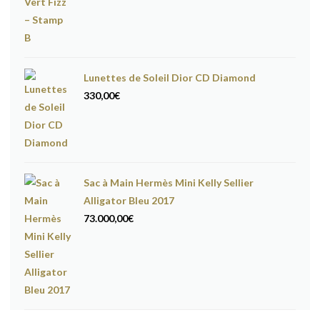
Lunettes de Soleil Dior CD Diamond
330,00
€
Sac à Main Hermès Mini Kelly Sellier
Alligator Bleu 2017
73.000,00
€