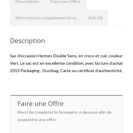
Description
Faire une Offre
Informations complémentaires
Avis (0)
Description
Sac d’occasion Hermes Double Sens, en croco et cuir, couleur
Vert. Le sac est en excellente condition, avec facture d’achat
2013 Packaging : Dustbag, Carte ou certificat d’authenticité.
Faire une Offre
Merci de compléter le formulaire ci-dessous afin de
soumettre une offre: