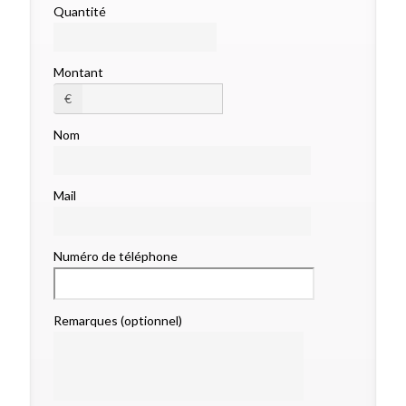
Quantité
Montant
€
Nom
Mail
Numéro de téléphone
Remarques (optionnel)