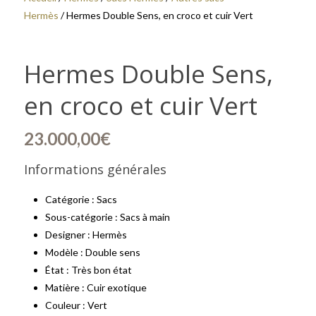
Hermès
/ Hermes Double Sens, en croco et cuir Vert
Hermes Double Sens,
en croco et cuir Vert
23.000,00
€
Informations générales
Catégorie : Sacs
Sous-catégorie : Sacs à main
Designer : Hermès
Modèle : Double sens
État : Très bon état
Matière : Cuir exotique
Couleur : Vert