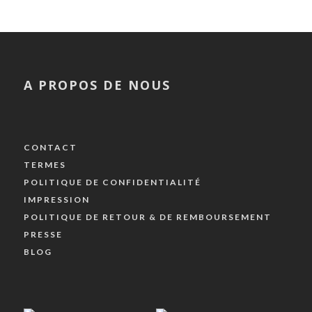
A PROPOS DE NOUS
CONTACT
TERMES
POLITIQUE DE CONFIDENTIALITÉ
IMPRESSION
POLITIQUE DE RETOUR & DE REMBOURSEMENT
PRESSE
BLOG