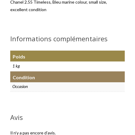
Chanel 2.55 Timeless, Bleu marine colour, small size,
excellent condition
Informations complémentaires
Poids
1 kg
Condition
Occasion
Avis
Il n’y a pas encore d’avis.