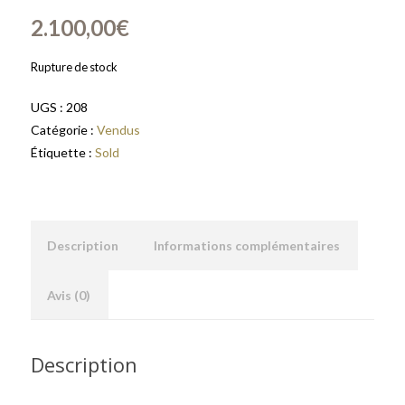
2.100,00
€
Rupture de stock
UGS :
208
Catégorie :
Vendus
Étiquette :
Sold
Description
Informations complémentaires
Avis (0)
Description