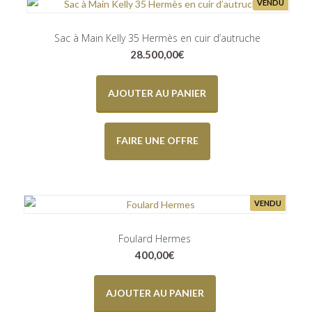
VENDU
Sac à Main Kelly 35 Hermès en cuir d’autruche
28.500,00
€
AJOUTER AU PANIER
FAIRE UNE OFFRE
VENDU
Foulard Hermes
400,00
€
AJOUTER AU PANIER