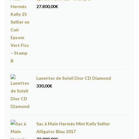
27.800,00
€
Lunettes de Soleil Dior CD Diamond
330,00
€
Sac à Main Hermès Mini Kelly Sellier
Alligator Bleu 2017