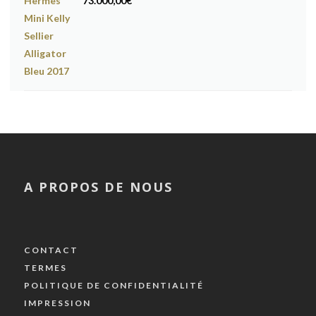
73.000,00
€
A PROPOS DE NOUS
CONTACT
TERMES
POLITIQUE DE CONFIDENTIALITÉ
IMPRESSION