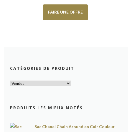
FAIRE UNE OFFRE
CATÉGORIES DE PRODUIT
PRODUITS LES MIEUX NOTÉS
Sac Chanel Chain Around en Cuir Couleur