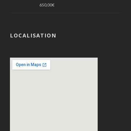
650,00
€
LOCALISATION