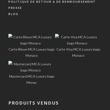
POLITIQUE DE RETOUR & DE REMBOURSEMENT
PRESSE
BLOG
Carte Bleue MCA Luxury bags
Carte Visa MCA Luxury bags
Monaco
Monaco
Mastercard MCA Luxury bags
Monac
PRODUITS VENDUS