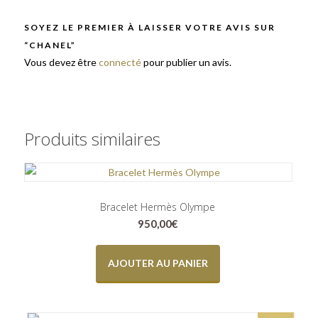
SOYEZ LE PREMIER À LAISSER VOTRE AVIS SUR
“CHANEL”
Vous devez être
connecté
pour publier un avis.
Produits similaires
Bracelet Hermès Olympe
950,00
€
AJOUTER AU PANIER