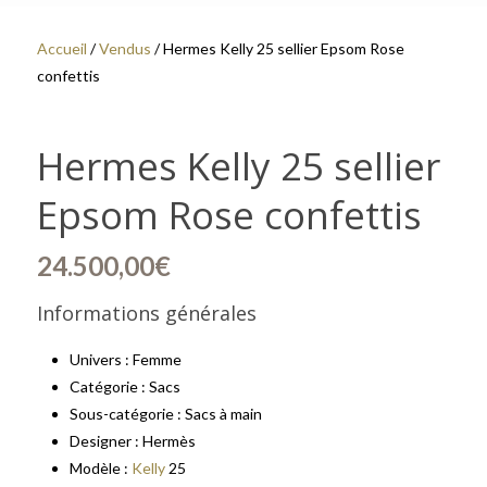
Accueil
/
Vendus
/ Hermes Kelly 25 sellier Epsom Rose
confettis
Hermes Kelly 25 sellier
Epsom Rose confettis
24.500,00
€
Informations générales
Univers : Femme
Catégorie : Sacs
Sous-catégorie : Sacs à main
Designer : Hermès
Modèle :
Kelly
25