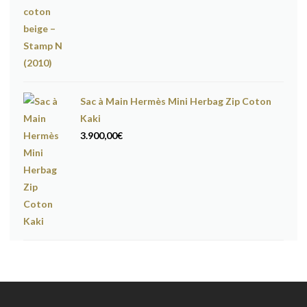
Sac à Main Hermès Mini Herbag Zip Coton
Kaki
3.900,00
€