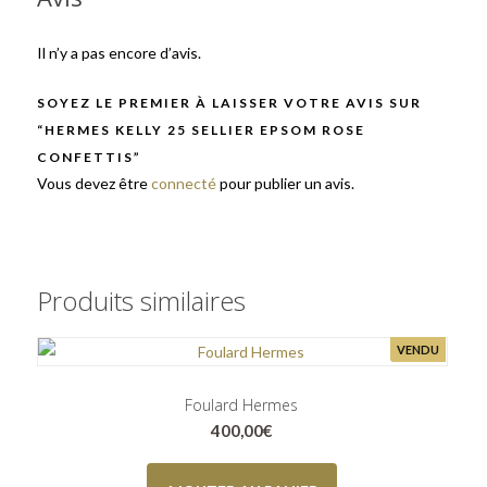
Il n’y a pas encore d’avis.
SOYEZ LE PREMIER À LAISSER VOTRE AVIS SUR
“HERMES KELLY 25 SELLIER EPSOM ROSE
CONFETTIS”
Vous devez être
connecté
pour publier un avis.
Produits similaires
VENDU
Foulard Hermes
400,00
€