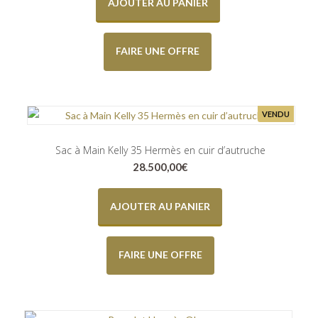
AJOUTER AU PANIER
FAIRE UNE OFFRE
VENDU
Sac à Main Kelly 35 Hermès en cuir d’autruche
28.500,00
€
AJOUTER AU PANIER
FAIRE UNE OFFRE