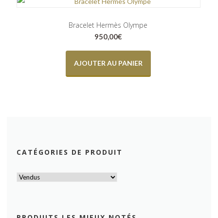
Bracelet Hermès Olympe
950,00
€
AJOUTER AU PANIER
CATÉGORIES DE PRODUIT
PRODUITS LES MIEUX NOTÉS