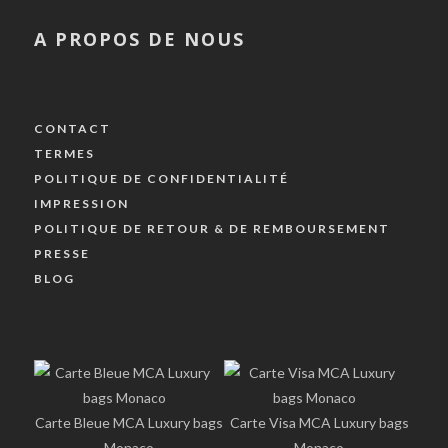
A PROPOS DE NOUS
CONTACT
TERMES
POLITIQUE DE CONFIDENTIALITÉ
IMPRESSION
POLITIQUE DE RETOUR & DE REMBOURSEMENT
PRESSE
BLOG
Carte Bleue MCA Luxury bags
Carte Visa MCA Luxury bags
Monaco
Monaco