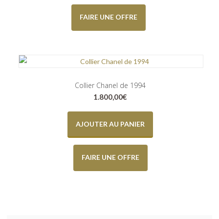
FAIRE UNE OFFRE
Collier Chanel de 1994
1.800,00
€
AJOUTER AU PANIER
FAIRE UNE OFFRE