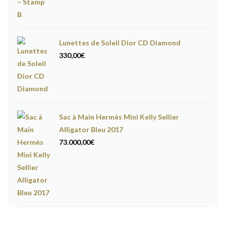
Lunettes de Soleil Dior CD Diamond
330,00
€
Sac à Main Hermès Mini Kelly Sellier
Alligator Bleu 2017
73.000,00
€