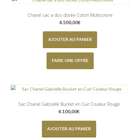
Chanel sac a dos dorée Coton Multicolore
4.500,00
€
AJOUTER AU PANIER
FAIRE UNE OFFRE
Sac Chanel Gabrielle Bucket en Cuir Couleur Rouge
4.100,00
€
AJOUTER AU PANIER