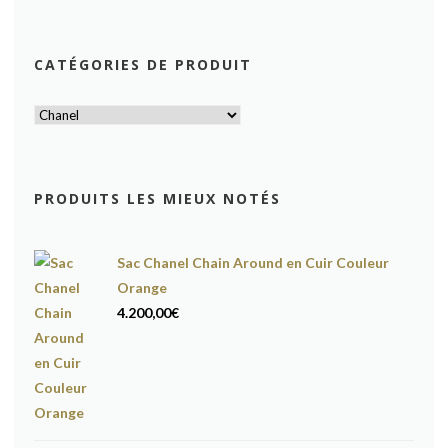
CATÉGORIES DE PRODUIT
PRODUITS LES MIEUX NOTÉS
Sac Chanel Chain Around en Cuir Couleur
Orange
4.200,00
€