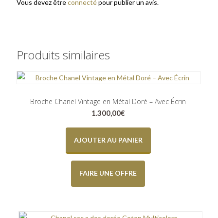
Vous devez être
connecté
pour publier un avis.
Produits similaires
Broche Chanel Vintage en Métal Doré – Avec Écrin
1.300,00
€
AJOUTER AU PANIER
FAIRE UNE OFFRE