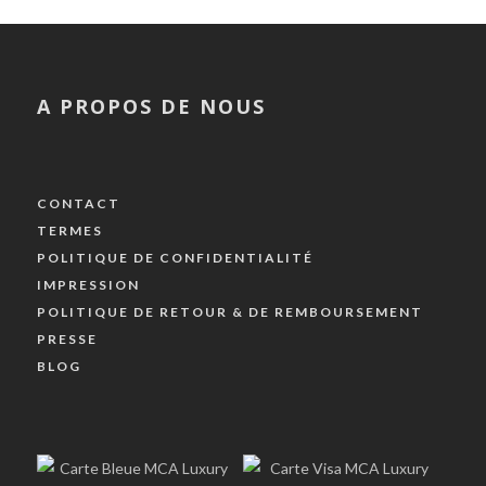
A PROPOS DE NOUS
CONTACT
TERMES
POLITIQUE DE CONFIDENTIALITÉ
IMPRESSION
POLITIQUE DE RETOUR & DE REMBOURSEMENT
PRESSE
BLOG