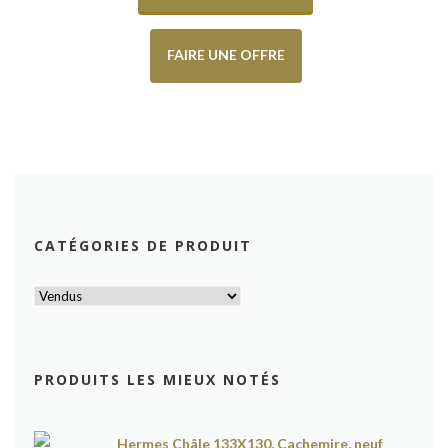
FAIRE UNE OFFRE
CATÉGORIES DE PRODUIT
PRODUITS LES MIEUX NOTÉS
Hermes Châle 133X130, Cachemire, neuf