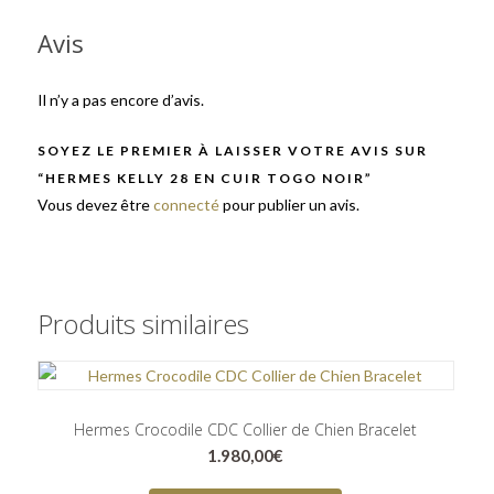
Avis
Il n’y a pas encore d’avis.
SOYEZ LE PREMIER À LAISSER VOTRE AVIS SUR
“HERMES KELLY 28 EN CUIR TOGO NOIR”
Vous devez être
connecté
pour publier un avis.
Produits similaires
Hermes Crocodile CDC Collier de Chien Bracelet
1.980,00
€