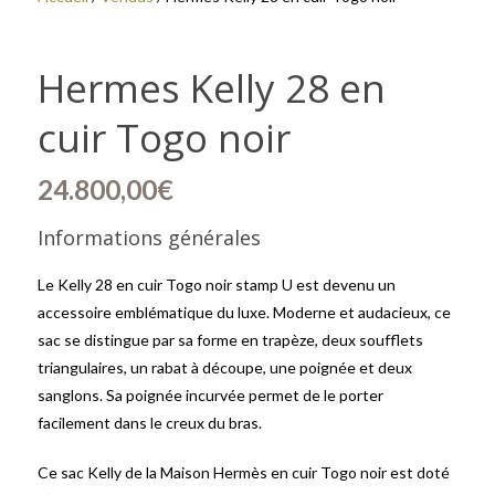
Hermes Kelly 28 en
cuir Togo noir
24.800,00
€
Informations générales
Le Kelly 28 en cuir Togo noir stamp U est devenu un
accessoire emblématique du luxe. Moderne et audacieux, ce
sac se distingue par sa forme en trapèze, deux soufflets
triangulaires, un rabat à découpe, une poignée et deux
sanglons. Sa poignée incurvée permet de le porter
facilement dans le creux du bras.
Ce sac Kelly de la Maison Hermès en cuir Togo noir est doté