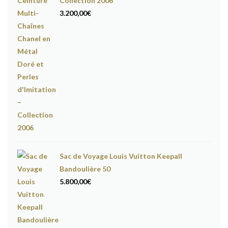
Collection 2006
3.200,00
€
Sac de Voyage Louis Vuitton Keepall
Bandoulière 50
5.800,00
€