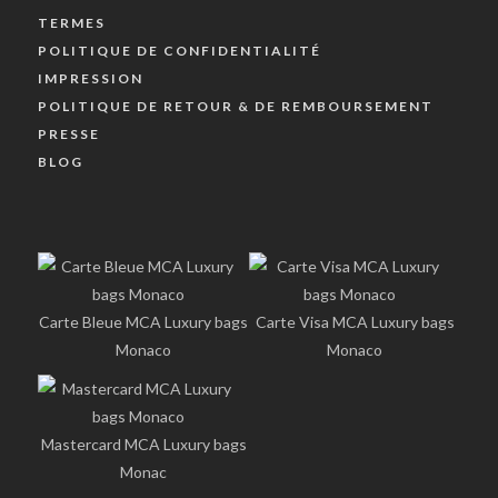
TERMES
POLITIQUE DE CONFIDENTIALITÉ
IMPRESSION
POLITIQUE DE RETOUR & DE REMBOURSEMENT
PRESSE
BLOG
Carte Bleue MCA Luxury bags
Carte Visa MCA Luxury bags
Monaco
Monaco
Mastercard MCA Luxury bags
Monac