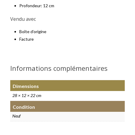
Profondeur: 12 cm
Vendu avec
Boîte d’origine
Facture
Informations complémentaires
Dimensions
28 × 12 × 22 cm
Condition
Neuf