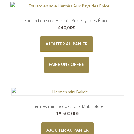
Foulard en soie Hermès Aux Pays des Épice
440,00
€
AJOUTER AU PANIER
FAIRE UNE OFFRE
Hermes mini Bolide, Toile Multicolore
19.500,00
€
AJOUTER AU PANIER