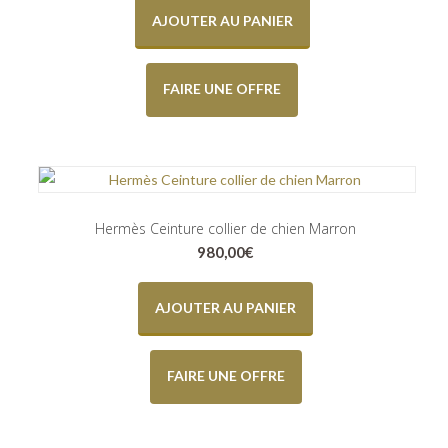
AJOUTER AU PANIER
FAIRE UNE OFFRE
Hermès Ceinture collier de chien Marron
980,00
€
AJOUTER AU PANIER
FAIRE UNE OFFRE