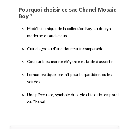
Pourquoi choisir ce sac Chanel Mosaic
Boy ?
Modèle iconique de la collection Boy, au design
moderne et audacieux
Cuir d’agneau d’une douceur incomparable
Couleur bleu marine élégante et facile à assortir
Format pratique, parfait pour le quotidien ou les
soirées
Une pièce rare, symbole du style chic et intemporel
de Chanel