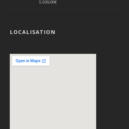
5.500,00
€
LOCALISATION