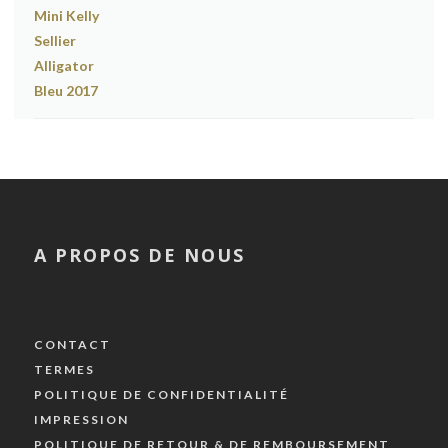
A PROPOS DE NOUS
CONTACT
TERMES
POLITIQUE DE CONFIDENTIALITÉ
IMPRESSION
POLITIQUE DE RETOUR & DE REMBOURSEMENT