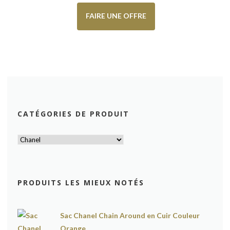
FAIRE UNE OFFRE
CATÉGORIES DE PRODUIT
PRODUITS LES MIEUX NOTÉS
Sac Chanel Chain Around en Cuir Couleur
Orange