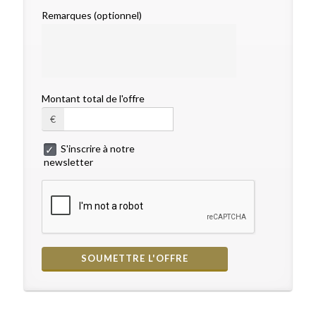
Remarques (optionnel)
Montant total de l'offre
€
S'inscrire à notre
newsletter