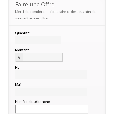
Faire une Offre
Merci de compléter le formulaire ci-dessous afin de
soumettre une offre:
Quantité
Montant
€
Nom
Mail
Numéro de téléphone