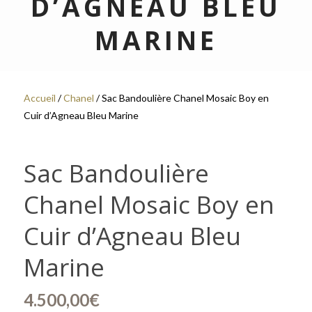
D’AGNEAU BLEU
MARINE
Accueil
/
Chanel
/ Sac Bandoulière Chanel Mosaic Boy en
Cuir d’Agneau Bleu Marine
Sac Bandoulière
Chanel Mosaic Boy en
Cuir d’Agneau Bleu
Marine
4.500,00
€