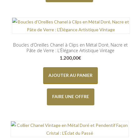
Boucles d’Oreilles Chanel à Clips en Métal Doré, Nacre et
Pâte de Verre : L’Élégance Artistique Vintage
1.200,00
€
AJOUTER AU PANIER
FAIRE UNE OFFRE