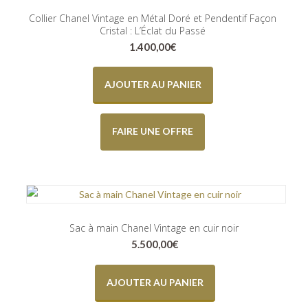
Collier Chanel Vintage en Métal Doré et Pendentif Façon
Cristal : L’Éclat du Passé
1.400,00
€
AJOUTER AU PANIER
FAIRE UNE OFFRE
Sac à main Chanel Vintage en cuir noir
5.500,00
€
AJOUTER AU PANIER