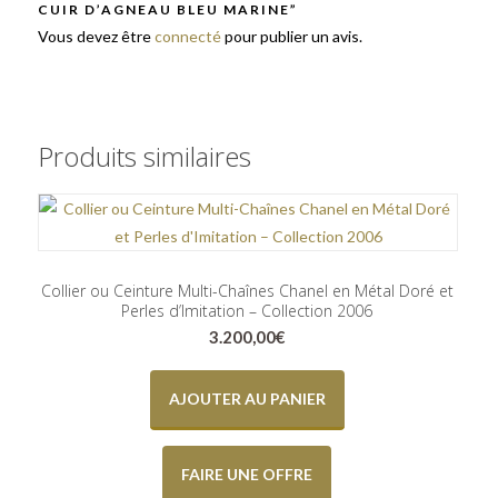
CUIR D’AGNEAU BLEU MARINE”
Vous devez être
connecté
pour publier un avis.
Produits similaires
Collier ou Ceinture Multi-Chaînes Chanel en Métal Doré et
Perles d’Imitation – Collection 2006
3.200,00
€
AJOUTER AU PANIER
FAIRE UNE OFFRE