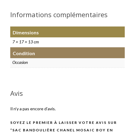
Informations complémentaires
Dimensions
7 × 17 × 13 cm
Condition
Occasion
Avis
Il n’y a pas encore d’avis.
SOYEZ LE PREMIER À LAISSER VOTRE AVIS SUR
“SAC BANDOULIÈRE CHANEL MOSAIC BOY EN