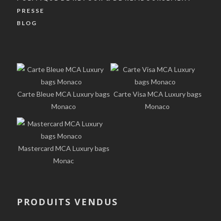
PRESSE
BLOG
Carte Bleue MCA Luxury bags
Carte Visa MCA Luxury bags
Monaco
Monaco
Mastercard MCA Luxury bags
Monac
PRODUITS VENDUS