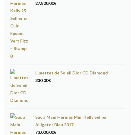
27.800,00
€
Lunettes de Soleil Dior CD Diamond
330,00
€
Sac à Main Hermès Mini Kelly Sellier
Alligator Bleu 2017
73.000,00
€