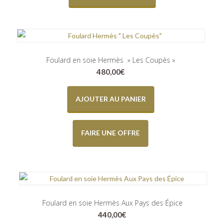
Foulard en soie Hermès » Les Coupès »
480,00
€
AJOUTER AU PANIER
FAIRE UNE OFFRE
Foulard en soie Hermès Aux Pays des Épice
440,00
€