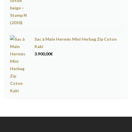
Sac à Main Hermès Mini Herbag Zip Coton
Kaki
3.900,00
€