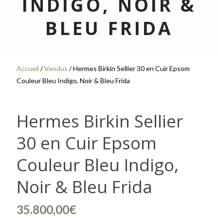
INDIGO, NOIR &
BLEU FRIDA
Accueil
/
Vendus
/ Hermes Birkin Sellier 30 en Cuir Epsom
Couleur Bleu Indigo, Noir & Bleu Frida
Hermes Birkin Sellier
30 en Cuir Epsom
Couleur Bleu Indigo,
Noir & Bleu Frida
35.800,00
€