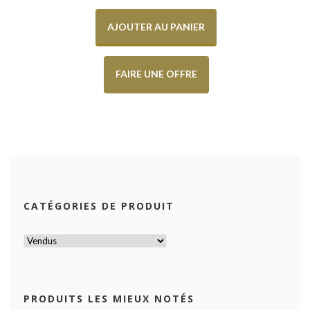
AJOUTER AU PANIER
FAIRE UNE OFFRE
CATÉGORIES DE PRODUIT
PRODUITS LES MIEUX NOTÉS