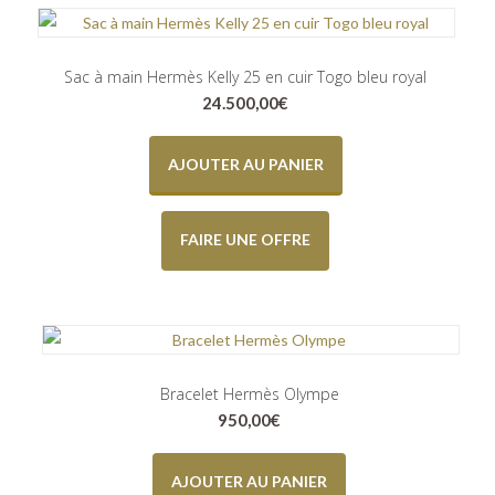
Sac à main Hermès Kelly 25 en cuir Togo bleu royal
24.500,00
€
AJOUTER AU PANIER
FAIRE UNE OFFRE
Bracelet Hermès Olympe
950,00
€
AJOUTER AU PANIER