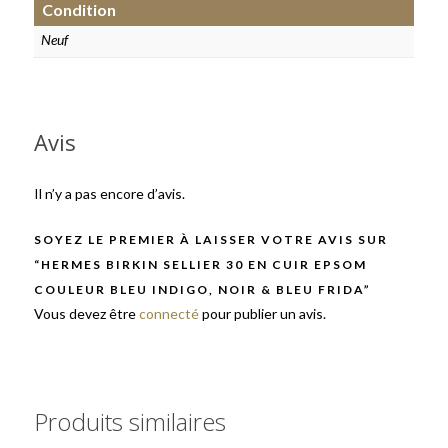
Condition
Neuf
Avis
Il n’y a pas encore d’avis.
SOYEZ LE PREMIER À LAISSER VOTRE AVIS SUR
“HERMES BIRKIN SELLIER 30 EN CUIR EPSOM
COULEUR BLEU INDIGO, NOIR & BLEU FRIDA”
Vous devez être
connecté
pour publier un avis.
Produits similaires