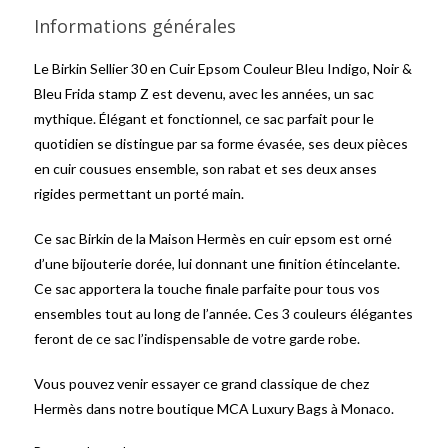
Informations générales
Le Birkin Sellier 30 en Cuir Epsom Couleur Bleu Indigo, Noir &
Bleu Frida stamp Z est devenu, avec les années, un sac
mythique. Élégant et fonctionnel, ce sac parfait pour le
quotidien se distingue par sa forme évasée, ses deux pièces
en cuir cousues ensemble, son rabat et ses deux anses
rigides permettant un porté main.
Ce sac Birkin de la Maison Hermès en cuir epsom est orné
d’une bijouterie dorée, lui donnant une finition étincelante.
Ce sac apportera la touche finale parfaite pour tous vos
ensembles tout au long de l’année. Ces 3 couleurs élégantes
feront de ce sac l’indispensable de votre garde robe.
Vous pouvez venir essayer ce grand classique de chez
Hermès dans notre boutique MCA Luxury Bags à Monaco.