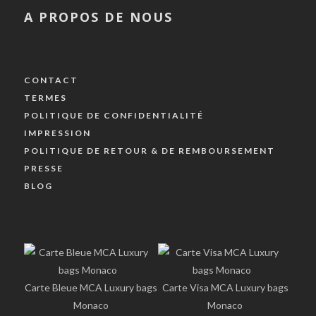
A PROPOS DE NOUS
CONTACT
TERMES
POLITIQUE DE CONFIDENTIALITÉ
IMPRESSION
POLITIQUE DE RETOUR & DE REMBOURSEMENT
PRESSE
BLOG
Carte Bleue MCA Luxury bags
Carte Visa MCA Luxury bags
Monaco
Monaco