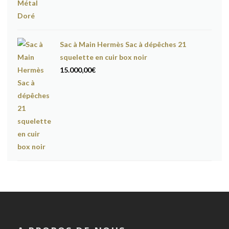
Sac à Main Hermès Sac à dépêches 21
squelette en cuir box noir
15.000,00
€