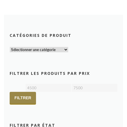
CATÉGORIES DE PRODUIT
FILTRER LES PRODUITS PAR PRIX
Prix
Prix
min
max
FILTRER
FILTRER PAR ÉTAT