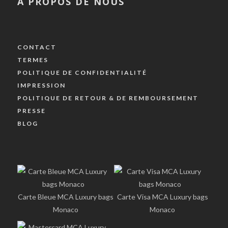
A PROPOS DE NOUS
CONTACT
TERMES
POLITIQUE DE CONFIDENTIALITÉ
IMPRESSION
POLITIQUE DE RETOUR & DE REMBOURSEMENT
PRESSE
BLOG
Carte Bleue MCA Luxury bags
Carte Visa MCA Luxury bags
Monaco
Monaco