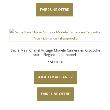
FAIRE UNE OFFRE
Sac à Main Chanel Vintage Modèle Camera en Crocodile
Noir – Élégance Intemporelle
7.500,00
€
AJOUTER AU PANIER
FAIRE UNE OFFRE