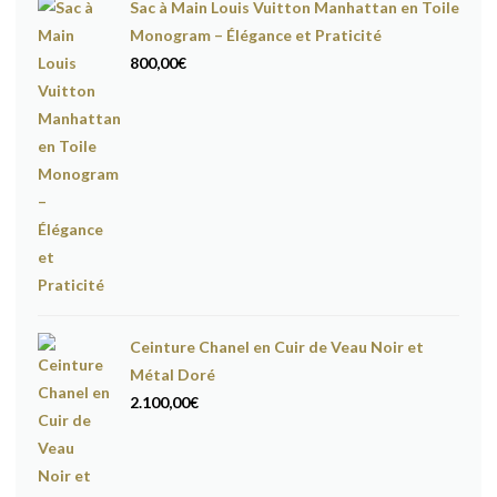
Sac à Main Louis Vuitton Manhattan en Toile
Monogram – Élégance et Praticité
800,00
€
Ceinture Chanel en Cuir de Veau Noir et
Métal Doré
2.100,00
€