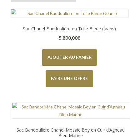
Sac Chanel Bandoulière en Toile Bleue (Jeans)
5.800,00
€
AJOUTER AU PANIER
FAIRE UNE OFFRE
Sac Bandoulière Chanel Mosaic Boy en Cuir d’Agneau
Bleu Marine