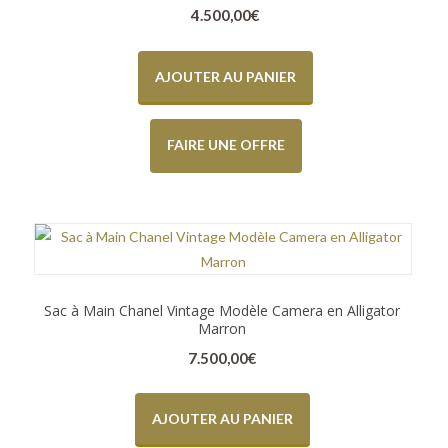
4.500,00
€
AJOUTER AU PANIER
FAIRE UNE OFFRE
Sac à Main Chanel Vintage Modèle Camera en Alligator
Marron
7.500,00
€
AJOUTER AU PANIER