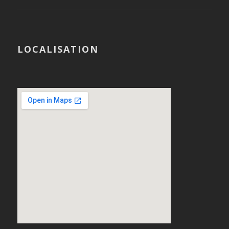
LOCALISATION