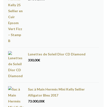
Lunettes de Soleil Dior CD Diamond
330,00
€
Sac à Main Hermès Mini Kelly Sellier
Alligator Bleu 2017
73.000,00
€