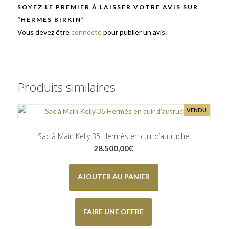
SOYEZ LE PREMIER À LAISSER VOTRE AVIS SUR
“HERMES BIRKIN”
Vous devez être
connecté
pour publier un avis.
Produits similaires
VENDU
Sac à Main Kelly 35 Hermès en cuir d’autruche
28.500,00
€
AJOUTER AU PANIER
FAIRE UNE OFFRE