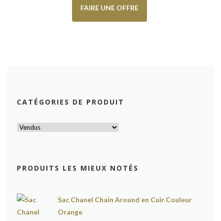
FAIRE UNE OFFRE
CATÉGORIES DE PRODUIT
PRODUITS LES MIEUX NOTÉS
Sac Chanel Chain Around en Cuir Couleur
Orange