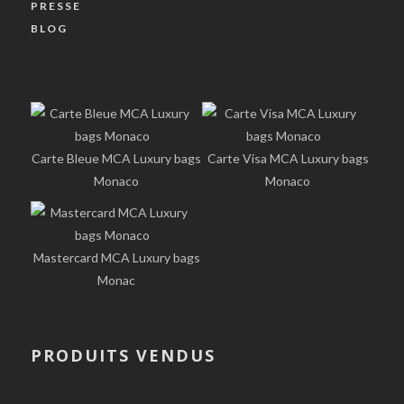
PRESSE
BLOG
Carte Bleue MCA Luxury bags
Carte Visa MCA Luxury bags
Monaco
Monaco
Mastercard MCA Luxury bags
Monac
PRODUITS VENDUS