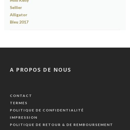
A PROPOS DE NOUS
CONTACT
TERMES
POLITIQUE DE CONFIDENTIALITÉ
IMPRESSION
POLITIQUE DE RETOUR & DE REMBOURSEMENT