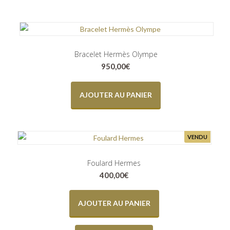
Bracelet Hermès Olympe
950,00
€
AJOUTER AU PANIER
VENDU
Foulard Hermes
400,00
€
AJOUTER AU PANIER