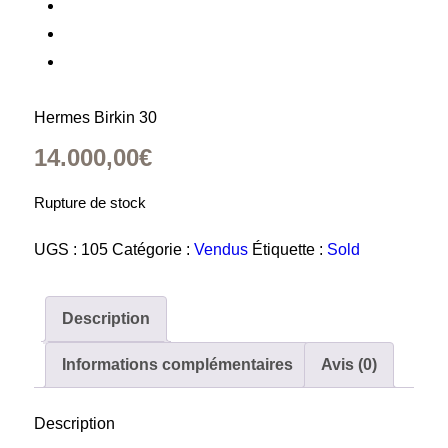
Hermes Birkin 30
14.000,00
€
Rupture de stock
UGS :
105
Catégorie :
Vendus
Étiquette :
Sold
Description
Informations complémentaires
Avis (0)
Description