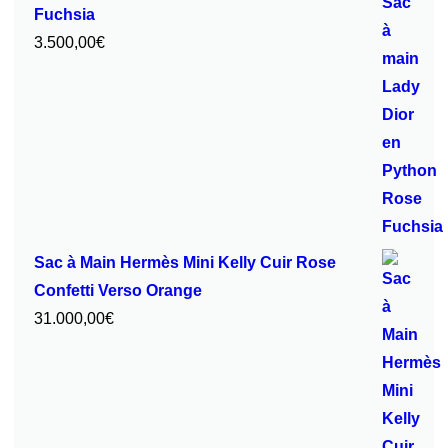
Fuchsia
3.500,00
€
Sac à Main Hermès Mini Kelly Cuir Rose
Confetti Verso Orange
31.000,00
€