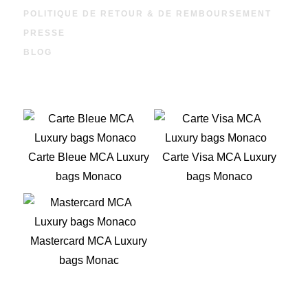
POLITIQUE DE RETOUR & DE REMBOURSEMENT
PRESSE
BLOG
Carte Bleue MCA Luxury
Carte Visa MCA Luxury
bags Monaco
bags Monaco
Mastercard MCA Luxury
bags Monac