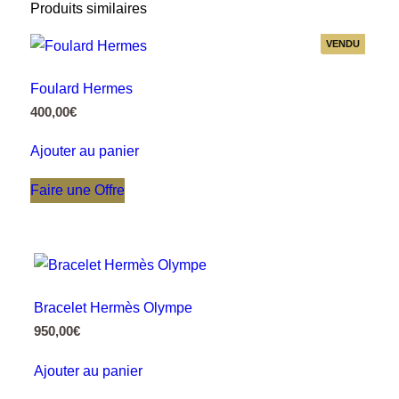
Produits similaires
VENDU
Foulard Hermes
400,00
€
Ajouter au panier
Faire une Offre
Bracelet Hermès Olympe
950,00
€
Ajouter au panier