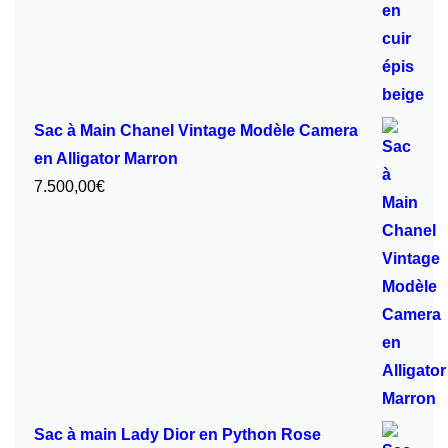
Sac à Main Chanel Vintage Modèle Camera
en Alligator Marron
7.500,00
€
Sac à main Lady Dior en Python Rose