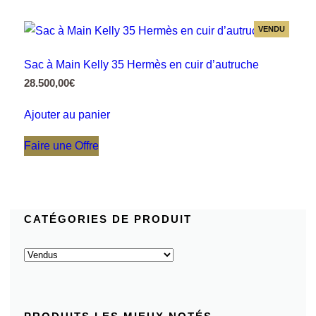
VENDU
Sac à Main Kelly 35 Hermès en cuir d’autruche
28.500,00
€
Ajouter au panier
Faire une Offre
CATÉGORIES DE PRODUIT