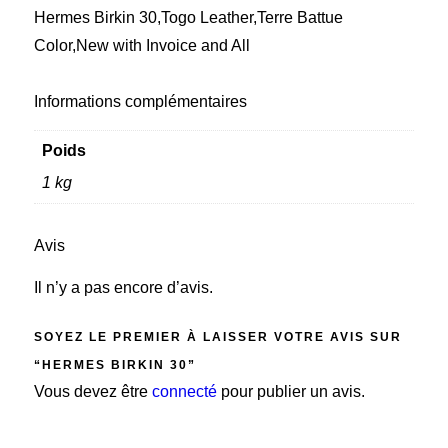
Hermes Birkin 30,Togo Leather,Terre Battue
Color,New with Invoice and All
Informations complémentaires
Poids
1 kg
Avis
Il n’y a pas encore d’avis.
SOYEZ LE PREMIER À LAISSER VOTRE AVIS SUR
“HERMES BIRKIN 30”
Vous devez être
connecté
pour publier un avis.