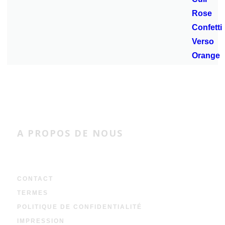
A PROPOS DE NOUS
CONTACT
TERMES
POLITIQUE DE CONFIDENTIALITÉ
IMPRESSION