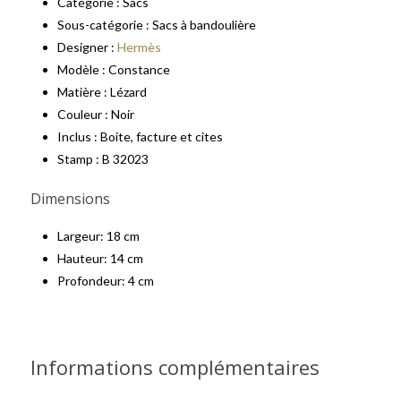
Catégorie : Sacs
Sous-catégorie : Sacs à bandoulière
Designer :
Hermès
Modèle : Constance
Matière : Lézard
Couleur : Noir
Inclus : Boite, facture et cites
Stamp : B 32023
Dimensions
Largeur: 18 cm
Hauteur: 14 cm
Profondeur: 4 cm
Informations complémentaires