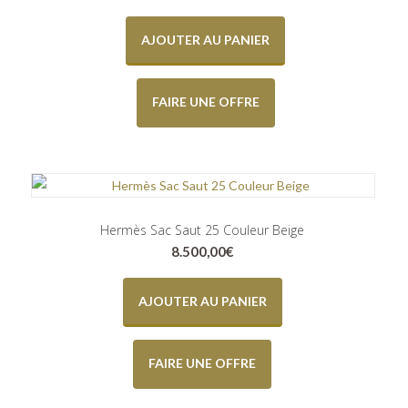
AJOUTER AU PANIER
FAIRE UNE OFFRE
Hermès Sac Saut 25 Couleur Beige
8.500,00
€
AJOUTER AU PANIER
FAIRE UNE OFFRE