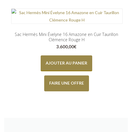
Sac Hermès Mini Évelyne 16 Amazone en Cuir Taurillon
Clémence Rouge H
3.600,00
€
AJOUTER AU PANIER
FAIRE UNE OFFRE