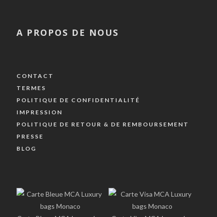
A PROPOS DE NOUS
CONTACT
TERMES
POLITIQUE DE CONFIDENTIALITÉ
IMPRESSION
POLITIQUE DE RETOUR & DE REMBOURSEMENT
PRESSE
BLOG