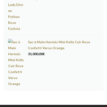
Sac à Main Hermès Mini Kelly Cuir Rose
Confetti Verso Orange
31.000,00
€