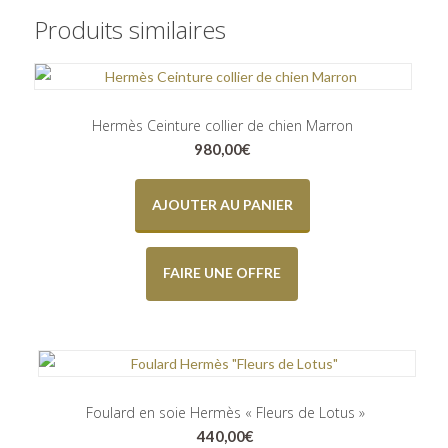
Produits similaires
Hermès Ceinture collier de chien Marron
980,00
€
AJOUTER AU PANIER
FAIRE UNE OFFRE
Foulard en soie Hermès « Fleurs de Lotus »
440,00
€