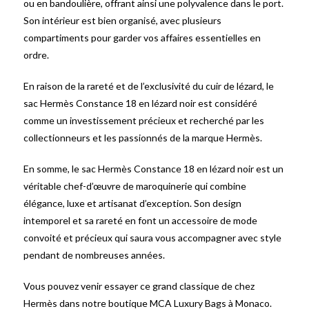
ou en bandoulière, offrant ainsi une polyvalence dans le port.
Son intérieur est bien organisé, avec plusieurs
compartiments pour garder vos affaires essentielles en
ordre.
En raison de la rareté et de l’exclusivité du cuir de lézard, le
sac Hermès Constance 18 en lézard noir est considéré
comme un investissement précieux et recherché par les
collectionneurs et les passionnés de la marque Hermès.
En somme, le sac Hermès Constance 18 en lézard noir est un
véritable chef-d’œuvre de maroquinerie qui combine
élégance, luxe et artisanat d’exception. Son design
intemporel et sa rareté en font un accessoire de mode
convoité et précieux qui saura vous accompagner avec style
pendant de nombreuses années.
Vous pouvez venir essayer ce grand classique de chez
Hermès dans notre boutique MCA Luxury Bags à Monaco.