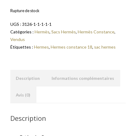
Rupture de stock
UGS :
3126-1-1-1-1-1
Catégories :
Hermès
,
Sacs Hermès
,
Hermès Constance
,
Vendus
Étiquettes :
Hermes
,
Hermes constance 18
,
sac hermes
Description
Informations complémentaires
Avis (0)
Description