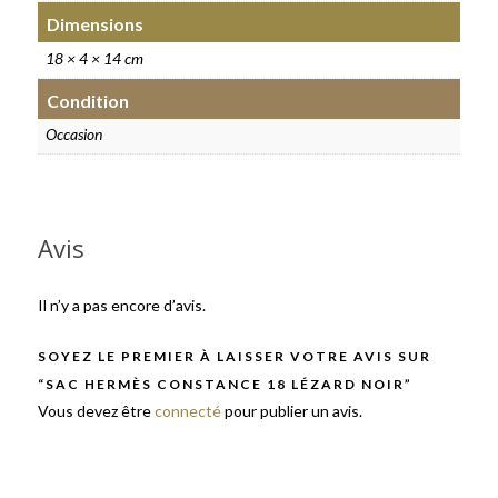
Dimensions
18 × 4 × 14 cm
Condition
Occasion
Avis
Il n’y a pas encore d’avis.
SOYEZ LE PREMIER À LAISSER VOTRE AVIS SUR
“SAC HERMÈS CONSTANCE 18 LÉZARD NOIR”
Vous devez être
connecté
pour publier un avis.