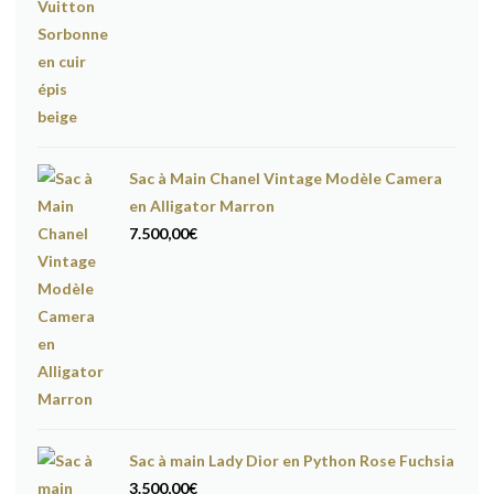
Sac à Main Chanel Vintage Modèle Camera
en Alligator Marron
7.500,00
€
Sac à main Lady Dior en Python Rose Fuchsia
3.500,00
€