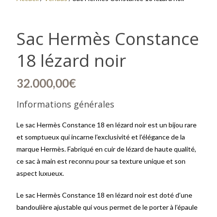
Sac Hermès Constance
18 lézard noir
32.000,00
€
Informations générales
Le sac Hermès Constance 18 en lézard noir est un bijou rare
et somptueux qui incarne l’exclusivité et l’élégance de la
marque Hermès. Fabriqué en cuir de lézard de haute qualité,
ce sac à main est reconnu pour sa texture unique et son
aspect luxueux.
Le sac Hermès Constance 18 en lézard noir est doté d’une
bandoulière ajustable qui vous permet de le porter à l’épaule