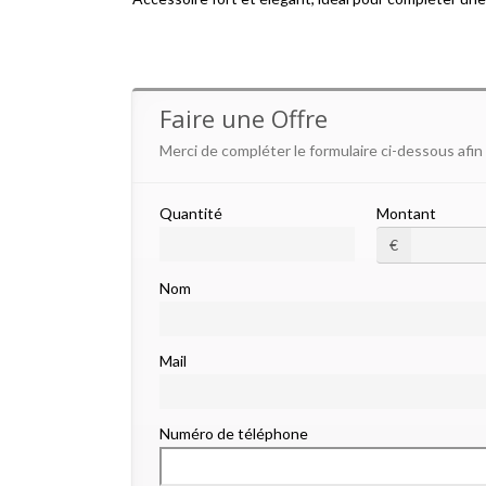
Faire une Offre
Merci de compléter le formulaire ci-dessous afin
Quantité
Montant
€
Nom
Mail
Numéro de téléphone