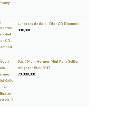
Lunettes de Soleil Dior CD Diamond
330,00
€
Sac à Main Hermès Mini Kelly Sellier
Alligator Bleu 2017
73.000,00
€