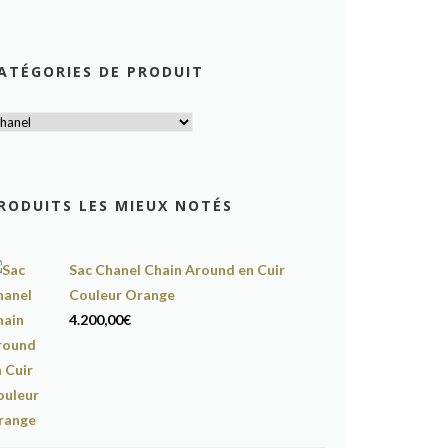
ATÉGORIES DE PRODUIT
RODUITS LES MIEUX NOTÉS
Sac Chanel Chain Around en Cuir
Couleur Orange
4.200,00
€
ème