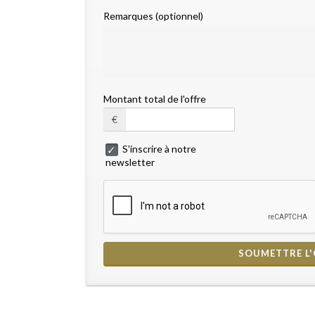
Remarques (optionnel)
Montant total de l'offre
€
S'inscrire à notre
newsletter