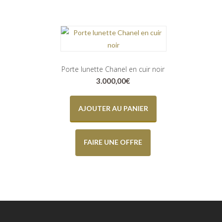
Porte lunette Chanel en cuir noir
3.000,00
€
AJOUTER AU PANIER
FAIRE UNE OFFRE