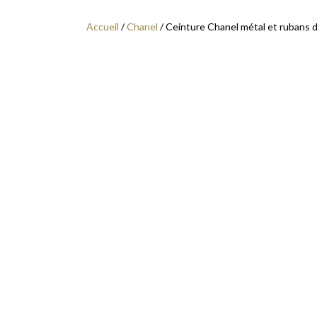
Accueil
/
Chanel
/ Ceinture Chanel métal et rubans d