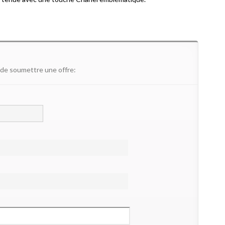
 de soumettre une offre: