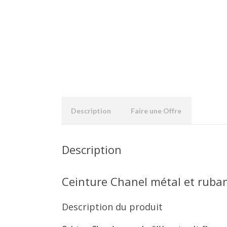
Description
Faire une Offre
Description
Ceinture Chanel métal et ruban
Description du produit