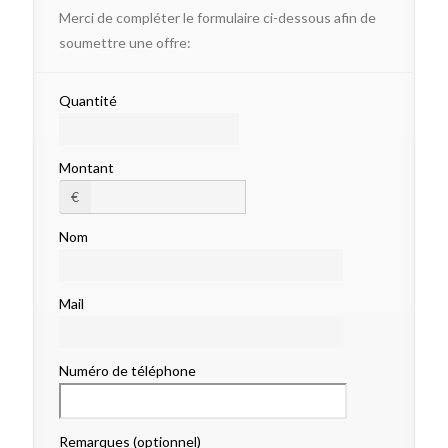
Merci de compléter le formulaire ci-dessous afin de
soumettre une offre:
Quantité
Montant
€
Nom
Mail
Numéro de téléphone
Remarques (optionnel)