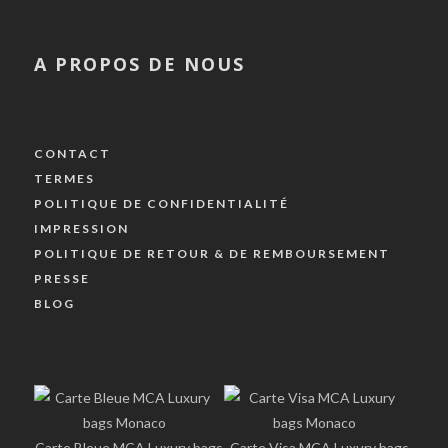
A PROPOS DE NOUS
CONTACT
TERMES
POLITIQUE DE CONFIDENTIALITÉ
IMPRESSION
POLITIQUE DE RETOUR & DE REMBOURSEMENT
PRESSE
BLOG
Carte Bleue MCA Luxury bags
Carte Visa MCA Luxury bags