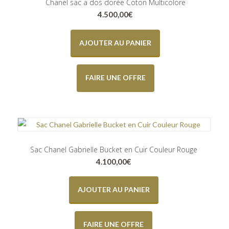
Chanel sac a dos dorée Coton Multicolore
4.500,00
€
AJOUTER AU PANIER
FAIRE UNE OFFRE
Sac Chanel Gabrielle Bucket en Cuir Couleur Rouge
4.100,00
€
AJOUTER AU PANIER
FAIRE UNE OFFRE