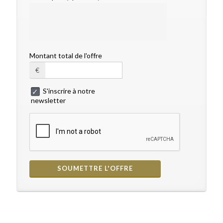
Montant total de l'offre
€
S'inscrire à notre
newsletter