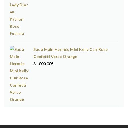
Sac à Main Hermès Mini Kelly Cuir Rose
Confetti Verso Orange
31.000,00
€