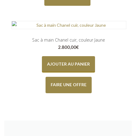
Sac à main Chanel cuir, couleur Jaune
2.800,00
€
AJOUTER AU PANIER
FAIRE UNE OFFRE