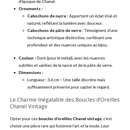
d’époque de Chanel.
Ornements :
Cabochons de nacre
: Apportent un éclat irisé et
naturel, reflétant la lumière avec douceur.
Cabochons de pâte de verre
: Témoignent d’une
technique artistique distinctive, conférant une
profondeur et des nuances uniques au bijou.
Couleur :
Doré (pour le métal), avec les nuances
subtiles et variées de la nacre et de la pâte de verre.
Dimensions :
Longueur : 3.6 cm – Une taille discrète mais
suffisamment présente pour capter le regard.
Le Charme Inégalable des Boucles d’Oreilles
Chanel Vintage
Opter pour ces
boucles d’oreilles Chanel vintage
, c’est
choisir une pièce rare qui fusionne l’art et la mode. Leur