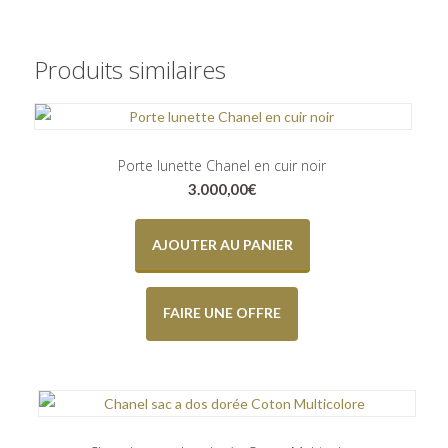
Produits similaires
Porte lunette Chanel en cuir noir
3.000,00
€
AJOUTER AU PANIER
FAIRE UNE OFFRE