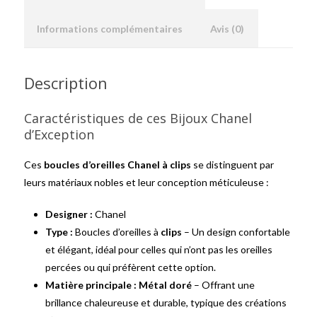
Informations complémentaires
Avis (0)
Description
Caractéristiques de ces Bijoux Chanel
d’Exception
Ces
boucles d’oreilles Chanel à clips
se distinguent par
leurs matériaux nobles et leur conception méticuleuse :
Designer :
Chanel
Type :
Boucles d’oreilles à
clips
– Un design confortable
et élégant, idéal pour celles qui n’ont pas les oreilles
percées ou qui préfèrent cette option.
Matière principale :
Métal doré
– Offrant une
brillance chaleureuse et durable, typique des créations