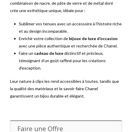
combinaison de nacre, de pâte de verre et de métal doré
crée une esthétique unique, idéale pour :
Sublimer vos tenues avec un accessoire à l’histoire riche
et au design incomparable.
Enrichir votre collection de
bijoux de luxe d’occasion
avec une pièce authentique et recherchée de Chanel.
Faire un
cadeau de luxe
distinctif et précieux,
témoignant d’un goût raffiné pour les créations
d’exception.
Leur nature à clips les rend accessibles à toutes, tandis que
la qualité des matériaux et le savoir-faire Chanel
garantissent un bijou durable et élégant.
Faire une Offre