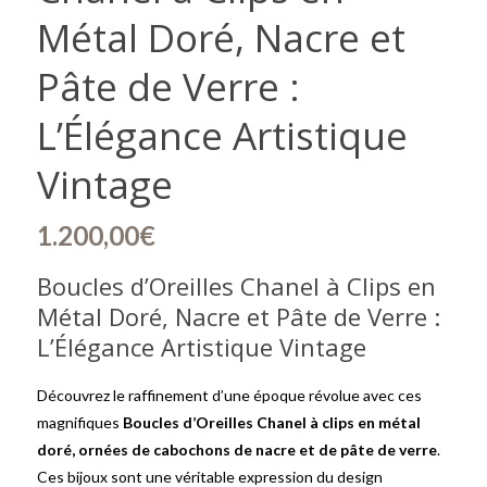
Métal Doré, Nacre et
Pâte de Verre :
L’Élégance Artistique
Vintage
1.200,00
€
Boucles d’Oreilles Chanel à Clips en
Métal Doré, Nacre et Pâte de Verre :
L’Élégance Artistique Vintage
Découvrez le raffinement d’une époque révolue avec ces
magnifiques
Boucles d’Oreilles Chanel à clips en métal
doré, ornées de cabochons de nacre et de pâte de verre
.
Ces bijoux sont une véritable expression du design