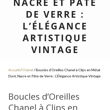
NACRE ET PÂTE
DE VERRE :
L’ÉLÉGANCE
ARTISTIQUE
VINTAGE
Accueil
/
Chanel
/ Boucles d’Oreilles Chanel à Clips en Métal
Doré, Nacre et Pâte de Verre : L’Élégance Artistique Vintage
Boucles d’Oreilles
Chanel à Clips en