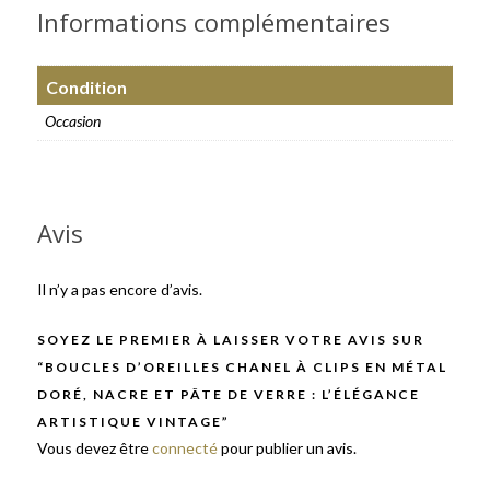
Informations complémentaires
Condition
Occasion
Avis
Il n’y a pas encore d’avis.
SOYEZ LE PREMIER À LAISSER VOTRE AVIS SUR
“BOUCLES D’OREILLES CHANEL À CLIPS EN MÉTAL
DORÉ, NACRE ET PÂTE DE VERRE : L’ÉLÉGANCE
ARTISTIQUE VINTAGE”
Vous devez être
connecté
pour publier un avis.