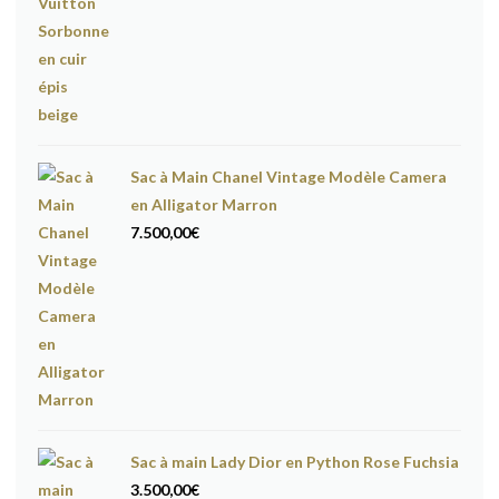
Sac à Main Chanel Vintage Modèle Camera
en Alligator Marron
7.500,00
€
Sac à main Lady Dior en Python Rose Fuchsia
3.500,00
€