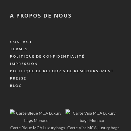
A PROPOS DE NOUS
CONTACT
TERMES
POLITIQUE DE CONFIDENTIALITÉ
IMPRESSION
POLITIQUE DE RETOUR & DE REMBOURSEMENT
PRESSE
BLOG
Carte Bleue MCA Luxury bags
Carte Visa MCA Luxury bags