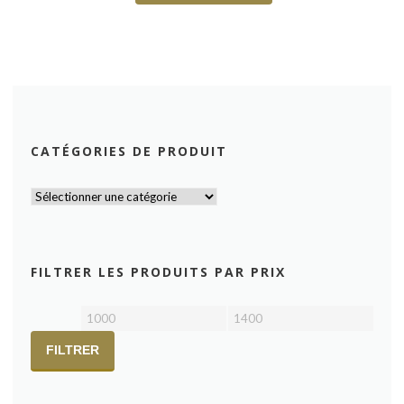
CATÉGORIES DE PRODUIT
FILTRER LES PRODUITS PAR PRIX
Prix
Prix
min
max
FILTRER