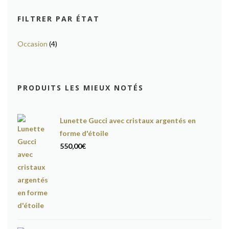
FILTRER PAR ÉTAT
Occasion
(4)
PRODUITS LES MIEUX NOTÉS
Lunette Gucci avec cristaux argentés en
forme d'étoile
550,00
€