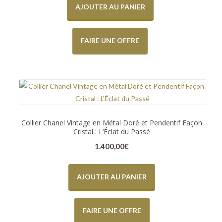
AJOUTER AU PANIER
FAIRE UNE OFFRE
Collier Chanel Vintage en Métal Doré et Pendentif Façon
Cristal : L’Éclat du Passé
1.400,00
€
AJOUTER AU PANIER
FAIRE UNE OFFRE