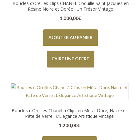
Boucles d’Oreilles Clips CHANEL Coquille Saint Jacques en
Résine Noire et Dorée : Un Trésor Vintage
1.000,00
€
AJOUTER AU PANIER
FAIRE UNE OFFRE
Boucles d’Oreilles Chanel à Clips en Métal Doré, Nacre et
Pâte de Verre : L’Élégance Artistique Vintage
1.200,00
€