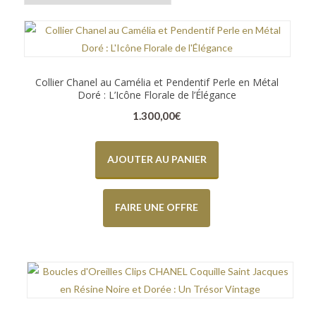
Collier Chanel au Camélia et Pendentif Perle en Métal
Doré : L’Icône Florale de l’Élégance
1.300,00
€
AJOUTER AU PANIER
FAIRE UNE OFFRE