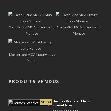
Carte Bleue MCA Luxury bags
Carte Visa MCA Luxury bags
Monaco
Monaco
Mastercard MCA Luxury bags
Monac
PRODUITS VENDUS
Hermes Bracelet Clic H
VENDU
Enamel Noir