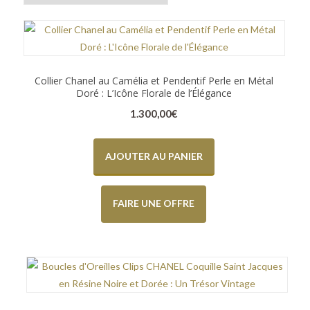
Collier Chanel au Camélia et Pendentif Perle en Métal
Doré : L’Icône Florale de l’Élégance
1.300,00
€
AJOUTER AU PANIER
FAIRE UNE OFFRE