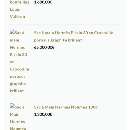
1.680,00
€
Sac à main Hermès Birkin 30 en Crocodile
porosus graphite brillant
65.000,00
€
Sac à Main Hermès Nouméa 1986
1.300,00
€