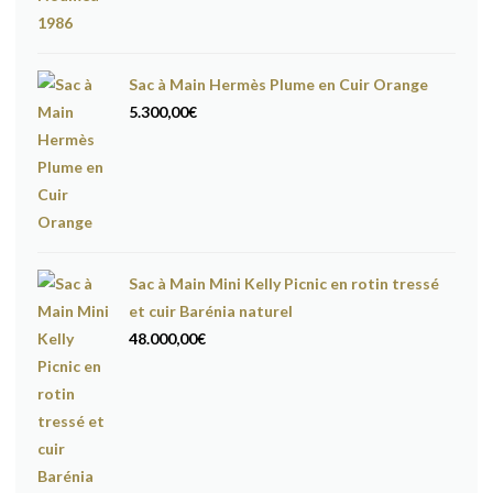
Sac à Main Hermès Plume en Cuir Orange
5.300,00
€
Sac à Main Mini Kelly Picnic en rotin tressé
et cuir Barénia naturel
48.000,00
€