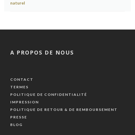
A PROPOS DE NOUS
CONTACT
TERMES
POLITIQUE DE CONFIDENTIALITÉ
IMPRESSION
POLITIQUE DE RETOUR & DE REMBOURSEMENT
PRESSE
BLOG