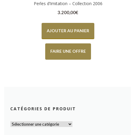
Perles d’Imitation – Collection 2006
3.200,00
€
AJOUTER AU PANIER
FAIRE UNE OFFRE
CATÉGORIES DE PRODUIT