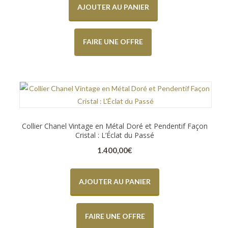
AJOUTER AU PANIER
FAIRE UNE OFFRE
Collier Chanel Vintage en Métal Doré et Pendentif Façon
Cristal : L’Éclat du Passé
1.400,00
€
AJOUTER AU PANIER
FAIRE UNE OFFRE