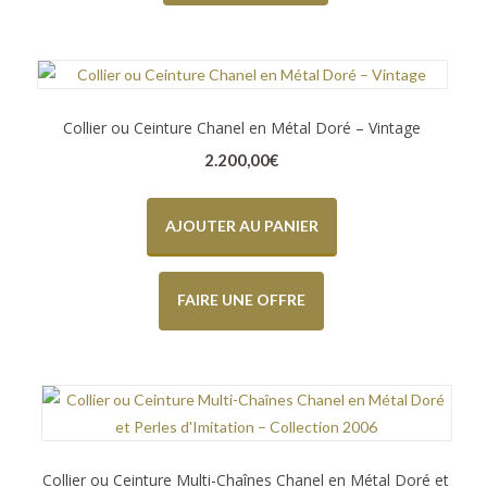
Collier ou Ceinture Chanel en Métal Doré – Vintage
2.200,00
€
AJOUTER AU PANIER
FAIRE UNE OFFRE
Collier ou Ceinture Multi-Chaînes Chanel en Métal Doré et