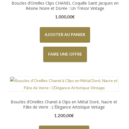
Boucles d’Oreilles Clips CHANEL Coquille Saint Jacques en
Résine Noire et Dorée : Un Trésor Vintage
1.000,00
€
AJOUTER AU PANIER
FAIRE UNE OFFRE
Boucles d’Oreilles Chanel à Clips en Métal Doré, Nacre et
Pâte de Verre : L’Élégance Artistique Vintage
1.200,00
€