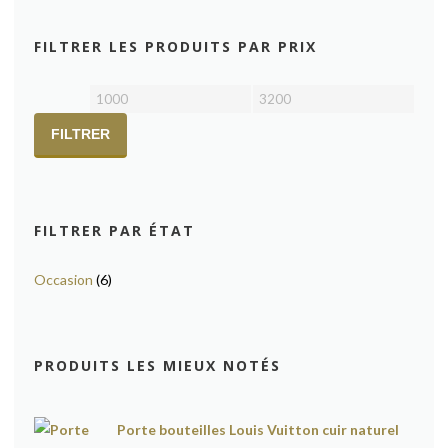
FILTRER LES PRODUITS PAR PRIX
Prix
Prix
min
max
FILTRER
FILTRER PAR ÉTAT
Occasion
(6)
PRODUITS LES MIEUX NOTÉS
Porte bouteilles Louis Vuitton cuir naturel