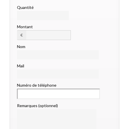
Quantité
Montant
€
Nom
Mail
Numéro de téléphone
Remarques (optionnel)