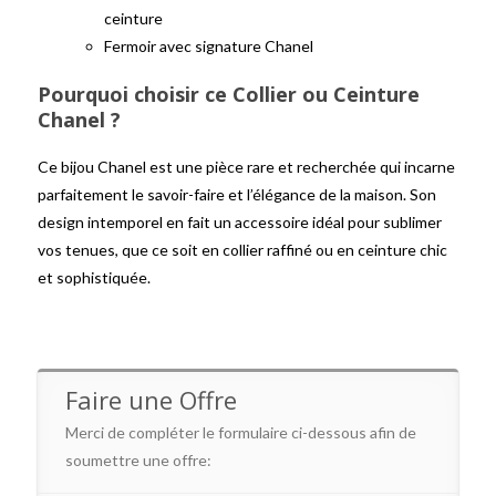
ceinture
Fermoir avec signature Chanel
Pourquoi choisir ce Collier ou Ceinture
Chanel ?
Ce bijou Chanel est une pièce rare et recherchée qui incarne
parfaitement le savoir-faire et l’élégance de la maison. Son
design intemporel en fait un accessoire idéal pour sublimer
vos tenues, que ce soit en collier raffiné ou en ceinture chic
et sophistiquée.
Faire une Offre
Merci de compléter le formulaire ci-dessous afin de
soumettre une offre: