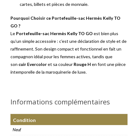
cartes, billets et pièces de monnaie.
Pourquoi Choisir ce Portefeuille-sac Hermès Kelly TO
GO ?
Le
Portefeuille-sac Hermès Kelly TO GO
est bien plus
qu’un simple accessoire : c’est une déclaration de style et de
raffinement. Son design compact et fonctionnel en fait un
compagnon idéal pour les femmes actives, tandis que
son
cuir Evercolor
et sa couleur
Rouge H
en font une pièce
intemporelle de la maroquinerie de luxe.
Informations complémentaires
Condition
Neuf