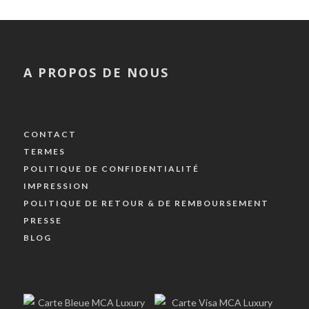
A PROPOS DE NOUS
CONTACT
TERMES
POLITIQUE DE CONFIDENTIALITÉ
IMPRESSION
POLITIQUE DE RETOUR & DE REMBOURSEMENT
PRESSE
BLOG