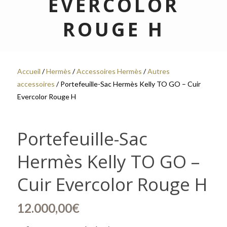
EVERCOLOR
ROUGE H
Accueil
/
Hermès
/
Accessoires Hermès
/
Autres
accessoires
/ Portefeuille-Sac Hermès Kelly TO GO – Cuir
Evercolor Rouge H
Portefeuille-Sac
Hermès Kelly TO GO –
Cuir Evercolor Rouge H
12.000,00
€