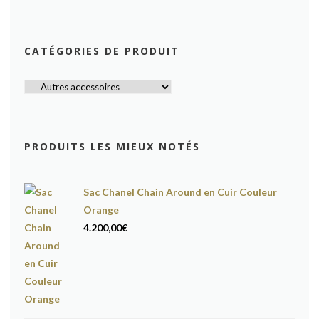
CATÉGORIES DE PRODUIT
PRODUITS LES MIEUX NOTÉS
Sac Chanel Chain Around en Cuir Couleur
Orange
4.200,00
€