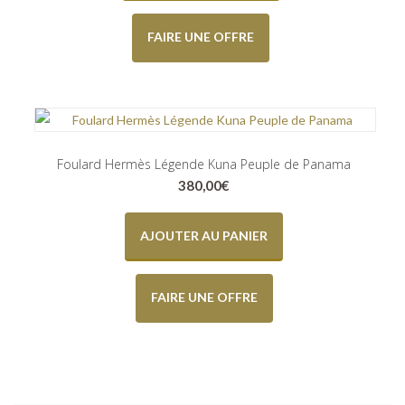
FAIRE UNE OFFRE
Foulard Hermès Légende Kuna Peuple de Panama
380,00
€
AJOUTER AU PANIER
FAIRE UNE OFFRE