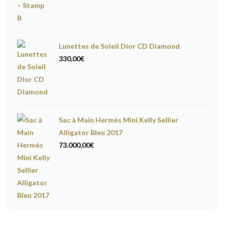
Lunettes de Soleil Dior CD Diamond
330,00
€
Sac à Main Hermès Mini Kelly Sellier
Alligator Bleu 2017
73.000,00
€