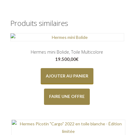
Produits similaires
Hermes mini Bolide, Toile Multicolore
19.500,00
€
AJOUTER AU PANIER
FAIRE UNE OFFRE