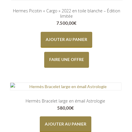
Hermes Picotin « Cargo » 2022 en toile blanche – Édition
limitée
7.500,00
€
AJOUTER AU PANIER
FAIRE UNE OFFRE
Hermès Bracelet large en émail Astrologie
580,00
€
AJOUTER AU PANIER