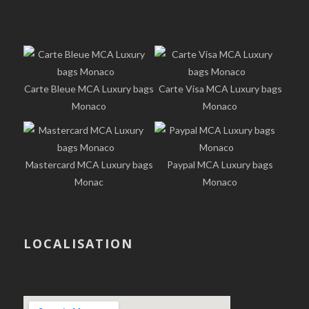
Carte Bleue MCA Luxury bags
Carte Visa MCA Luxury bags
Monaco
Monaco
Mastercard MCA Luxury bags
Paypal MCA Luxury bags
Monac
Monaco
LOCALISATION