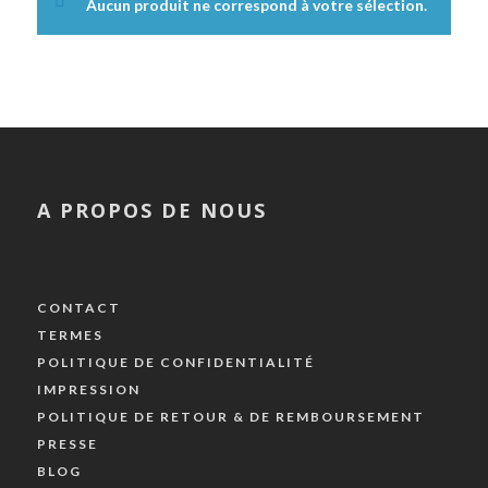
Aucun produit ne correspond à votre sélection.
A PROPOS DE NOUS
CONTACT
TERMES
POLITIQUE DE CONFIDENTIALITÉ
IMPRESSION
POLITIQUE DE RETOUR & DE REMBOURSEMENT
PRESSE
BLOG