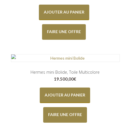
AJOUTER AU PANIER
FAIRE UNE OFFRE
Hermes mini Bolide, Toile Multicolore
19.500,00
€
AJOUTER AU PANIER
FAIRE UNE OFFRE