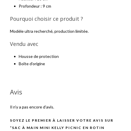
Profondeur : 9 cm
Pourquoi choisir ce produit ?
Modèle ultra recherché, production limitée.
Vendu avec
Housse de protection
Boîte d’origine
Avis
Il n’y a pas encore d’avis.
SOYEZ LE PREMIER À LAISSER VOTRE AVIS SUR
“SAC À MAIN MINI KELLY PICNIC EN ROTIN