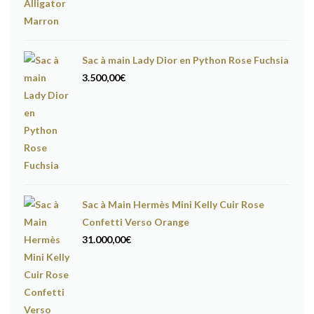
Sac à main Lady Dior en Python Rose Fuchsia
3.500,00
€
Sac à Main Hermès Mini Kelly Cuir Rose
Confetti Verso Orange
31.000,00
€