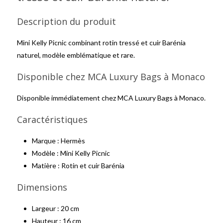
Description du produit
Mini Kelly Picnic combinant rotin tressé et cuir Barénia
naturel, modèle emblématique et rare.
Disponible chez MCA Luxury Bags à Monaco
Disponible immédiatement chez MCA Luxury Bags à Monaco.
Caractéristiques
Marque : Hermès
Modèle : Mini Kelly Picnic
Matière : Rotin et cuir Barénia
Dimensions
Largeur : 20 cm
Hauteur : 16 cm