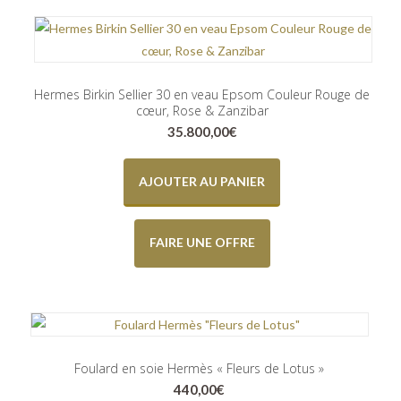
Hermes Birkin Sellier 30 en veau Epsom Couleur Rouge de
cœur, Rose & Zanzibar
35.800,00
€
AJOUTER AU PANIER
FAIRE UNE OFFRE
Foulard en soie Hermès « Fleurs de Lotus »
440,00
€