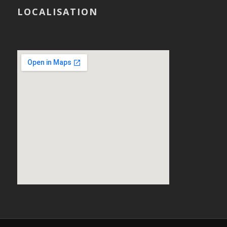
LOCALISATION