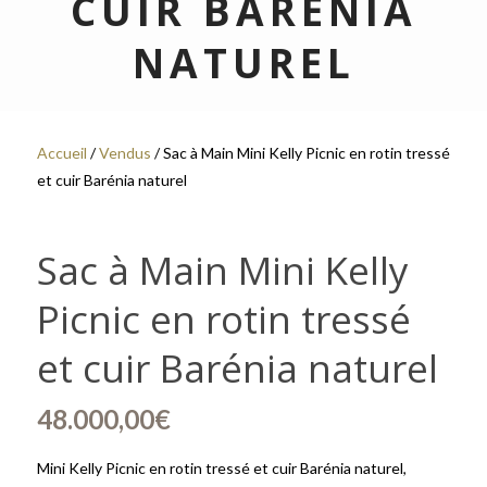
CUIR BARÉNIA
NATUREL
Accueil
/
Vendus
/ Sac à Main Mini Kelly Picnic en rotin tressé
et cuir Barénia naturel
Sac à Main Mini Kelly
Picnic en rotin tressé
et cuir Barénia naturel
48.000,00
€
Mini Kelly Picnic en rotin tressé et cuir Barénia naturel,