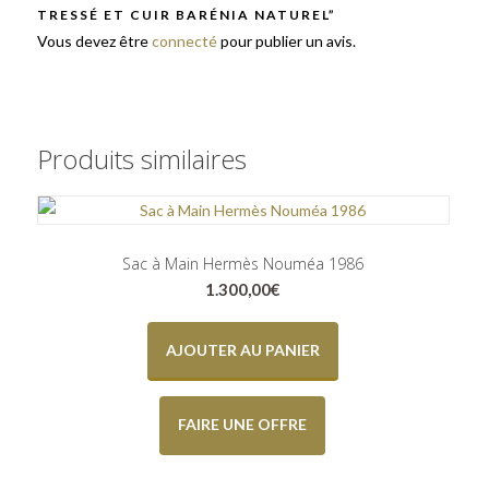
TRESSÉ ET CUIR BARÉNIA NATUREL”
Vous devez être
connecté
pour publier un avis.
Produits similaires
Sac à Main Hermès Nouméa 1986
1.300,00
€
AJOUTER AU PANIER
FAIRE UNE OFFRE