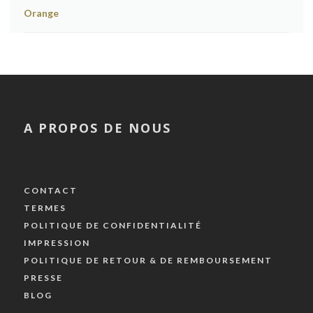
A PROPOS DE NOUS
CONTACT
TERMES
POLITIQUE DE CONFIDENTIALITÉ
IMPRESSION
POLITIQUE DE RETOUR & DE REMBOURSEMENT
PRESSE
BLOG