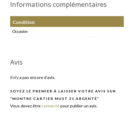
Informations complémentaires
Condition
Occasion
Avis
Il n’y a pas encore d’avis.
SOYEZ LE PREMIER À LAISSER VOTRE AVIS SUR
“MONTRE CARTIER MUST 21 ARGENTÉ”
Vous devez être
connecté
pour publier un avis.