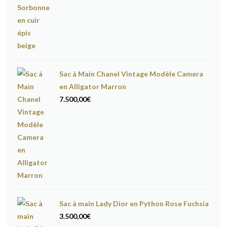
Sac à Main Chanel Vintage Modèle Camera
en Alligator Marron
7.500,00
€
Sac à main Lady Dior en Python Rose Fuchsia
3.500,00
€