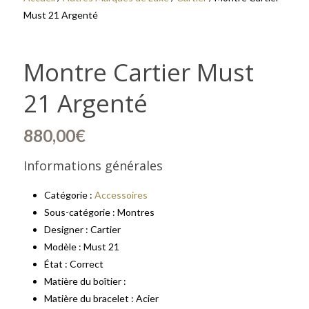
Must 21 Argenté
Montre Cartier Must
21 Argenté
880,00
€
Informations générales
Catégorie :
Accessoires
Sous-catégorie : Montres
Designer : Cartier
Modèle : Must 21
État : Correct
Matière du boîtier :
Matière du bracelet : Acier