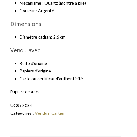
Mécanisme : Quartz (montre à pile)
Couleur : Argenté
Dimensions
Diamètre cadran: 2.6 cm
Vendu avec
Boîte d’origine
Papiers d’origine
Carte ou certificat d’authenticité
Rupture de stock
UGS :
3034
Catégories :
Vendus
,
Cartier