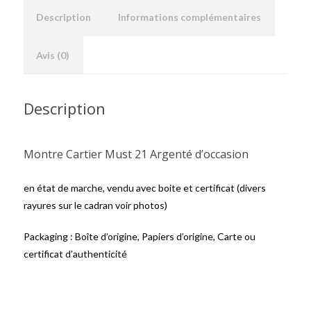
Description
Informations complémentaires
Avis (0)
Description
Montre Cartier Must 21 Argenté d’occasion
en état de marche, vendu avec boite et certificat (divers
rayures sur le cadran voir photos)
Packaging : Boîte d’origine, Papiers d’origine, Carte ou
certificat d’authenticité