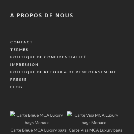
A PROPOS DE NOUS
CONTACT
TERMES
POLITIQUE DE CONFIDENTIALITÉ
IMPRESSION
POLITIQUE DE RETOUR & DE REMBOURSEMENT
PRESSE
BLOG
Carte Bleue MCA Luxury bags
Carte Visa MCA Luxury bags