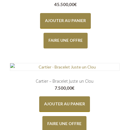
45.500,00
€
AJOUTER AU PANIER
FAIRE UNE OFFRE
Cartier – Bracelet Juste un Clou
7.500,00
€
AJOUTER AU PANIER
FAIRE UNE OFFRE