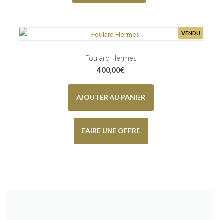
VENDU
Foulard Hermes
400,00
€
AJOUTER AU PANIER
FAIRE UNE OFFRE