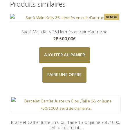
Produits similaires
VENDU
Sac à Main Kelly 35 Hermès en cuir d’autruche
28.500,00
€
AJOUTER AU PANIER
FAIRE UNE OFFRE
Bracelet Cartier Juste un Clou ,Taille 16, or jaune 750/1000,
serti de diamants.