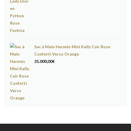
Sac à Main Hermès Mini Kelly Cuir Rose
Confetti Verso Orange
31.000,00
€