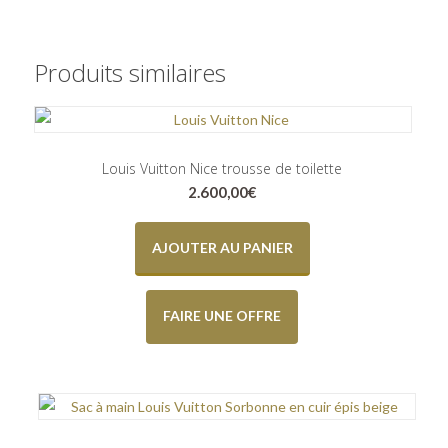
Produits similaires
Louis Vuitton Nice trousse de toilette
2.600,00
€
AJOUTER AU PANIER
FAIRE UNE OFFRE