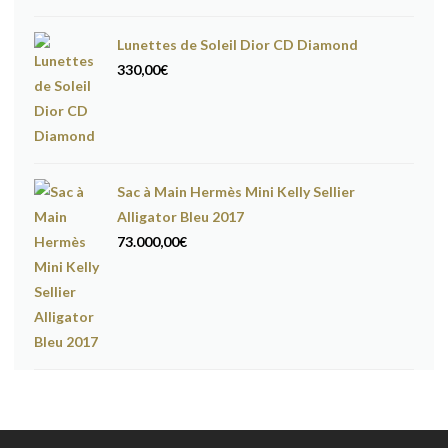
Lunettes de Soleil Dior CD Diamond
330,00
€
Sac à Main Hermès Mini Kelly Sellier
Alligator Bleu 2017
73.000,00
€