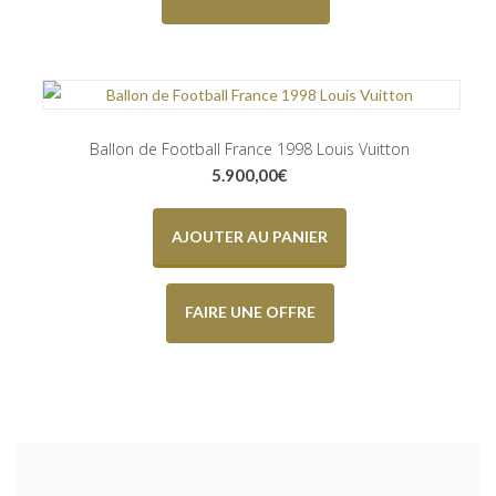
Ballon de Football France 1998 Louis Vuitton
5.900,00
€
AJOUTER AU PANIER
FAIRE UNE OFFRE