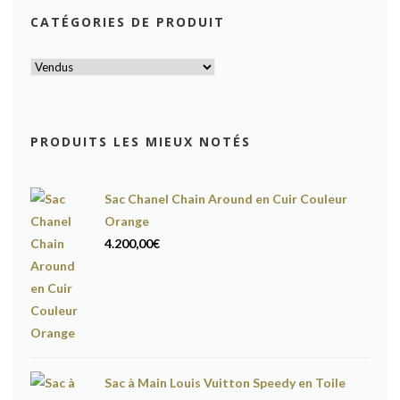
CATÉGORIES DE PRODUIT
PRODUITS LES MIEUX NOTÉS
Sac Chanel Chain Around en Cuir Couleur
Orange
4.200,00
€
Sac à Main Louis Vuitton Speedy en Toile