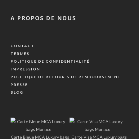
A PROPOS DE NOUS
CONTACT
TERMES
POLITIQUE DE CONFIDENTIALITÉ
IMPRESSION
POLITIQUE DE RETOUR & DE REMBOURSEMENT
PRESSE
BLOG
Carte Bleue MCA Luxury bags
Carte Visa MCA Luxury bags