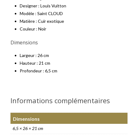
Designer : Louis Vuitton
Modèle : Saint CLOUD
Matière : Cuir exotique
Couleur : Noir
Dimensions
Largeur : 26 cm
Hauteur : 21 cm
Profondeur : 6,5 cm
Informations complémentaires
Dimensions
6,5 × 26 × 21 cm