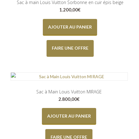
Sac à main Louis Vuitton Sorbonne en cuir épis beige
1.200,00
€
AJOUTER AU PANIER
FAIRE UNE OFFRE
Sac à Main Louis Vuitton MIRAGE
2.800,00
€
AJOUTER AU PANIER
FAIRE UNE OFFRE