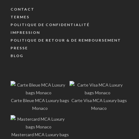
CONTACT
TERMES
POLITIQUE DE CONFIDENTIALITÉ
IMPRESSION
POLITIQUE DE RETOUR & DE REMBOURSEMENT
PRESSE
BLOG
Carte Bleue MCA Luxury bags
Carte Visa MCA Luxury bags
Monaco
Monaco
Mastercard MCA Luxury bags