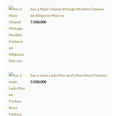
Sac à Main Chanel Vintage Modèle Camera
en Alligator Marron
7.500,00
€
Sac à main Lady Dior en Python Rose Fuchsia
3.500,00
€