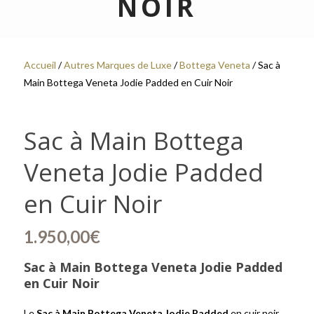
NOIR
Accueil
/
Autres Marques de Luxe
/
Bottega Veneta
/ Sac à
Main Bottega Veneta Jodie Padded en Cuir Noir
Sac à Main Bottega
Veneta Jodie Padded
en Cuir Noir
1.950,00
€
Sac à Main Bottega Veneta Jodie Padded
en Cuir Noir
Le
Sac à Main Bottega Veneta Jodie Padded
en cuir noir