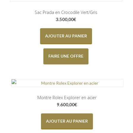
Sac Prada en Crocodile Vert/Gris
3.500,00
€
AJOUTER AU PANIER
FAIRE UNE OFFRE
Montre Rolex Explorer en acier
9.600,00
€
AJOUTER AU PANIER