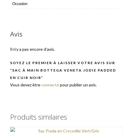
Occasion
Avis
Il n’y a pas encore d’avis.
SOYEZ LE PREMIER À LAISSER VOTRE AVIS SUR
“SAC À MAIN BOTTEGA VENETA JODIE PADDED
EN CUIR NOIR”
Vous devez être
connecté
pour publier un avis.
Produits similaires