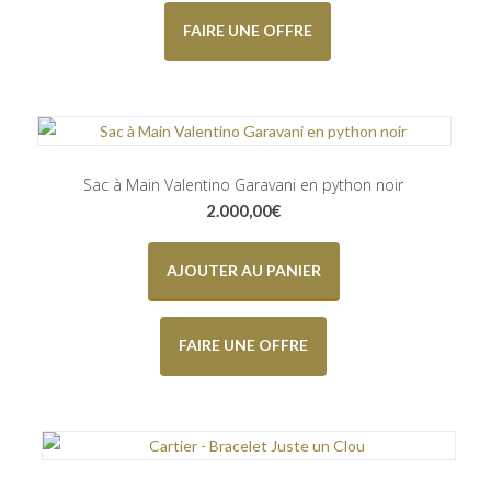
FAIRE UNE OFFRE
Sac à Main Valentino Garavani en python noir
2.000,00
€
AJOUTER AU PANIER
FAIRE UNE OFFRE