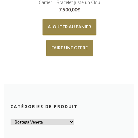
Cartier – Bracelet Juste un Clou
7.500,00
€
AJOUTER AU PANIER
FAIRE UNE OFFRE
CATÉGORIES DE PRODUIT