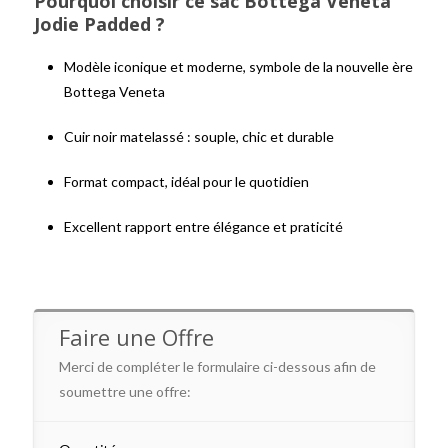
Pourquoi choisir ce sac Bottega Veneta
Jodie Padded ?
Modèle iconique et moderne, symbole de la nouvelle ère
Bottega Veneta
Cuir noir matelassé : souple, chic et durable
Format compact, idéal pour le quotidien
Excellent rapport entre élégance et praticité
Faire une Offre
Merci de compléter le formulaire ci-dessous afin de
soumettre une offre: