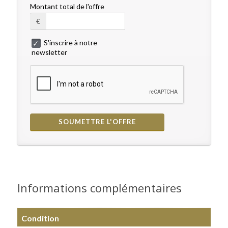
Montant total de l'offre
€
S'inscrire à notre
newsletter
Informations complémentaires
Condition