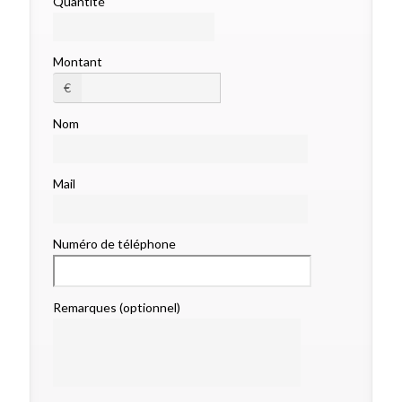
Quantité
Montant
€
Nom
Mail
Numéro de téléphone
Remarques (optionnel)