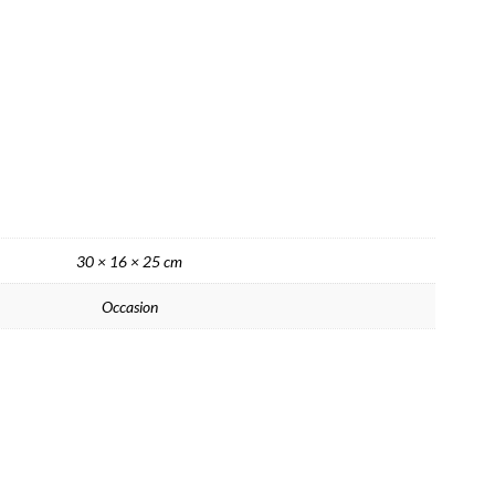
30 × 16 × 25 cm
Occasion