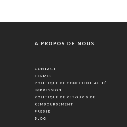
A PROPOS DE NOUS
CONTACT
TERMES
POLITIQUE DE CONFIDENTIALITÉ
IMPRESSION
POLITIQUE DE RETOUR & DE
REMBOURSEMENT
PRESSE
BLOG