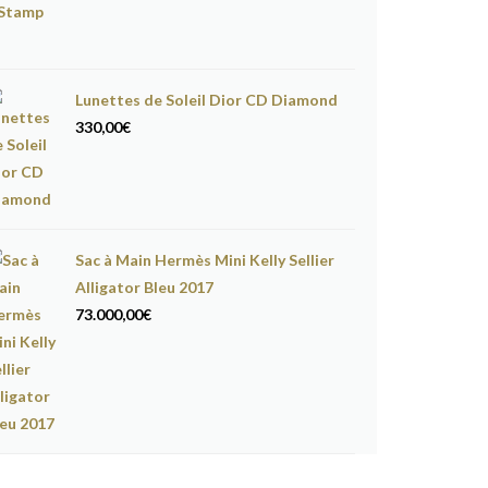
Lunettes de Soleil Dior CD Diamond
330,00
€
Sac à Main Hermès Mini Kelly Sellier
Alligator Bleu 2017
73.000,00
€