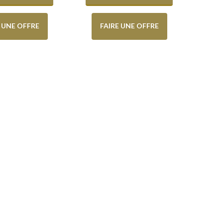
E UNE OFFRE
FAIRE UNE OFFRE