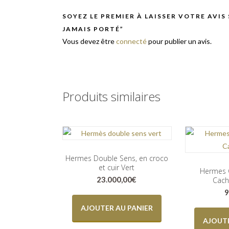
SOYEZ LE PREMIER À LAISSER VOTRE AVIS
JAMAIS PORTÉ”
Vous devez être
connecté
pour publier un avis.
Produits similaires
Hermes Double Sens, en croco
et cuir Vert
Hermes 
23.000,00
€
Cach
9
AJOUTER AU PANIER
AJOUTE