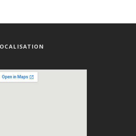
OCALISATION