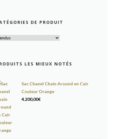
ATÉGORIES DE PRODUIT
RODUITS LES MIEUX NOTÉS
Sac Chanel Chain Around en Cuir
Couleur Orange
4.200,00
€