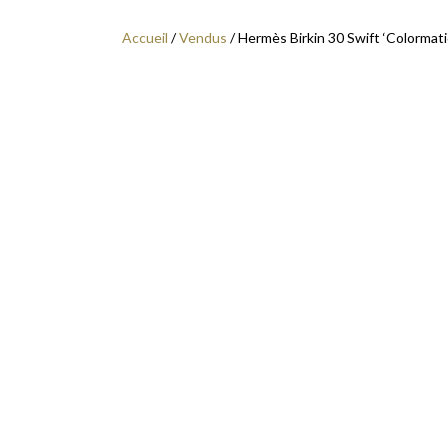
Accueil
/
Vendus
/ Hermès Birkin 30 Swift ‘Colormati