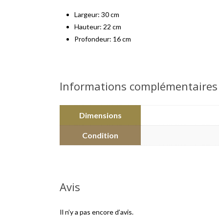
Largeur: 30 cm
Hauteur: 22 cm
Profondeur: 16 cm
Informations complémentaires
Dimensions
Condition
Avis
Il n’y a pas encore d’avis.