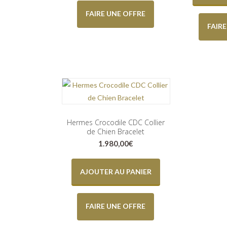
FAIRE UNE OFFRE
FAIR
Hermes Crocodile CDC Collier
de Chien Bracelet
1.980,00
€
AJOUTER AU PANIER
FAIRE UNE OFFRE