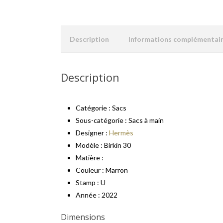
Description
Informations complémentai
Description
Catégorie : Sacs
Sous-catégorie : Sacs à main
Designer :
Hermès
Modèle : Birkin 30
Matière :
Couleur : Marron
Stamp : U
Année : 2022
Dimensions